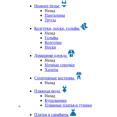
Нижнее белье
Назад
Панталоны
Трусы
Колготки, носки, гольфы
Назад
Гольфы
Колготки
Носки
Домашняя одежда
Назад
Ночные сорочки
Халаты
Спортивные костюмы
Назад
Пляжная мода
Назад
Купальники
Пляжные платья и туники
Платья и сарафаны