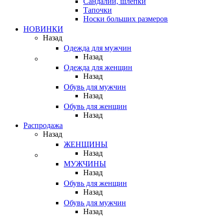
Сандалии, шлепки
Тапочки
Носки больших размеров
НОВИНКИ
Назад
Одежда для мужчин
Назад
Одежда для женщин
Назад
Обувь для мужчин
Назад
Обувь для женщин
Назад
Распродажа
Назад
ЖЕНЩИНЫ
Назад
МУЖЧИНЫ
Назад
Обувь для женщин
Назад
Обувь для мужчин
Назад