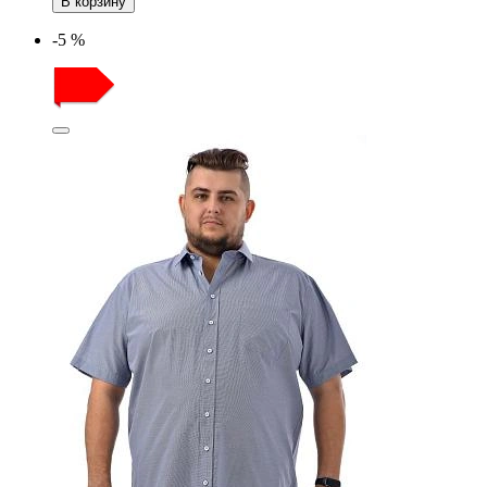
В корзину
-5 %