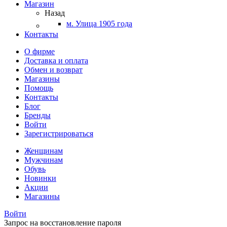
Магазин
Назад
м. Улица 1905 года
Контакты
О фирме
Доставка и оплата
Обмен и возврат
Магазины
Помощь
Контакты
Блог
Бренды
Войти
Зарегистрироваться
Женщинам
Мужчинам
Обувь
Новинки
Акции
Магазины
Войти
Запрос на восстановление пароля