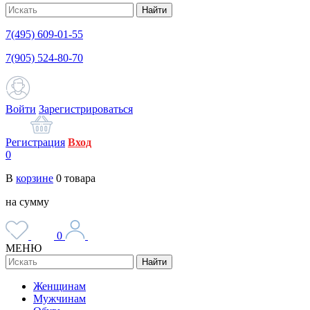
Найти
7(495) 609-01-55
7(905) 524-80-70
Войти
Зарегистрироваться
Регистрация
Вход
0
В
корзине
0
товара
на сумму
0
МЕНЮ
Найти
Женщинам
Мужчинам