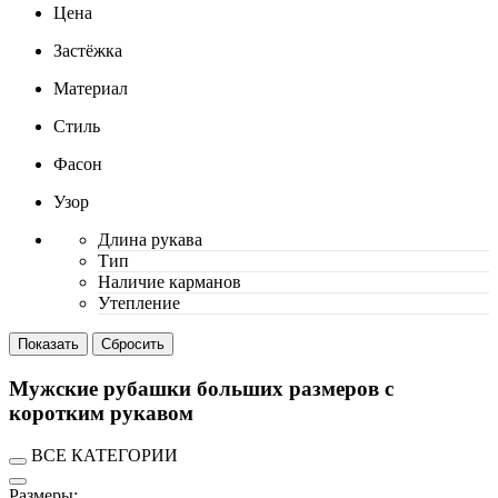
Цена
Застёжка
Материал
Стиль
Фасон
Узор
Длина рукава
Тип
Наличие карманов
Утепление
Мужские рубашки больших размеров с
коротким рукавом
ВСЕ КАТЕГОРИИ
Размеры: