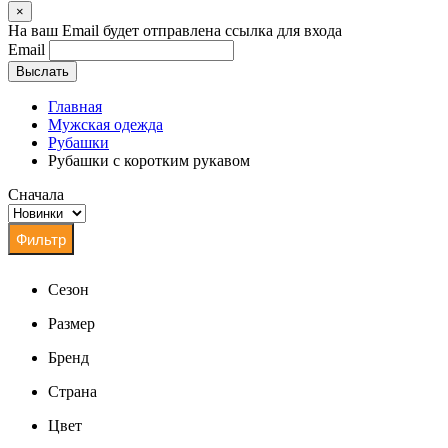
×
На ваш Email будет отправлена ссылка для входа
Email
Выслать
Главная
Мужская одежда
Рубашки
Рубашки с коротким рукавом
Сначала
Сезон
Размер
Бренд
Страна
Цвет