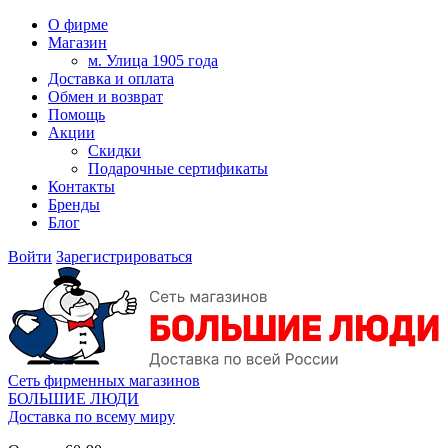
О фирме
Магазин
м. Улица 1905 года
Доставка и оплата
Обмен и возврат
Помощь
Акции
Скидки
Подарочные сертификаты
Контакты
Бренды
Блог
Войти
Зарегистрироваться
Сеть фирменных магазинов
БОЛЬШИЕ ЛЮДИ
Доставка по всему миру