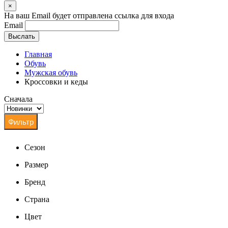
×
На ваш Email будет отправлена ссылка для входа
Email
Выслать
Главная
Обувь
Мужская обувь
Кроссовки и кеды
Сначала
Сезон
Размер
Бренд
Страна
Цвет