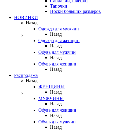
Сандалии, шлепки
Тапочки
Носки больших размеров
НОВИНКИ
Назад
Одежда для мужчин
Назад
Одежда для женщин
Назад
Обувь для мужчин
Назад
Обувь для женщин
Назад
Распродажа
Назад
ЖЕНЩИНЫ
Назад
МУЖЧИНЫ
Назад
Обувь для женщин
Назад
Обувь для мужчин
Назад