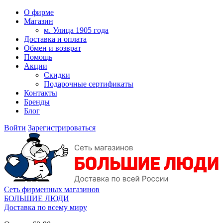
О фирме
Магазин
м. Улица 1905 года
Доставка и оплата
Обмен и возврат
Помощь
Акции
Скидки
Подарочные сертификаты
Контакты
Бренды
Блог
Войти
Зарегистрироваться
Сеть фирменных магазинов
БОЛЬШИЕ ЛЮДИ
Доставка по всему миру