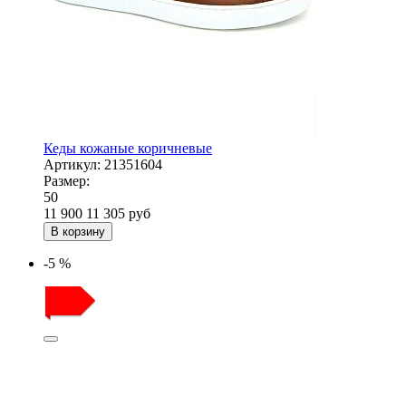
Кеды кожаные коричневые
Артикул:
21351604
Размер:
50
11 900
11 305
руб
В корзину
-5 %