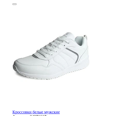
Кроссовки белые мужские