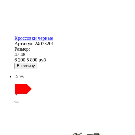
Кроссовки черные
Артикул:
24073201
Размер:
47
48
6 200
5 890
руб
В корзину
-5 %