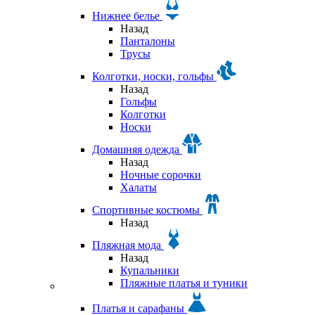
Нижнее белье
Назад
Панталоны
Трусы
Колготки, носки, гольфы
Назад
Гольфы
Колготки
Носки
Домашняя одежда
Назад
Ночные сорочки
Халаты
Спортивные костюмы
Назад
Пляжная мода
Назад
Купальники
Пляжные платья и туники
Платья и сарафаны