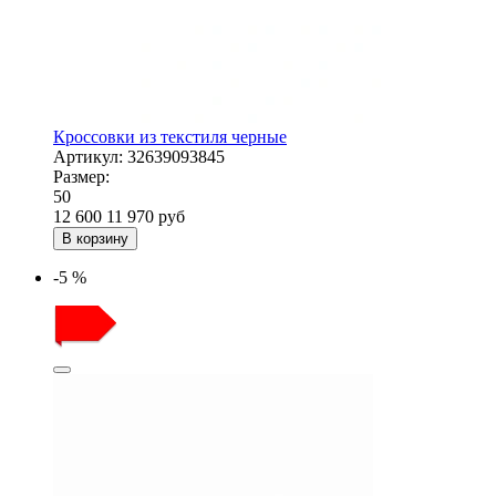
Кроссовки из текстиля черные
Артикул:
32639093845
Размер:
50
12 600
11 970
руб
В корзину
-5 %