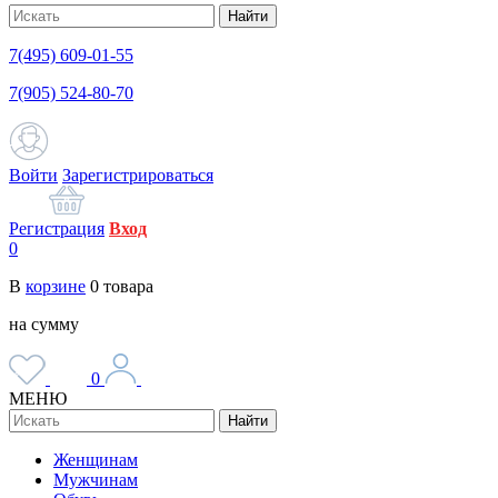
Найти
7(495) 609-01-55
7(905) 524-80-70
Войти
Зарегистрироваться
Регистрация
Вход
0
В
корзине
0
товара
на сумму
0
МЕНЮ
Найти
Женщинам
Мужчинам