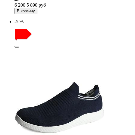
6 200
5 890
руб
В корзину
-5 %