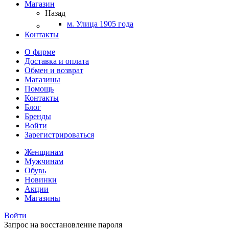
Магазин
Назад
м. Улица 1905 года
Контакты
О фирме
Доставка и оплата
Обмен и возврат
Магазины
Помощь
Контакты
Блог
Бренды
Войти
Зарегистрироваться
Женщинам
Мужчинам
Обувь
Новинки
Акции
Магазины
Войти
Запрос на восстановление пароля