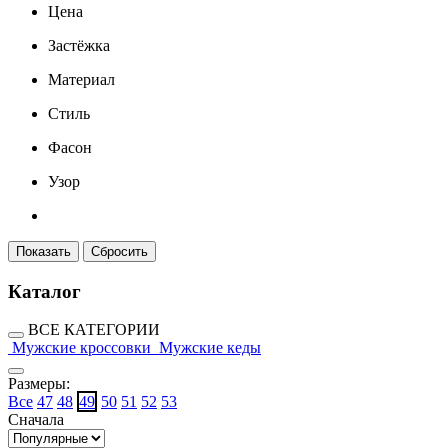
Цена
Застёжка
Материал
Стиль
Фасон
Узор
Каталог
ВСЕ КАТЕГОРИИ
Мужские кроссовки
Мужские кеды
Размеры:
Все
47
48
49
50
51
52
53
Сначала