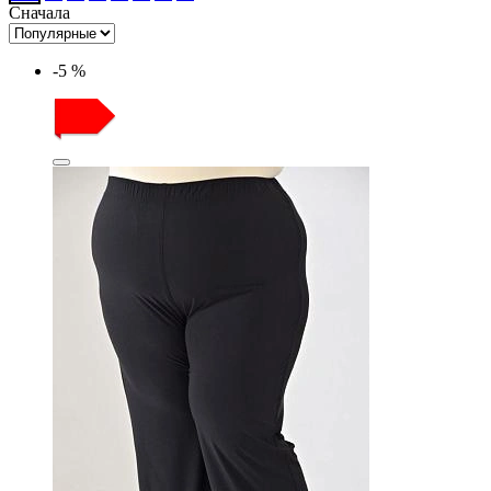
Сначала
-5 %