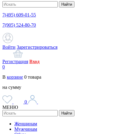
Найти
7(495) 609-01-55
7(905) 524-80-70
Войти
Зарегистрироваться
Регистрация
Вход
0
В
корзине
0
товара
на сумму
0
МЕНЮ
Найти
Женщинам
Мужчинам