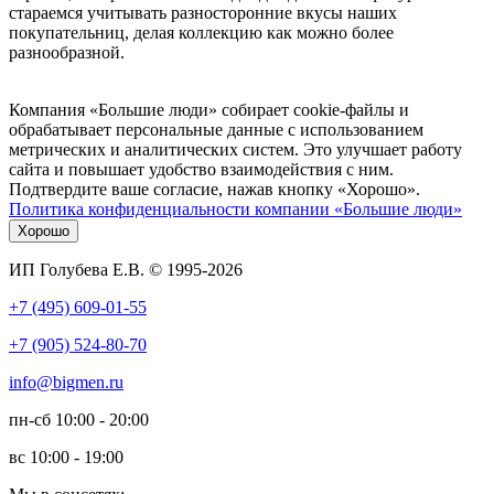
стараемся учитывать разносторонние вкусы наших
покупательниц, делая коллекцию как можно более
разнообразной.
Компания «Большие люди» собирает cookie-файлы и
обрабатывает персональные данные с использованием
метрических и аналитических систем. Это улучшает работу
сайта и повышает удобство взаимодействия с ним.
Подтвердите ваше согласие, нажав кнопку «Хорошо».
Политика конфиденциальности компании «Большие люди»
Хорошо
ИП Голубева Е.В. © 1995-2026
+7 (495) 609-01-55
+7 (905) 524-80-70
info@bigmen.ru
пн-сб
10:00 - 20:00
вс
10:00 - 19:00