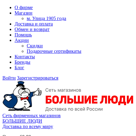
О фирме
Магазин
м. Улица 1905 года
Доставка и оплата
Обмен и возврат
Помощь
Акции
Скидки
Подарочные сертификаты
Контакты
Бренды
Блог
Войти
Зарегистрироваться
Сеть фирменных магазинов
БОЛЬШИЕ ЛЮДИ
Доставка по всему миру