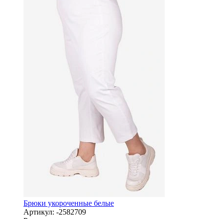
Брюки укороченные белые
Артикул:
-2582709