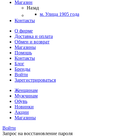
Магазин
Назад
м. Улица 1905 года
Контакты
О фирме
Доставка и оплата
Обмен и возврат
Магазины
Помощь
Контакты
Блог
Бренды
Войти
Зарегистрироваться
Женщинам
Мужчинам
Обувь
Новинки
Акции
Магазины
Войти
Запрос на восстановление пароля