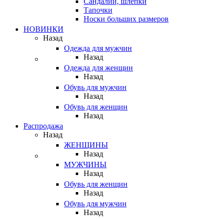
Сандалии, шлепки
Тапочки
Носки больших размеров
НОВИНКИ
Назад
Одежда для мужчин
Назад
Одежда для женщин
Назад
Обувь для мужчин
Назад
Обувь для женщин
Назад
Распродажа
Назад
ЖЕНЩИНЫ
Назад
МУЖЧИНЫ
Назад
Обувь для женщин
Назад
Обувь для мужчин
Назад