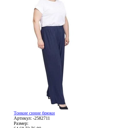
Тонкие синие брюки
Артикул:
-2582711
Размер: