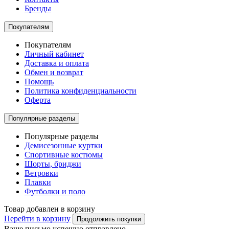
Бренды
Покупателям
Покупателям
Личный кабинет
Доставка и оплата
Обмен и возврат
Помощь
Политика конфиденциальности
Оферта
Популярные разделы
Популярные разделы
Демисезонные куртки
Спортивные костюмы
Шорты, бриджи
Ветровки
Плавки
Футболки и поло
Товар добавлен в корзину
Перейти в корзину
Продолжить покупки
Ваше письмо успешно отправлено