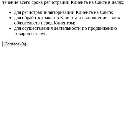
течение всего срока регистрации Клиента на Сайте в целях:
для регистрации/авторизации Клиента на Сайте;
для обработки заказов Клиента и выполнения своих
обязательств перед Клиентом;
для осуществления деятельности по продвижению
товаров и услуг;