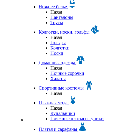
Нижнее белье
Назад
Панталоны
Трусы
Колготки, носки, гольфы
Назад
Гольфы
Колготки
Носки
Домашняя одежда
Назад
Ночные сорочки
Халаты
Спортивные костюмы
Назад
Пляжная мода
Назад
Купальники
Пляжные платья и туники
Платья и сарафаны