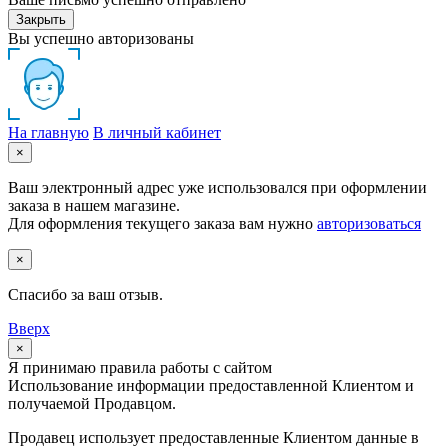
Закрыть
Вы успешно авторизованы
На главную
В личный кабинет
×
Ваш электронный адрес уже использовался при оформлении
заказа в нашем магазине.
Для оформления текущего заказа вам нужно
авторизоваться
×
Спасибо за ваш отзыв.
Вверх
×
Я принимаю правила работы с сайтом
Использование информации предоставленной Клиентом и
получаемой Продавцом.
Продавец использует предоставленные Клиентом данные в