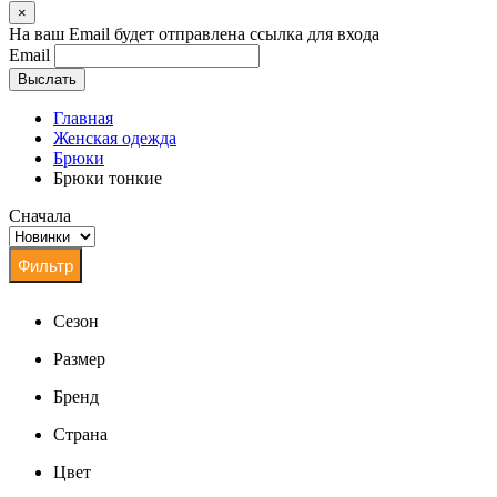
×
На ваш Email будет отправлена ссылка для входа
Email
Выслать
Главная
Женская одежда
Брюки
Брюки тонкие
Сначала
Сезон
Размер
Бренд
Страна
Цвет