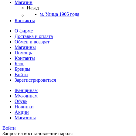
Магазин
Назад
м. Улица 1905 года
Контакты
О фирме
Доставка и оплата
Обмен и возврат
Магазины
Помощь
Контакты
Блог
Бренды
Войти
Зарегистрироваться
Женщинам
Мужчинам
Обувь
Новинки
Акции
Магазины
Войти
Запрос на восстановление пароля