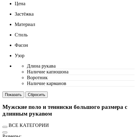
Цена
Застёжка
Материал
Стиль
Фасон
Узор
Длина рукава
Наличие капюшона
Воротник
Наличие карманов
Мужские поло и тенниски большого размера с
длинным рукавом
ВСЕ КАТЕГОРИИ
Размеры: