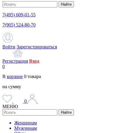
Найти
7(495) 609-01-55
7(905) 524-80-70
Войти
Зарегистрироваться
Регистрация
Вход
0
В
корзине
0
товара
на сумму
0
МЕНЮ
Найти
Женщинам
Мужчинам