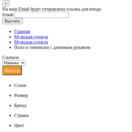
×
На ваш Email будет отправлена ссылка для входа
Email
Выслать
Главная
Мужская одежда
Мужская одежда
Поло и тенниски с длинным рукавом
Сначала
Сезон
Размер
Бренд
Страна
Цвет