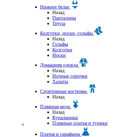
Нижнее белье
Назад
Панталоны
Трусы
Колготки, носки, гольфы
Назад
Гольфы
Колготки
Носки
Домашняя одежда
Назад
Ночные сорочки
Халаты
Спортивные костюмы
Назад
Пляжная мода
Назад
Купальники
Пляжные платья и туники
Платья и сарафаны