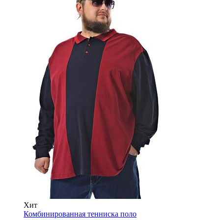
Хит
Комбинированная тенниска поло