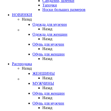
Сандалии, шлепки
Тапочки
Носки больших размеров
НОВИНКИ
Назад
Одежда для мужчин
Назад
Одежда для женщин
Назад
Обувь для мужчин
Назад
Обувь для женщин
Назад
Распродажа
Назад
ЖЕНЩИНЫ
Назад
МУЖЧИНЫ
Назад
Обувь для женщин
Назад
Обувь для мужчин
Назад