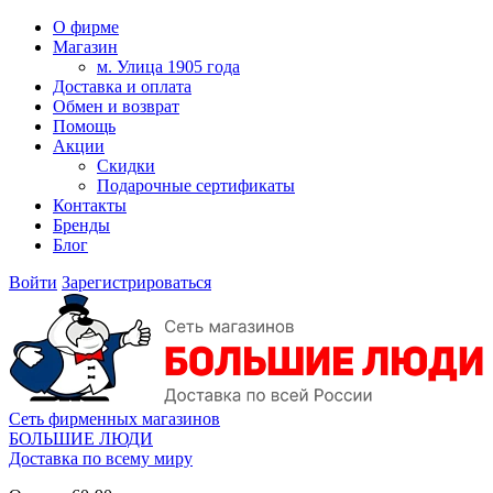
О фирме
Магазин
м. Улица 1905 года
Доставка и оплата
Обмен и возврат
Помощь
Акции
Скидки
Подарочные сертификаты
Контакты
Бренды
Блог
Войти
Зарегистрироваться
Сеть фирменных магазинов
БОЛЬШИЕ ЛЮДИ
Доставка по всему миру