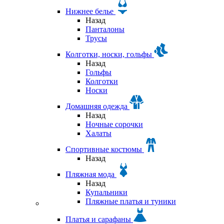
Нижнее белье
Назад
Панталоны
Трусы
Колготки, носки, гольфы
Назад
Гольфы
Колготки
Носки
Домашняя одежда
Назад
Ночные сорочки
Халаты
Спортивные костюмы
Назад
Пляжная мода
Назад
Купальники
Пляжные платья и туники
Платья и сарафаны