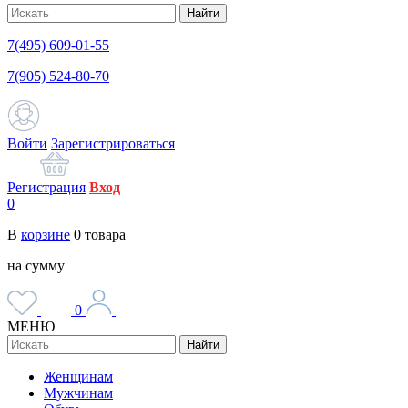
Найти
7(495) 609-01-55
7(905) 524-80-70
Войти
Зарегистрироваться
Регистрация
Вход
0
В
корзине
0
товара
на сумму
0
МЕНЮ
Найти
Женщинам
Мужчинам