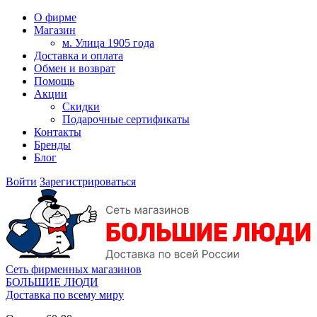
О фирме
Магазин
м. Улица 1905 года
Доставка и оплата
Обмен и возврат
Помощь
Акции
Скидки
Подарочные сертификаты
Контакты
Бренды
Блог
Войти
Зарегистрироваться
Сеть фирменных магазинов
БОЛЬШИЕ ЛЮДИ
Доставка по всему миру