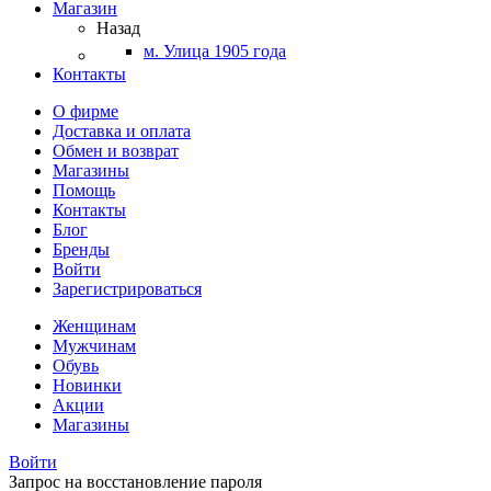
Магазин
Назад
м. Улица 1905 года
Контакты
О фирме
Доставка и оплата
Обмен и возврат
Магазины
Помощь
Контакты
Блог
Бренды
Войти
Зарегистрироваться
Женщинам
Мужчинам
Обувь
Новинки
Акции
Магазины
Войти
Запрос на восстановление пароля