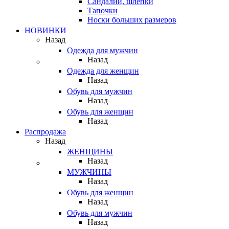
Сандалии, шлепки
Тапочки
Носки больших размеров
НОВИНКИ
Назад
Одежда для мужчин
Назад
Одежда для женщин
Назад
Обувь для мужчин
Назад
Обувь для женщин
Назад
Распродажа
Назад
ЖЕНЩИНЫ
Назад
МУЖЧИНЫ
Назад
Обувь для женщин
Назад
Обувь для мужчин
Назад