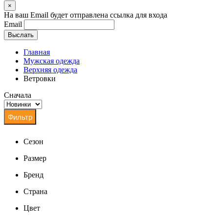
×
На ваш Email будет отправлена ссылка для входа
Email
Выслать
Главная
Мужская одежда
Верхняя одежда
Ветровки
Сначала
Сезон
Размер
Бренд
Страна
Цвет