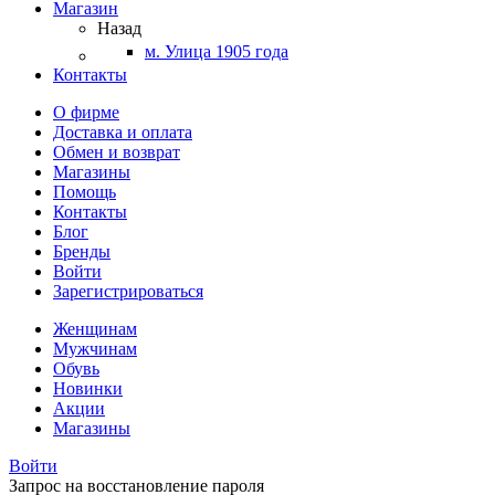
Магазин
Назад
м. Улица 1905 года
Контакты
О фирме
Доставка и оплата
Обмен и возврат
Магазины
Помощь
Контакты
Блог
Бренды
Войти
Зарегистрироваться
Женщинам
Мужчинам
Обувь
Новинки
Акции
Магазины
Войти
Запрос на восстановление пароля