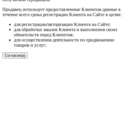
Продавец использует предоставленные Клиентом данные в
течение всего срока регистрации Клиента на Сайте в целях:
для регистрации/авторизации Клиента на Сайте;
для обработки заказов Клиента и выполнения своих
обязательств перед Клиентом;
для осуществления деятельности по продвижению
товаров и услуг;