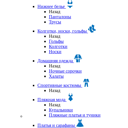
Нижнее белье
Назад
Панталоны
Трусы
Колготки, носки, гольфы
Назад
Гольфы
Колготки
Носки
Домашняя одежда
Назад
Ночные сорочки
Халаты
Спортивные костюмы
Назад
Пляжная мода
Назад
Купальники
Пляжные платья и туники
Платья и сарафаны