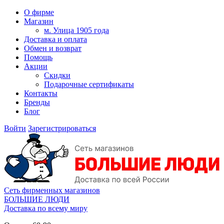
О фирме
Магазин
м. Улица 1905 года
Доставка и оплата
Обмен и возврат
Помощь
Акции
Скидки
Подарочные сертификаты
Контакты
Бренды
Блог
Войти
Зарегистрироваться
Сеть фирменных магазинов
БОЛЬШИЕ ЛЮДИ
Доставка по всему миру