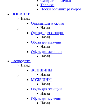
Сандалии, шлепки
Тапочки
Носки больших размеров
НОВИНКИ
Назад
Одежда для мужчин
Назад
Одежда для женщин
Назад
Обувь для мужчин
Назад
Обувь для женщин
Назад
Распродажа
Назад
ЖЕНЩИНЫ
Назад
МУЖЧИНЫ
Назад
Обувь для женщин
Назад
Обувь для мужчин
Назад