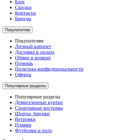
Блог
Скидки
Контакты
Бренды
Покупателям
Покупателям
Личный кабинет
Доставка и оплата
Обмен и возврат
Помощь
Политика конфиденциальности
Оферта
Популярные разделы
Популярные разделы
Демисезонные куртки
Спортивные костюмы
Шорты, бриджи
Ветровки
Плавки
Футболки и поло