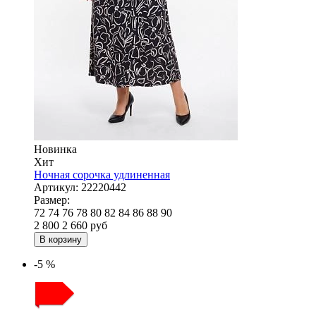
Новинка
Хит
Ночная сорочка удлиненная
Артикул:
22220442
Размер:
72
74
76
78
80
82
84
86
88
90
2 800
2 660
руб
В корзину
-5 %