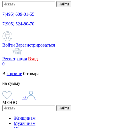
Найти
7(495) 609-01-55
7(905) 524-80-70
Войти
Зарегистрироваться
Регистрация
Вход
0
В
корзине
0
товара
на сумму
0
МЕНЮ
Найти
Женщинам
Мужчинам