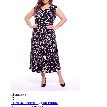
Новинка
Хит
Ночная сорочка удлиненная