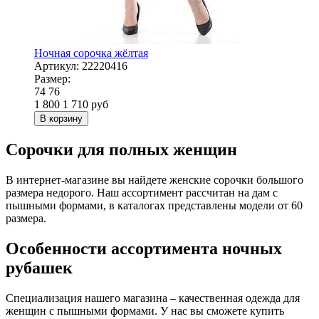
Ночная сорочка жёлтая
Артикул:
22220416
Размер:
74
76
1 800
1 710
руб
В корзину
Сорочки для полных женщин
В интернет-магазине вы найдете женские сорочки большого
размера недорого. Наш ассортимент рассчитан на дам с
пышными формами, в каталогах представлены модели от 60
размера.
Особенности ассортимента ночных
рубашек
Специализация нашего магазина – качественная одежда для
женщин с пышными формами. У нас вы сможете купить