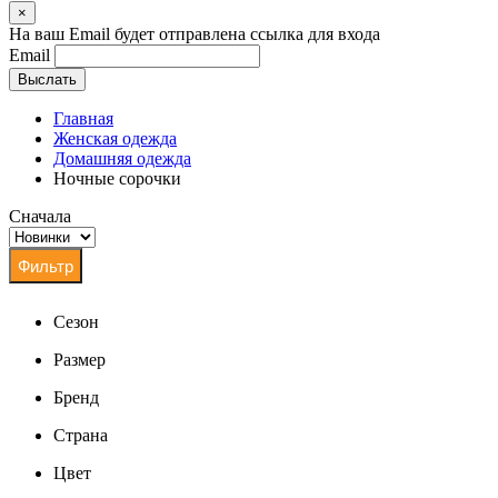
×
На ваш Email будет отправлена ссылка для входа
Email
Выслать
Главная
Женская одежда
Домашняя одежда
Ночные сорочки
Сначала
Сезон
Размер
Бренд
Страна
Цвет