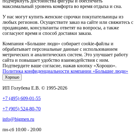
подчеркнуть достоинства фигуры и обеспечить
максимальный уровень комфорта во время отдыха и сна.
У нас могут купить женские сорочки покупательницы из
любых регионов. Осуществите заказ на сайте или свяжитесь с
продавцами, консультанты ответят на вопросы, а также
согласуют время и способ доставки заказа.
Компания «Большие люди» собирает cookie-файлы и
обрабатывает персональные данные с использованием
метрических и аналитических систем. Это улучшает работу
сайта и повышает удобство взаимодействия с ним.
Подтвердите ваше согласие, нажав кнопку «Хорошо».
Политика конфиденциальности компании «Большие люди»
Хорошо
ИП Голубева Е.В. © 1995-2026
+7 (495) 609-01-55
+7 (905) 524-80-70
info@bigmen.ru
пн-сб
10:00 - 20:00