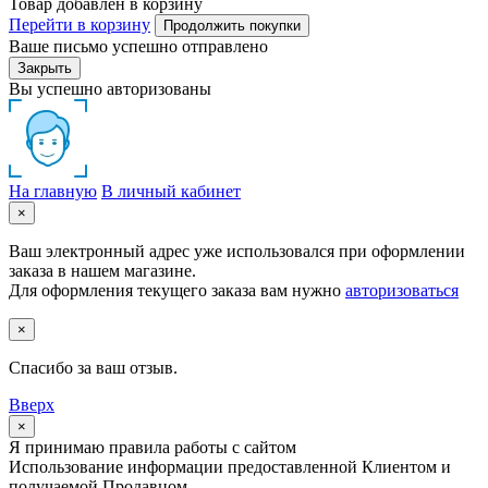
Товар добавлен в корзину
Перейти в корзину
Продолжить покупки
Ваше письмо успешно отправлено
Закрыть
Вы успешно авторизованы
На главную
В личный кабинет
×
Ваш электронный адрес уже использовался при оформлении
заказа в нашем магазине.
Для оформления текущего заказа вам нужно
авторизоваться
×
Спасибо за ваш отзыв.
Вверх
×
Я принимаю правила работы с сайтом
Использование информации предоставленной Клиентом и
получаемой Продавцом.