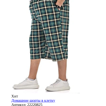
Хит
Домашние шорты в клетку
Артикул:
22220825