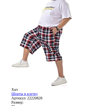
Хит
Шорты в клетку
Артикул:
22220828
Размер: