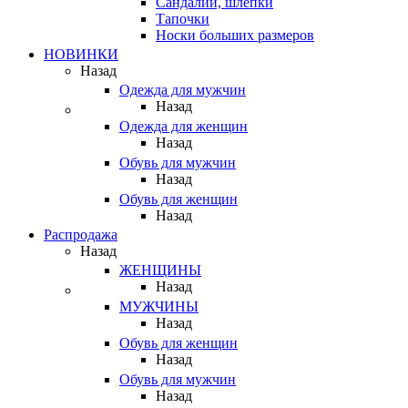
Сандалии, шлепки
Тапочки
Носки больших размеров
НОВИНКИ
Назад
Одежда для мужчин
Назад
Одежда для женщин
Назад
Обувь для мужчин
Назад
Обувь для женщин
Назад
Распродажа
Назад
ЖЕНЩИНЫ
Назад
МУЖЧИНЫ
Назад
Обувь для женщин
Назад
Обувь для мужчин
Назад