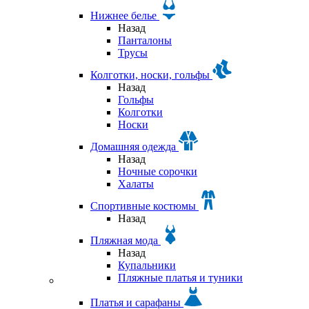
Нижнее белье
Назад
Панталоны
Трусы
Колготки, носки, гольфы
Назад
Гольфы
Колготки
Носки
Домашняя одежда
Назад
Ночные сорочки
Халаты
Спортивные костюмы
Назад
Пляжная мода
Назад
Купальники
Пляжные платья и туники
Платья и сарафаны