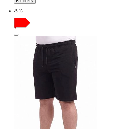
В корзину
-5 %