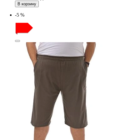
В корзину
-5 %