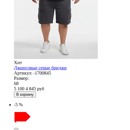
Хит
Джинсовые серые бриджи
Артикул:
-1700845
Размер:
68
5 100
4 845
руб
В корзину
-5 %