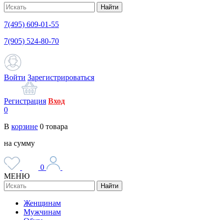
Найти
7(495) 609-01-55
7(905) 524-80-70
Войти
Зарегистрироваться
Регистрация
Вход
0
В
корзине
0
товара
на сумму
0
МЕНЮ
Найти
Женщинам
Мужчинам