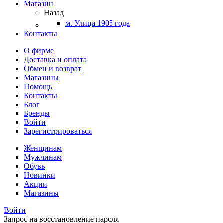
Магазин
Назад
м. Улица 1905 года
Контакты
О фирме
Доставка и оплата
Обмен и возврат
Магазины
Помощь
Контакты
Блог
Бренды
Войти
Зарегистрироваться
Женщинам
Мужчинам
Обувь
Новинки
Акции
Магазины
Войти
Запрос на восстановление пароля