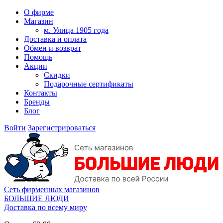
О фирме
Магазин
м. Улица 1905 года
Доставка и оплата
Обмен и возврат
Помощь
Акции
Скидки
Подарочные сертификаты
Контакты
Бренды
Блог
Войти
Зарегистрироваться
Сеть фирменных магазинов
БОЛЬШИЕ ЛЮДИ
Доставка по всему миру