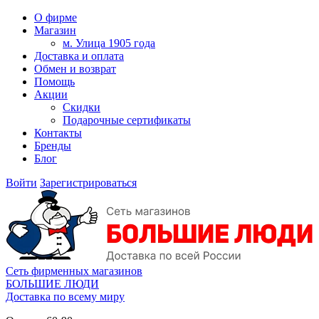
О фирме
Магазин
м. Улица 1905 года
Доставка и оплата
Обмен и возврат
Помощь
Акции
Скидки
Подарочные сертификаты
Контакты
Бренды
Блог
Войти
Зарегистрироваться
Сеть фирменных магазинов
БОЛЬШИЕ ЛЮДИ
Доставка по всему миру