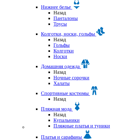
Нижнее белье
Назад
Панталоны
Трусы
Колготки, носки, гольфы
Назад
Гольфы
Колготки
Носки
Домашняя одежда
Назад
Ночные сорочки
Халаты
Спортивные костюмы
Назад
Пляжная мода
Назад
Купальники
Пляжные платья и туники
Платья и сарафаны