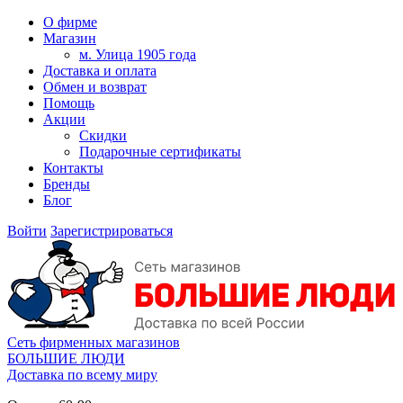
О фирме
Магазин
м. Улица 1905 года
Доставка и оплата
Обмен и возврат
Помощь
Акции
Скидки
Подарочные сертификаты
Контакты
Бренды
Блог
Войти
Зарегистрироваться
Сеть фирменных магазинов
БОЛЬШИЕ ЛЮДИ
Доставка по всему миру