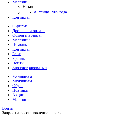
Магазин
Назад
м. Улица 1905 года
Контакты
О фирме
Доставка и оплата
Обмен и возврат
Магазины
Помощь
Контакты
Блог
Бренды
Войти
Зарегистрироваться
Женщинам
Мужчинам
Обувь
Новинки
Акции
Магазины
Войти
Запрос на восстановление пароля