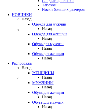
Сандалии, шлепки
Тапочки
Носки больших размеров
НОВИНКИ
Назад
Одежда для мужчин
Назад
Одежда для женщин
Назад
Обувь для мужчин
Назад
Обувь для женщин
Назад
Распродажа
Назад
ЖЕНЩИНЫ
Назад
МУЖЧИНЫ
Назад
Обувь для женщин
Назад
Обувь для мужчин
Назад