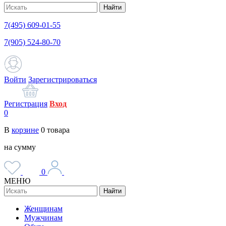
Найти
7(495) 609-01-55
7(905) 524-80-70
Войти
Зарегистрироваться
Регистрация
Вход
0
В
корзине
0
товара
на сумму
0
МЕНЮ
Найти
Женщинам
Мужчинам