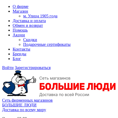
О фирме
Магазин
м. Улица 1905 года
Доставка и оплата
Обмен и возврат
Помощь
Акции
Скидки
Подарочные сертификаты
Контакты
Бренды
Блог
Войти
Зарегистрироваться
Сеть фирменных магазинов
БОЛЬШИЕ ЛЮДИ
Доставка по всему миру