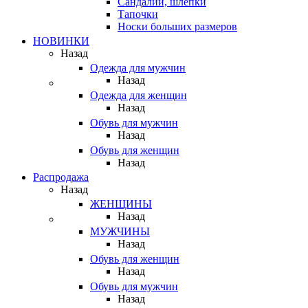
Сандалии, шлепки
Тапочки
Носки больших размеров
НОВИНКИ
Назад
Одежда для мужчин
Назад
Одежда для женщин
Назад
Обувь для мужчин
Назад
Обувь для женщин
Назад
Распродажа
Назад
ЖЕНЩИНЫ
Назад
МУЖЧИНЫ
Назад
Обувь для женщин
Назад
Обувь для мужчин
Назад