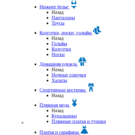
Нижнее белье
Назад
Панталоны
Трусы
Колготки, носки, гольфы
Назад
Гольфы
Колготки
Носки
Домашняя одежда
Назад
Ночные сорочки
Халаты
Спортивные костюмы
Назад
Пляжная мода
Назад
Купальники
Пляжные платья и туники
Платья и сарафаны