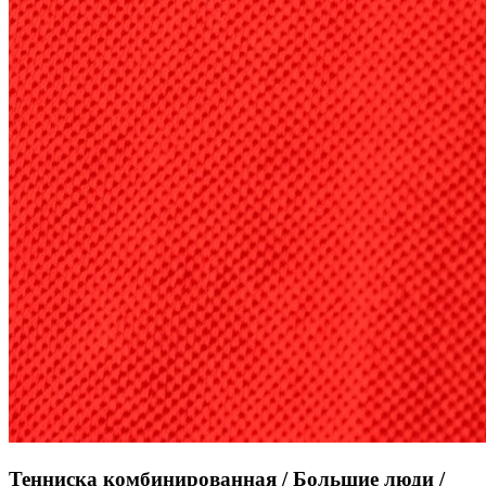
Тенниска комбинированная / Большие люди /