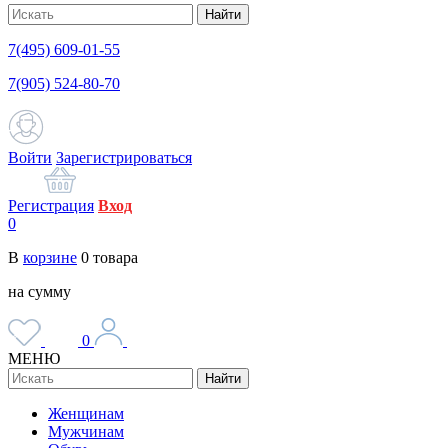
Найти
7(495) 609-01-55
7(905) 524-80-70
Войти
Зарегистрироваться
Регистрация
Вход
0
В
корзине
0
товара
на сумму
0
МЕНЮ
Найти
Женщинам
Мужчинам