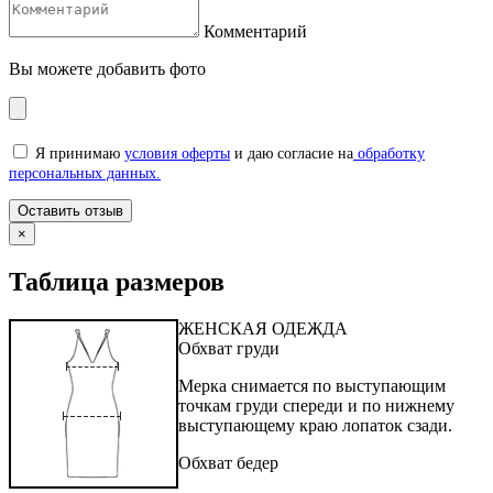
Комментарий
Вы можете добавить фото
Я принимаю
условия оферты
и даю согласие на
обработку
персональных данных.
×
Таблица размеров
ЖЕНСКАЯ ОДЕЖДА
Обхват груди
Мерка снимается по выступающим
точкам груди спереди и по нижнему
выступающему краю лопаток сзади.
Обхват бедер