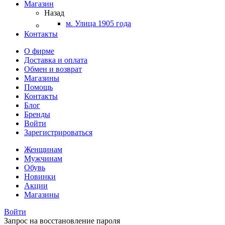
Магазин
Назад
м. Улица 1905 года
Контакты
О фирме
Доставка и оплата
Обмен и возврат
Магазины
Помощь
Контакты
Блог
Бренды
Войти
Зарегистрироваться
Женщинам
Мужчинам
Обувь
Новинки
Акции
Магазины
Войти
Запрос на восстановление пароля