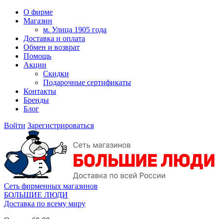
О фирме
Магазин
м. Улица 1905 года
Доставка и оплата
Обмен и возврат
Помощь
Акции
Скидки
Подарочные сертификаты
Контакты
Бренды
Блог
Войти
Зарегистрироваться
Сеть фирменных магазинов
БОЛЬШИЕ ЛЮДИ
Доставка по всему миру