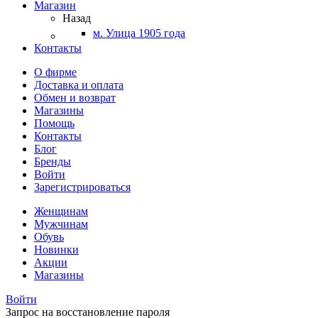
Магазин
Назад
м. Улица 1905 года
Контакты
О фирме
Доставка и оплата
Обмен и возврат
Магазины
Помощь
Контакты
Блог
Бренды
Войти
Зарегистрироваться
Женщинам
Мужчинам
Обувь
Новинки
Акции
Магазины
Войти
Запрос на восстановление пароля