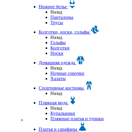
Нижнее белье
Назад
Панталоны
Трусы
Колготки, носки, гольфы
Назад
Гольфы
Колготки
Носки
Домашняя одежда
Назад
Ночные сорочки
Халаты
Спортивные костюмы
Назад
Пляжная мода
Назад
Купальники
Пляжные платья и туники
Платья и сарафаны