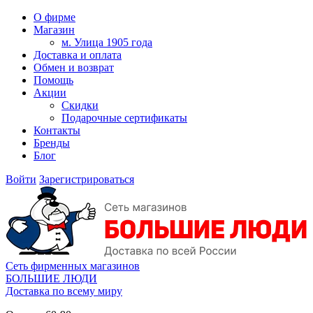
О фирме
Магазин
м. Улица 1905 года
Доставка и оплата
Обмен и возврат
Помощь
Акции
Скидки
Подарочные сертификаты
Контакты
Бренды
Блог
Войти
Зарегистрироваться
Сеть фирменных магазинов
БОЛЬШИЕ ЛЮДИ
Доставка по всему миру