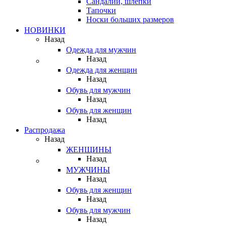
Сандалии, шлепки
Тапочки
Носки больших размеров
НОВИНКИ
Назад
Одежда для мужчин
Назад
Одежда для женщин
Назад
Обувь для мужчин
Назад
Обувь для женщин
Назад
Распродажа
Назад
ЖЕНЩИНЫ
Назад
МУЖЧИНЫ
Назад
Обувь для женщин
Назад
Обувь для мужчин
Назад