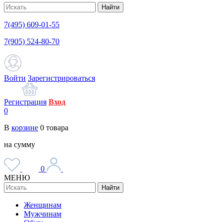
Найти
7(495) 609-01-55
7(905) 524-80-70
Войти
Зарегистрироваться
Регистрация
Вход
0
В
корзине
0
товара
на сумму
0
МЕНЮ
Найти
Женщинам
Мужчинам