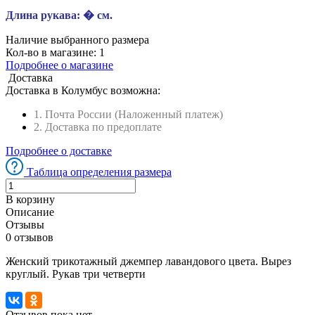
Длина рукава:
� см.
Наличие выбранного размера
Кол-во в магазине:
1
Подробнее о магазине
Доставка
Доставка в
Колумбус
возможна:
1. Почта России (Наложенный платеж)
2. Доставка по предоплате
Подробнее о доставке
Таблица определения размера
В корзину
Описание
Отзывы
0 отзывов
Женский трикотажный джемпер лавандового цвета. Вырез
круглый. Рукав три четверти
Отзывов пока нет