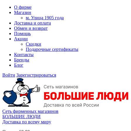
О фирме
Магазин
м. Улица 1905 года
Доставка и оплата
Обмен и возврат
Помощь
Акции
Скидки
Подарочные сертификаты
Контакты
Бренды
Блог
Войти
Зарегистрироваться
Сеть фирменных магазинов
БОЛЬШИЕ ЛЮДИ
Доставка по всему миру