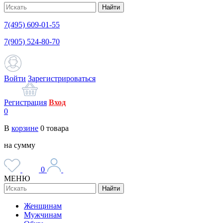
Найти
7(495) 609-01-55
7(905) 524-80-70
Войти
Зарегистрироваться
Регистрация
Вход
0
В
корзине
0
товара
на сумму
0
МЕНЮ
Найти
Женщинам
Мужчинам