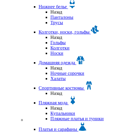
Нижнее белье
Назад
Панталоны
Трусы
Колготки, носки, гольфы
Назад
Гольфы
Колготки
Носки
Домашняя одежда
Назад
Ночные сорочки
Халаты
Спортивные костюмы
Назад
Пляжная мода
Назад
Купальники
Пляжные платья и туники
Платья и сарафаны