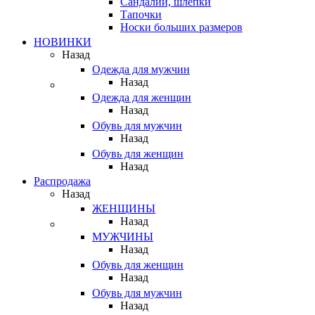
Сандалии, шлепки
Тапочки
Носки больших размеров
НОВИНКИ
Назад
Одежда для мужчин
Назад
Одежда для женщин
Назад
Обувь для мужчин
Назад
Обувь для женщин
Назад
Распродажа
Назад
ЖЕНЩИНЫ
Назад
МУЖЧИНЫ
Назад
Обувь для женщин
Назад
Обувь для мужчин
Назад