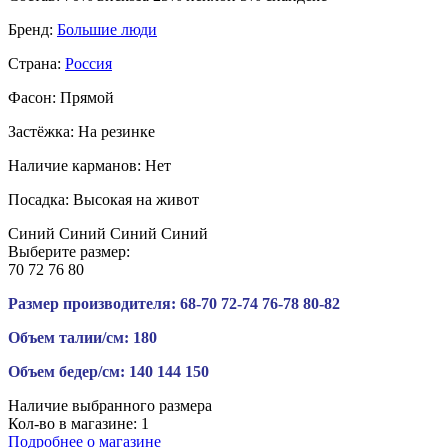
Бренд:
Большие люди
Страна:
Россия
Фасон:
Прямой
Застёжка:
На резинке
Наличие карманов:
Нет
Посадка:
Высокая на живот
Синий
Синий
Синий
Синий
Выберите размер:
70
72
76
80
Размер производителя:
68-70
72-74
76-78
80-82
Объем талии/см:
180
Объем бедер/см:
140
144
150
Наличие выбранного размера
Кол-во в магазине:
1
Подробнее о магазине