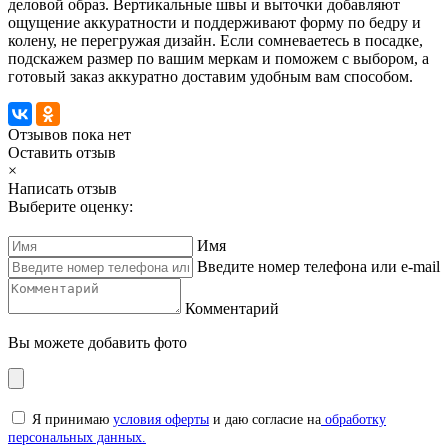
деловой образ. Вертикальные швы и выточки добавляют
ощущение аккуратности и поддерживают форму по бедру и
колену, не перегружая дизайн. Если сомневаетесь в посадке,
подскажем размер по вашим меркам и поможем с выбором, а
готовый заказ аккуратно доставим удобным вам способом.
Отзывов пока нет
Оставить отзыв
×
Написать отзыв
Выберите оценку:
Имя
Введите номер телефона или e-mail
Комментарий
Вы можете добавить фото
Я принимаю
условия оферты
и даю согласие на
обработку
персональных данных.