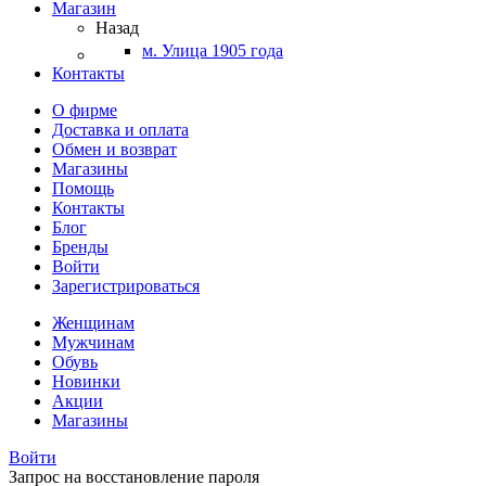
Магазин
Назад
м. Улица 1905 года
Контакты
О фирме
Доставка и оплата
Обмен и возврат
Магазины
Помощь
Контакты
Блог
Бренды
Войти
Зарегистрироваться
Женщинам
Мужчинам
Обувь
Новинки
Акции
Магазины
Войти
Запрос на восстановление пароля