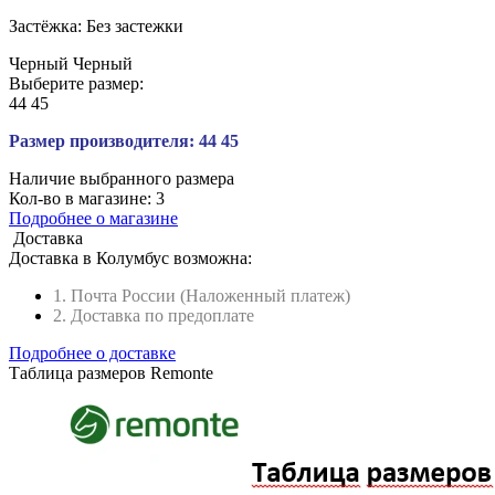
Застёжка:
Без застежки
Черный
Черный
Выберите размер:
44
45
Размер производителя:
44
45
Наличие выбранного размера
Кол-во в магазине:
3
Подробнее о магазине
Доставка
Доставка в
Колумбус
возможна:
1. Почта России (Наложенный платеж)
2. Доставка по предоплате
Подробнее о доставке
Таблица размеров Remonte