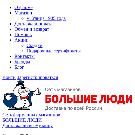
О фирме
Магазин
м. Улица 1905 года
Доставка и оплата
Обмен и возврат
Помощь
Акции
Скидки
Подарочные сертификаты
Контакты
Бренды
Блог
Войти
Зарегистрироваться
Сеть фирменных магазинов
БОЛЬШИЕ ЛЮДИ
Доставка по всему миру