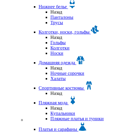
Нижнее белье
Назад
Панталоны
Трусы
Колготки, носки, гольфы
Назад
Гольфы
Колготки
Носки
Домашняя одежда
Назад
Ночные сорочки
Халаты
Спортивные костюмы
Назад
Пляжная мода
Назад
Купальники
Пляжные платья и туники
Платья и сарафаны