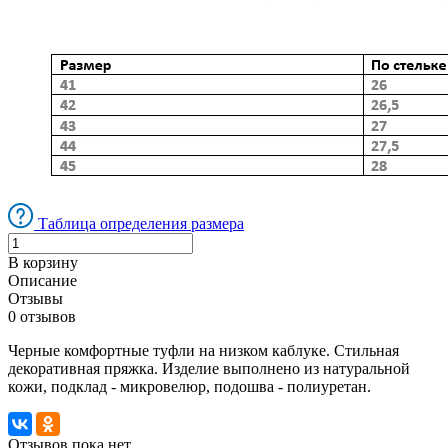
Таблица определения размера
В корзину
Описание
Отзывы
0 отзывов
Черные комфортные туфли на низком каблуке. Стильная
декоративная пряжка. Изделие выполнено из натуральной
кожи, подклад - микровелюр, подошва - полиуретан.
Отзывов пока нет