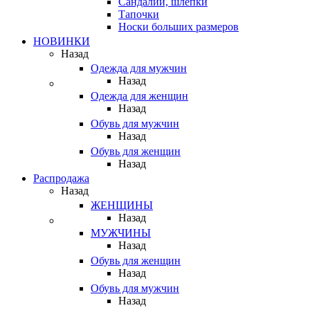
Сандалии, шлепки
Тапочки
Носки больших размеров
НОВИНКИ
Назад
Одежда для мужчин
Назад
Одежда для женщин
Назад
Обувь для мужчин
Назад
Обувь для женщин
Назад
Распродажа
Назад
ЖЕНЩИНЫ
Назад
МУЖЧИНЫ
Назад
Обувь для женщин
Назад
Обувь для мужчин
Назад