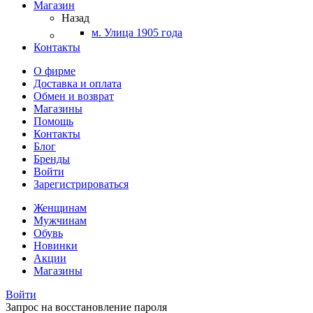
Магазин
Назад
м. Улица 1905 года
Контакты
О фирме
Доставка и оплата
Обмен и возврат
Магазины
Помощь
Контакты
Блог
Бренды
Войти
Зарегистрироваться
Женщинам
Мужчинам
Обувь
Новинки
Акции
Магазины
Войти
Запрос на восстановление пароля