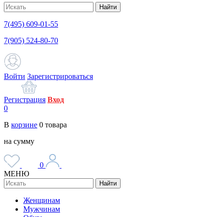
Найти
7(495) 609-01-55
7(905) 524-80-70
Войти
Зарегистрироваться
Регистрация
Вход
0
В
корзине
0
товара
на сумму
0
МЕНЮ
Найти
Женщинам
Мужчинам