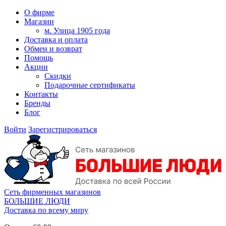
О фирме
Магазин
м. Улица 1905 года
Доставка и оплата
Обмен и возврат
Помощь
Акции
Скидки
Подарочные сертификаты
Контакты
Бренды
Блог
Войти
Зарегистрироваться
Сеть фирменных магазинов
БОЛЬШИЕ ЛЮДИ
Доставка по всему миру