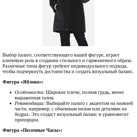
Выбор пальто, соответствующего вашей фигуре, играет
ключевую роль в создании стильного и гармоничного образа.
Различные типы фигур требуют индивидуального подхода,
чтобы подчеркнуть достоинства и создать визуальный баланс.
Фигура «‎Яблоко»:
Особенности:
Широкие плечи, полная грудь, менее
выраженная талия.
Рекомендации:
Выбирайте пальто с акцентом на нижней
части, например, с объемным низом или деталями на
бедрах. Это создаст визуальный баланс и уравновесит
пропорции.
Фигура «‎Песочные Часы»: