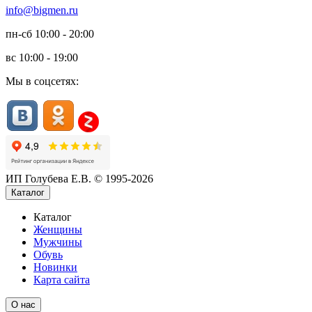
info@bigmen.ru
пн-сб
10:00 - 20:00
вс
10:00 - 19:00
Мы в соцсетях:
ИП Голубева Е.В. © 1995-2026
Каталог
Каталог
Женщины
Мужчины
Обувь
Новинки
Карта сайта
О нас