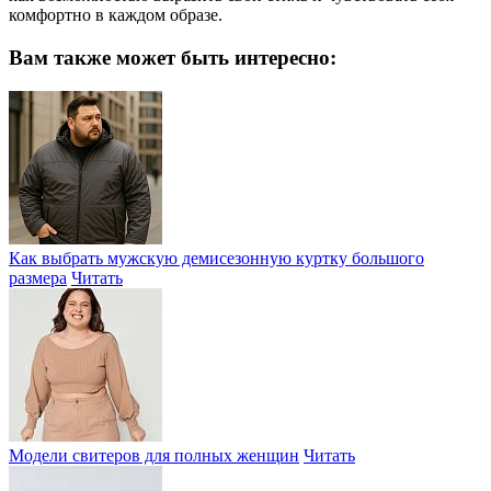
комфортно в каждом образе.
Вам также может быть интересно:
Как выбрать мужскую демисезонную куртку большого
размера
Читать
Модели свитеров для полных женщин
Читать