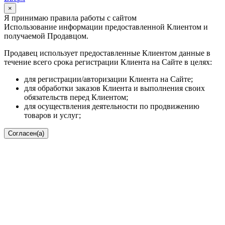
×
Я принимаю правила работы с сайтом
Использование информации предоставленной Клиентом и
получаемой Продавцом.
Продавец использует предоставленные Клиентом данные в
течение всего срока регистрации Клиента на Сайте в целях:
для регистрации/авторизации Клиента на Сайте;
для обработки заказов Клиента и выполнения своих
обязательств перед Клиентом;
для осуществления деятельности по продвижению
товаров и услуг;