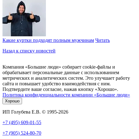
Какие куртки подходят полным мужчинам
Читать
Назад к списку новостей
Компания «Большие люди» собирает cookie-файлы и
обрабатывает персональные данные с использованием
метрических и аналитических систем. Это улучшает работу
сайта и повышает удобство взаимодействия с ним.
Подтвердите ваше согласие, нажав кнопку «Хорошо».
Политика конфиденциальности компании «Большие люди»
Хорошо
ИП Голубева Е.В. © 1995-2026
+7 (495) 609-01-55
+7 (905) 524-80-70