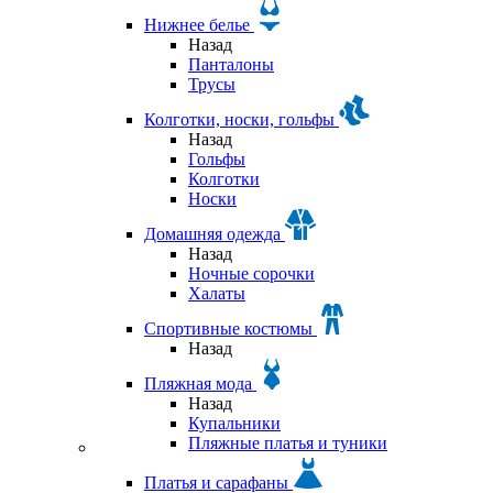
Нижнее белье
Назад
Панталоны
Трусы
Колготки, носки, гольфы
Назад
Гольфы
Колготки
Носки
Домашняя одежда
Назад
Ночные сорочки
Халаты
Спортивные костюмы
Назад
Пляжная мода
Назад
Купальники
Пляжные платья и туники
Платья и сарафаны