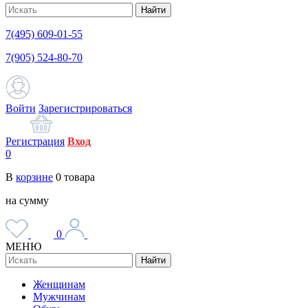
Найти
7(495) 609-01-55
7(905) 524-80-70
Войти
Зарегистрироваться
Регистрация
Вход
0
В
корзине
0
товара
на сумму
0
МЕНЮ
Найти
Женщинам
Мужчинам