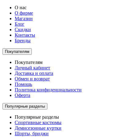
О нас
О фирме
Магазин
Блог
Скидки
Контакты
Бренды
Покупателям
Покупателям
Личный кабинет
Доставка и оплата
Обмен и возврат
Помощь
Политика конфиденциальности
Оферта
Популярные разделы
Популярные разделы
Спортивные костюмы
Демисезонные куртки
Шорты, бриджи