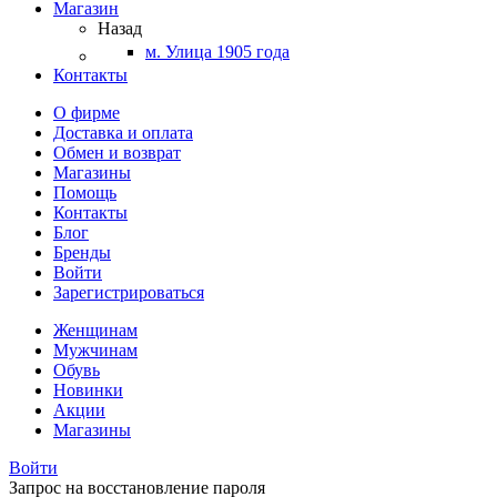
Магазин
Назад
м. Улица 1905 года
Контакты
О фирме
Доставка и оплата
Обмен и возврат
Магазины
Помощь
Контакты
Блог
Бренды
Войти
Зарегистрироваться
Женщинам
Мужчинам
Обувь
Новинки
Акции
Магазины
Войти
Запрос на восстановление пароля