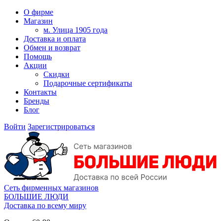
О фирме
Магазин
м. Улица 1905 года
Доставка и оплата
Обмен и возврат
Помощь
Акции
Скидки
Подарочные сертификаты
Контакты
Бренды
Блог
Войти
Зарегистрироваться
Сеть фирменных магазинов
БОЛЬШИЕ ЛЮДИ
Доставка по всему миру