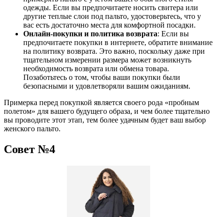
одежды. Если вы предпочитаете носить свитера или
другие теплые слои под пальто, удостоверьтесь, что у
вас есть достаточно места для комфортной посадки.
Онлайн-покупки и политика возврата
: Если вы
предпочитаете покупки в интернете, обратите внимание
на политику возврата. Это важно, поскольку даже при
тщательном измерении размера может возникнуть
необходимость возврата или обмена товара.
Позаботьтесь о том, чтобы ваши покупки были
безопасными и удовлетворяли вашим ожиданиям.
Примерка перед покупкой является своего рода «‎пробным
полетом» для вашего будущего образа, и чем более тщательно
вы проводите этот этап, тем более удачным будет ваш выбор
женского пальто.
Совет №4