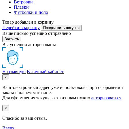
Ветровки
Плавки
Футболки и поло
Товар добавлен в корзину
Перейти в корзину
Продолжить покупки
Ваше письмо успешно отправлено
Закрыть
Вы успешно авторизованы
На главную
В личный кабинет
×
Ваш электронный адрес уже использовался при оформлении
заказа в нашем магазине.
Для оформления текущего заказа вам нужно
авторизоваться
×
Спасибо за ваш отзыв.
Вверх