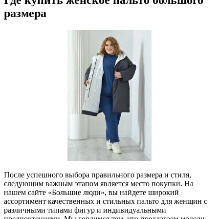
размера
После успешного выбора правильного размера и стиля,
следующим важным этапом является место покупки. На
нашем сайте «Большие люди», вы найдете широкий
ассортимент качественных и стильных пальто для женщин с
различными типами фигур и индивидуальными
предпочтениями. Мы гордимся тем, что предлагаем модели