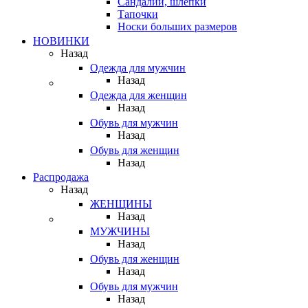
Сандалии, шлепки
Тапочки
Носки больших размеров
НОВИНКИ
Назад
Одежда для мужчин
Назад
Одежда для женщин
Назад
Обувь для мужчин
Назад
Обувь для женщин
Назад
Распродажа
Назад
ЖЕНЩИНЫ
Назад
МУЖЧИНЫ
Назад
Обувь для женщин
Назад
Обувь для мужчин
Назад