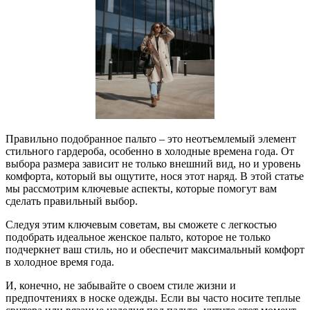
Правильно подобранное пальто – это неотъемлемый элемент
стильного гардероба, особенно в холодные времена года. От
выбора размера зависит не только внешний вид, но и уровень
комфорта, который вы ощутите, нося этот наряд. В этой статье
мы рассмотрим ключевые аспекты, которые помогут вам
сделать правильный выбор.
Следуя этим ключевым советам, вы сможете с легкостью
подобрать идеальное женское пальто, которое не только
подчеркнет ваш стиль, но и обеспечит максимальный комфорт
в холодное время года.
И, конечно, не забывайте о своем стиле жизни и
предпочтениях в носке одежды. Если вы часто носите теплые