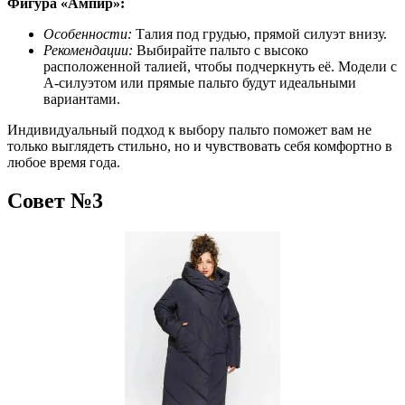
Фигура «‎Ампир»:
Особенности:
Талия под грудью, прямой силуэт внизу.
Рекомендации:
Выбирайте пальто с высоко
расположенной талией, чтобы подчеркнуть её. Модели с
A-силуэтом или прямые пальто будут идеальными
вариантами.
Индивидуальный подход к выбору пальто поможет вам не
только выглядеть стильно, но и чувствовать себя комфортно в
любое время года.
Совет №3