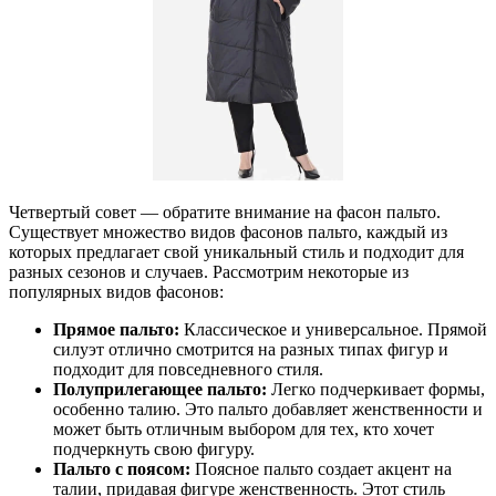
Четвертый совет — обратите внимание на фасон пальто.
Существует множество видов фасонов пальто, каждый из
которых предлагает свой уникальный стиль и подходит для
разных сезонов и случаев. Рассмотрим некоторые из
популярных видов фасонов:
Прямое пальто:
Классическое и универсальное. Прямой
силуэт отлично смотрится на разных типах фигур и
подходит для повседневного стиля.
Полуприлегающее пальто:
Легко подчеркивает формы,
особенно талию. Это пальто добавляет женственности и
может быть отличным выбором для тех, кто хочет
подчеркнуть свою фигуру.
Пальто с поясом:
Поясное пальто создает акцент на
талии, придавая фигуре женственность. Этот стиль