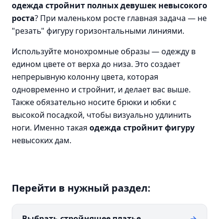
одежда стройнит полных девушек невысокого
роста
? При маленьком росте главная задача — не
"резать" фигуру горизонтальными линиями.
Используйте монохромные образы — одежду в
едином цвете от верха до низа. Это создает
непрерывную колонну цвета, которая
одновременно и стройнит, и делает вас выше.
Также обязательно носите брюки и юбки с
высокой посадкой, чтобы визуально удлинить
ноги. Именно такая
одежда стройнит фигуру
невысоких дам.
Перейти в нужный раздел:
Выбрать стройнящее платье
→