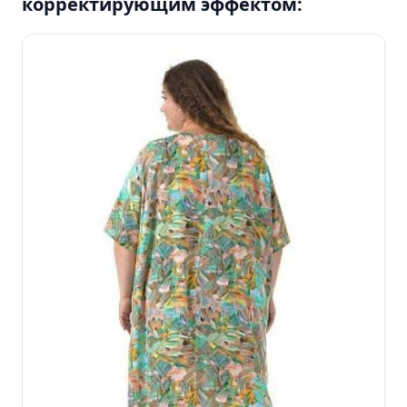
корректирующим эффектом: