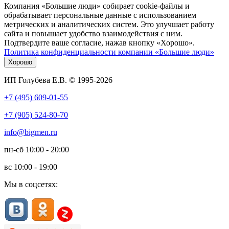
Компания «Большие люди» собирает cookie-файлы и
обрабатывает персональные данные с использованием
метрических и аналитических систем. Это улучшает работу
сайта и повышает удобство взаимодействия с ним.
Подтвердите ваше согласие, нажав кнопку «Хорошо».
Политика конфиденциальности компании «Большие люди»
Хорошо
ИП Голубева Е.В. © 1995-2026
+7 (495) 609-01-55
+7 (905) 524-80-70
info@bigmen.ru
пн-сб
10:00 - 20:00
вс
10:00 - 19:00
Мы в соцсетях: