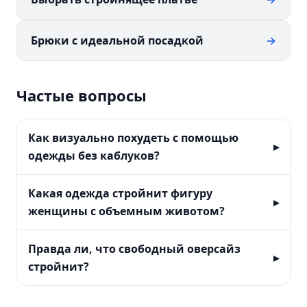
Брюки с идеальной посадкой
→
Частые вопросы
Как визуально похудеть с помощью
одежды без каблуков?
Какая одежда стройнит фигуру
женщины с объемным животом?
Правда ли, что свободный оверсайз
стройнит?