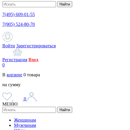
Найти
7(495) 609-01-55
7(905) 524-80-70
Войти
Зарегистрироваться
Регистрация
Вход
0
В
корзине
0
товара
на сумму
0
МЕНЮ
Найти
Женщинам
Мужчинам