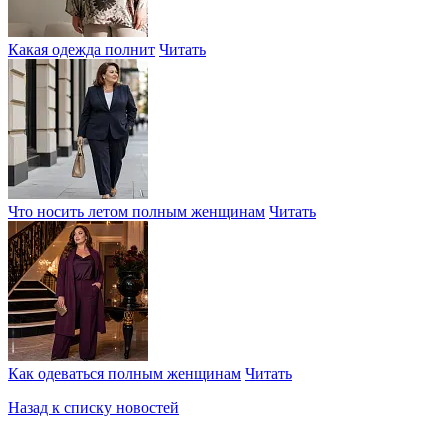
Какая одежда полнит
Читать
Что носить летом полным женщинам
Читать
Как одеваться полным женщинам
Читать
Назад к списку новостей