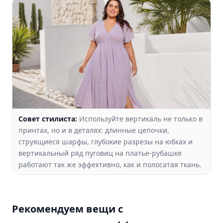
Совет стилиста:
Используйте вертикаль не только в
принтах, но и в деталях: длинные цепочки,
струящиеся шарфы, глубокие разрезы на юбках и
вертикальный ряд пуговиц на платье-рубашке
работают так же эффективно, как и полосатая ткань.
Рекомендуем вещи с