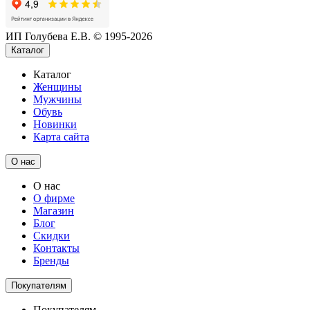
ИП Голубева Е.В. © 1995-2026
Каталог
Каталог
Женщины
Мужчины
Обувь
Новинки
Карта сайта
О нас
О нас
О фирме
Магазин
Блог
Скидки
Контакты
Бренды
Покупателям
Покупателям