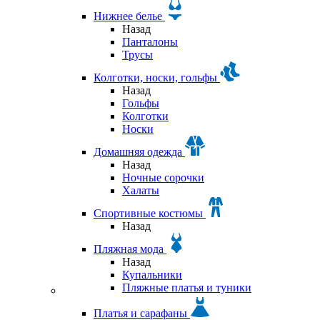
Нижнее белье
Назад
Панталоны
Трусы
Колготки, носки, гольфы
Назад
Гольфы
Колготки
Носки
Домашняя одежда
Назад
Ночные сорочки
Халаты
Спортивные костюмы
Назад
Пляжная мода
Назад
Купальники
Пляжные платья и туники
Платья и сарафаны