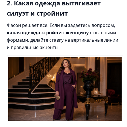
2. Какая одежда вытягивает
силуэт и стройнит
Фасон решает все. Если вы задаетесь вопросом,
какая одежда стройнит женщину
с пышными
формами, делайте ставку на вертикальные линии
и правильные акценты.