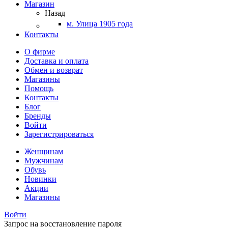
Магазин
Назад
м. Улица 1905 года
Контакты
О фирме
Доставка и оплата
Обмен и возврат
Магазины
Помощь
Контакты
Блог
Бренды
Войти
Зарегистрироваться
Женщинам
Мужчинам
Обувь
Новинки
Акции
Магазины
Войти
Запрос на восстановление пароля