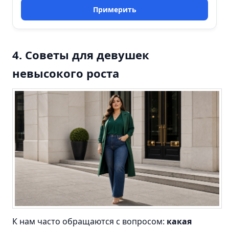
Примерить
4. Советы для девушек
невысокого роста
К нам часто обращаются с вопросом:
какая