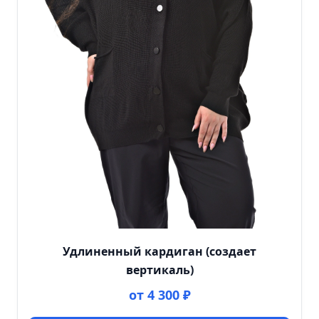
Удлиненный кардиган (создает
вертикаль)
от 4 300 ₽