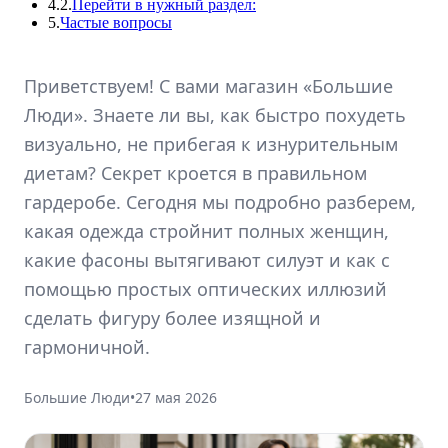
4.2.
Перейти в нужный раздел:
5.
Частые вопросы
Приветствуем! С вами магазин «Большие
Люди». Знаете ли вы, как быстро похудеть
визуально, не прибегая к изнурительным
диетам? Секрет кроется в правильном
гардеробе. Сегодня мы подробно разберем,
какая одежда стройнит полных женщин,
какие фасоны вытягивают силуэт и как с
помощью простых оптических иллюзий
сделать фигуру более изящной и
гармоничной.
Большие Люди
•
27 мая 2026