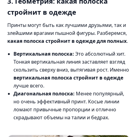
3. Геометрия: какая полоска
стройнит в одежде
Принты могут быть как лучшими друзьями, так и
злейшими врагами пышной фигуры. Разберемся,
какая полоска стройнит в одежде для полных
.
Вертикальная полоска:
Это абсолютный хит.
Тонкая вертикальная линия заставляет взгляд
скользить сверху вниз, вытягивая рост. Именно
вертикальная полоска стройнит в одежде
лучше всего.
Диагональная полоска:
Менее популярный,
но очень эффективный принт. Косые линии
ломают привычные пропорции и отлично
скрадывают объемы на талии и бедрах.