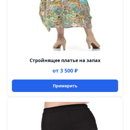
Стройнящее платье на запах
от 3 500 ₽
Примерить