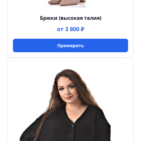
Брюки (высокая талия)
от 3 800 ₽
Примерить