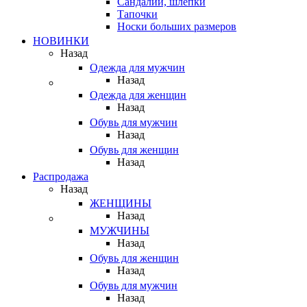
Сандалии, шлепки
Тапочки
Носки больших размеров
НОВИНКИ
Назад
Одежда для мужчин
Назад
Одежда для женщин
Назад
Обувь для мужчин
Назад
Обувь для женщин
Назад
Распродажа
Назад
ЖЕНЩИНЫ
Назад
МУЖЧИНЫ
Назад
Обувь для женщин
Назад
Обувь для мужчин
Назад