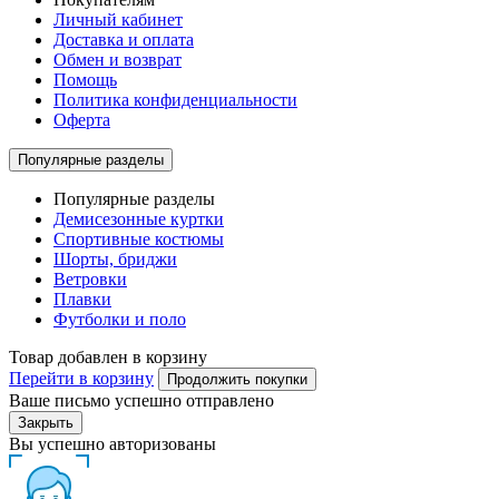
Личный кабинет
Доставка и оплата
Обмен и возврат
Помощь
Политика конфиденциальности
Оферта
Популярные разделы
Популярные разделы
Демисезонные куртки
Спортивные костюмы
Шорты, бриджи
Ветровки
Плавки
Футболки и поло
Товар добавлен в корзину
Перейти в корзину
Продолжить покупки
Ваше письмо успешно отправлено
Закрыть
Вы успешно авторизованы