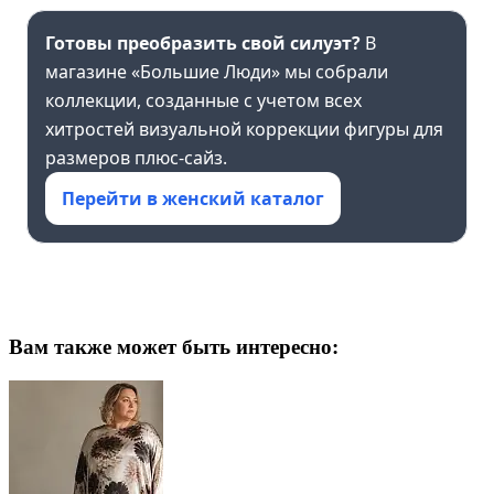
Готовы преобразить свой силуэт?
В
магазине «Большие Люди» мы собрали
коллекции, созданные с учетом всех
хитростей визуальной коррекции фигуры для
размеров плюс-сайз.
Перейти в женский каталог
Вам также может быть интересно: