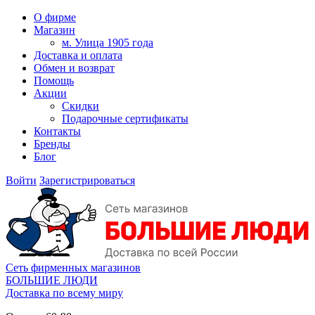
О фирме
Магазин
м. Улица 1905 года
Доставка и оплата
Обмен и возврат
Помощь
Акции
Скидки
Подарочные сертификаты
Контакты
Бренды
Блог
Войти
Зарегистрироваться
Сеть фирменных магазинов
БОЛЬШИЕ ЛЮДИ
Доставка по всему миру