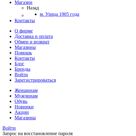
Магазин
Назад
м. Улица 1905 года
Контакты
О фирме
Доставка и оплата
Обмен и возврат
Магазины
Помощь
Контакты
Блог
Бренды
Войти
Зарегистрироваться
Женщинам
Мужчинам
Обувь
Новинки
Акции
Магазины
Войти
Запрос на восстановление пароля