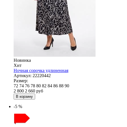
Новинка
Хит
Ночная сорочка удлиненная
Артикул:
22220442
Размер:
72
74
76
78
80
82
84
86
88
90
2 800
2 660
руб
В корзину
-5 %