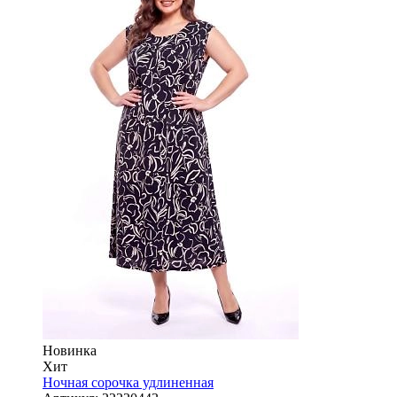
Новинка
Хит
Ночная сорочка удлиненная