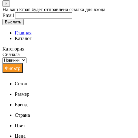
×
На ваш Email будет отправлена ссылка для входа
Email
Выслать
Главная
Каталог
Категория
Сначала
Сезон
Размер
Бренд
Страна
Цвет
Цена