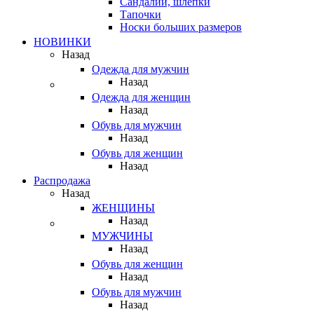
Сандалии, шлепки
Тапочки
Носки больших размеров
НОВИНКИ
Назад
Одежда для мужчин
Назад
Одежда для женщин
Назад
Обувь для мужчин
Назад
Обувь для женщин
Назад
Распродажа
Назад
ЖЕНЩИНЫ
Назад
МУЖЧИНЫ
Назад
Обувь для женщин
Назад
Обувь для мужчин
Назад