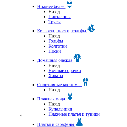
Нижнее белье
Назад
Панталоны
Трусы
Колготки, носки, гольфы
Назад
Гольфы
Колготки
Носки
Домашняя одежда
Назад
Ночные сорочки
Халаты
Спортивные костюмы
Назад
Пляжная мода
Назад
Купальники
Пляжные платья и туники
Платья и сарафаны