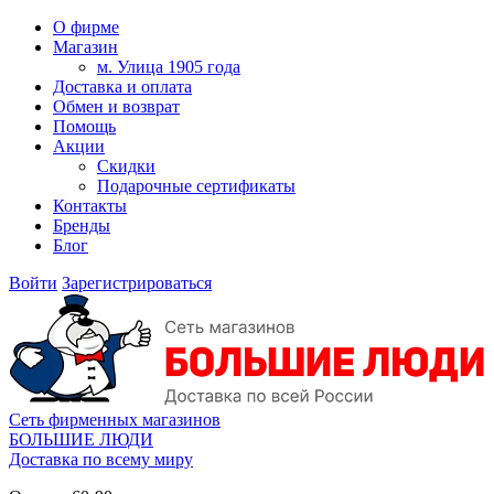
О фирме
Магазин
м. Улица 1905 года
Доставка и оплата
Обмен и возврат
Помощь
Акции
Скидки
Подарочные сертификаты
Контакты
Бренды
Блог
Войти
Зарегистрироваться
Сеть фирменных магазинов
БОЛЬШИЕ ЛЮДИ
Доставка по всему миру