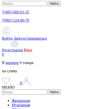
Найти
7(495) 609-01-55
7(905) 524-80-70
Войти
Зарегистрироваться
Регистрация
Вход
0
В
корзине
0
товара
на сумму
0
МЕНЮ
Найти
Женщинам
Мужчинам