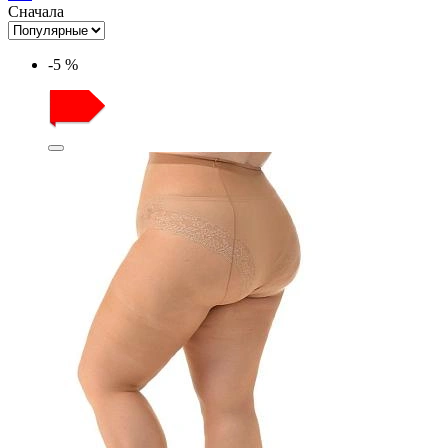
Сначала
-5 %