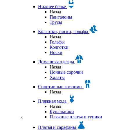
Нижнее белье
Назад
Панталоны
Трусы
Колготки, носки, гольфы
Назад
Гольфы
Колготки
Носки
Домашняя одежда
Назад
Ночные сорочки
Халаты
Спортивные костюмы
Назад
Пляжная мода
Назад
Купальники
Пляжные платья и туники
Платья и сарафаны