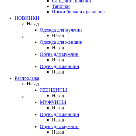
Сандалии, шлепки
Тапочки
Носки больших размеров
НОВИНКИ
Назад
Одежда для мужчин
Назад
Одежда для женщин
Назад
Обувь для мужчин
Назад
Обувь для женщин
Назад
Распродажа
Назад
ЖЕНЩИНЫ
Назад
МУЖЧИНЫ
Назад
Обувь для женщин
Назад
Обувь для мужчин
Назад