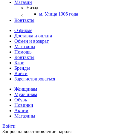
Магазин
Назад
м. Улица 1905 года
Контакты
О фирме
Доставка и оплата
Обмен и возврат
Магазины
Помощь
Контакты
Блог
Бренды
Войти
Зарегистрироваться
Женщинам
Мужчинам
Обувь
Новинки
Акции
Магазины
Войти
Запрос на восстановление пароля