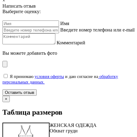
×
Написать отзыв
Выберите оценку:
Имя
Введите номер телефона или e-mail
Комментарий
Вы можете добавить фото
Я принимаю
условия оферты
и даю согласие на
обработку
персональных данных.
×
Таблица размеров
ЖЕНСКАЯ ОДЕЖДА
Обхват груди