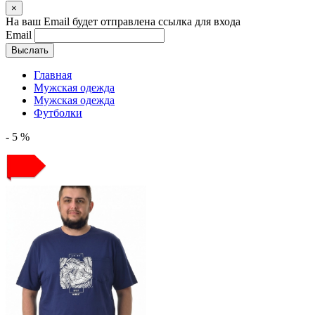
×
На ваш Email будет отправлена ссылка для входа
Email
Выслать
Главная
Мужская одежда
Мужская одежда
Футболки
- 5 %