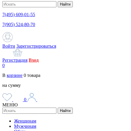
Найти
7(495) 609-01-55
7(905) 524-80-70
Войти
Зарегистрироваться
Регистрация
Вход
0
В
корзине
0
товара
на сумму
0
МЕНЮ
Найти
Женщинам
Мужчинам