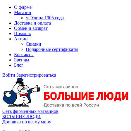
О фирме
Магазин
м. Улица 1905 года
Доставка и оплата
Обмен и возврат
Помощь
Акции
Скидки
Подарочные сертификаты
Контакты
Бренды
Блог
Войти
Зарегистрироваться
Сеть фирменных магазинов
БОЛЬШИЕ ЛЮДИ
Доставка по всему миру