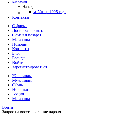
Магазин
Назад
м. Улица 1905 года
Контакты
О фирме
Доставка и оплата
Обмен и возврат
Магазины
Помощь
Контакты
Блог
Бренды
Войти
Зарегистрироваться
Женщинам
Мужчинам
Обувь
Новинки
Акции
Магазины
Войти
Запрос на восстановление пароля