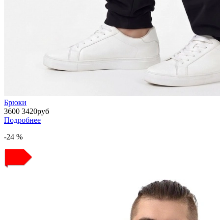
Брюки
3600
3420
руб
Подробнее
-24 %