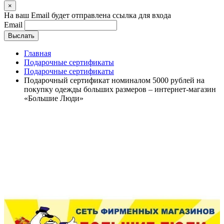
×
На ваш Email будет отправлена ссылка для входа
Email
Выслать
Главная
Подарочные сертификаты
Подарочные сертификаты
Подарочный сертификат номиналом 5000 рублей на
покупку одежды больших размеров – интернет-магазин
«Большие Люди»