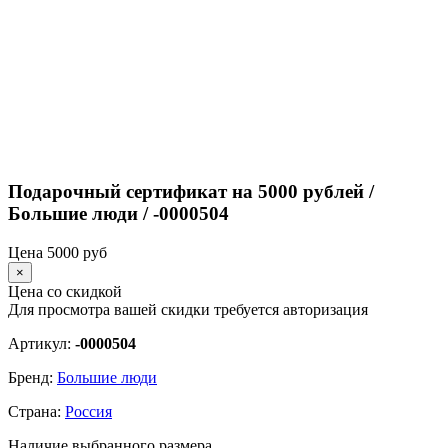
Подарочный сертификат на 5000 рублей /
Большие люди / -0000504
Цена
5000
руб
×
Цена со скидкой
Для просмотра вашей скидки требуется
авторизация
Артикул:
-0000504
Бренд:
Большие люди
Страна:
Россия
Наличие выбранного размера