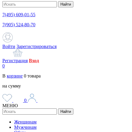
Найти
7(495) 609-01-55
7(905) 524-80-70
Войти
Зарегистрироваться
Регистрация
Вход
0
В
корзине
0
товара
на сумму
0
МЕНЮ
Найти
Женщинам
Мужчинам