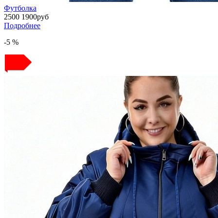
Футболка
2500
1900
руб
Подробнее
-5 %