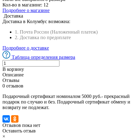
Кол-во в магазине:
12
Подробнее о магазине
Доставка
Доставка в
Колумбус
возможна:
1. Почта России (Наложенный платеж)
2. Доставка по предоплате
Подробнее о доставке
Таблица определения размера
В корзину
Описание
Отзывы
0 отзывов
Подарочный сертификат номиналом 5000 руб.- прекрасный
подарок по случаю и без. Подарочный сертификат обмену и
возврату не подлежат.
Отзывов пока нет
Оставить отзыв
×