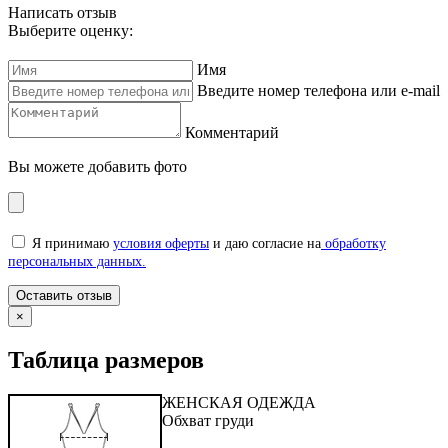
Написать отзыв
Выберите оценку:
Имя
Введите номер телефона или e-mail
Комментарий
Вы можете добавить фото
Я принимаю
условия оферты
и даю согласие на
обработку
персональных данных.
×
Таблица размеров
ЖЕНСКАЯ ОДЕЖДА
Обхват груди