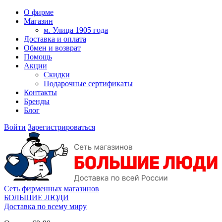
О фирме
Магазин
м. Улица 1905 года
Доставка и оплата
Обмен и возврат
Помощь
Акции
Скидки
Подарочные сертификаты
Контакты
Бренды
Блог
Войти
Зарегистрироваться
Сеть фирменных магазинов
БОЛЬШИЕ ЛЮДИ
Доставка по всему миру