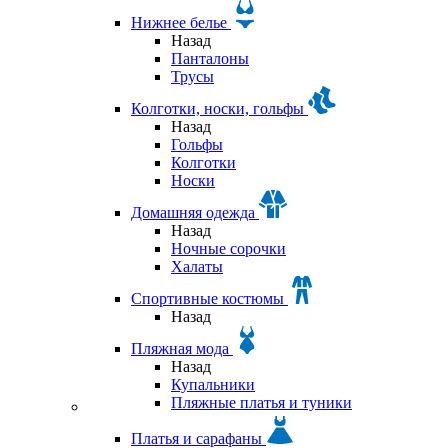
Нижнее белье
Назад
Панталоны
Трусы
Колготки, носки, гольфы
Назад
Гольфы
Колготки
Носки
Домашняя одежда
Назад
Ночные сорочки
Халаты
Спортивные костюмы
Назад
Пляжная мода
Назад
Купальники
Пляжные платья и туники
Платья и сарафаны