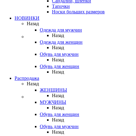
Сандалии, шлепки
Тапочки
Носки больших размеров
НОВИНКИ
Назад
Одежда для мужчин
Назад
Одежда для женщин
Назад
Обувь для мужчин
Назад
Обувь для женщин
Назад
Распродажа
Назад
ЖЕНЩИНЫ
Назад
МУЖЧИНЫ
Назад
Обувь для женщин
Назад
Обувь для мужчин
Назад