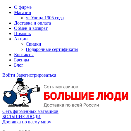
О фирме
Магазин
м. Улица 1905 года
Доставка и оплата
Обмен и возврат
Помощь
Акции
Скидки
Подарочные сертификаты
Контакты
Бренды
Блог
Войти
Зарегистрироваться
Сеть фирменных магазинов
БОЛЬШИЕ ЛЮДИ
Доставка по всему миру