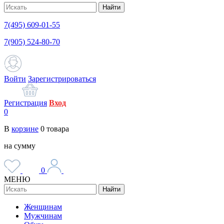
Найти
7(495) 609-01-55
7(905) 524-80-70
Войти
Зарегистрироваться
Регистрация
Вход
0
В
корзине
0
товара
на сумму
0
МЕНЮ
Найти
Женщинам
Мужчинам