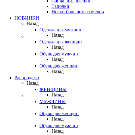
Сандалии, шлепки
Тапочки
Носки больших размеров
НОВИНКИ
Назад
Одежда для мужчин
Назад
Одежда для женщин
Назад
Обувь для мужчин
Назад
Обувь для женщин
Назад
Распродажа
Назад
ЖЕНЩИНЫ
Назад
МУЖЧИНЫ
Назад
Обувь для женщин
Назад
Обувь для мужчин
Назад