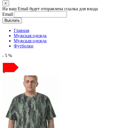
×
На ваш Email будет отправлена ссылка для входа
Email
Выслать
Главная
Мужская одежда
Мужская одежда
Футболки
- 5 %