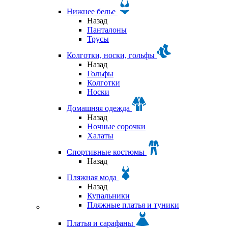
Нижнее белье
Назад
Панталоны
Трусы
Колготки, носки, гольфы
Назад
Гольфы
Колготки
Носки
Домашняя одежда
Назад
Ночные сорочки
Халаты
Спортивные костюмы
Назад
Пляжная мода
Назад
Купальники
Пляжные платья и туники
Платья и сарафаны