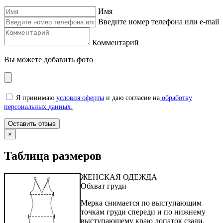
Имя
Введите номер телефона или e-mail
Комментарий
Вы можете добавить фото
Я принимаю
условия оферты
и даю согласие на
обработку
персональных данных.
×
Таблица размеров
ЖЕНСКАЯ ОДЕЖДА
Обхват груди
Мерка снимается по выступающим
точкам груди спереди и по нижнему
выступающему краю лопаток сзади.