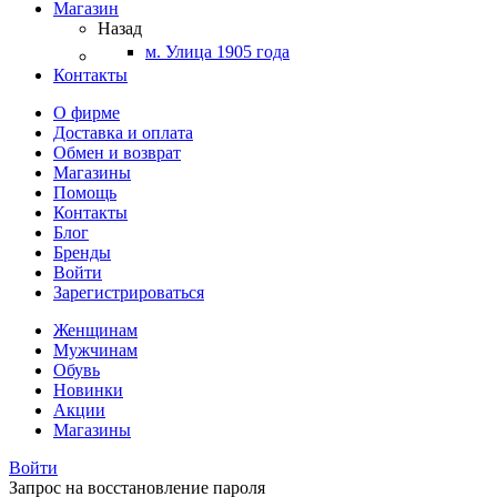
Магазин
Назад
м. Улица 1905 года
Контакты
О фирме
Доставка и оплата
Обмен и возврат
Магазины
Помощь
Контакты
Блог
Бренды
Войти
Зарегистрироваться
Женщинам
Мужчинам
Обувь
Новинки
Акции
Магазины
Войти
Запрос на восстановление пароля