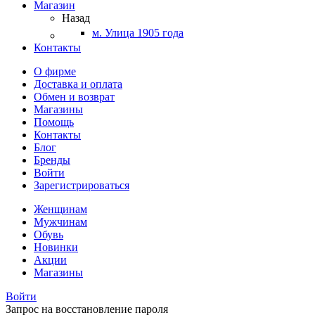
Магазин
Назад
м. Улица 1905 года
Контакты
О фирме
Доставка и оплата
Обмен и возврат
Магазины
Помощь
Контакты
Блог
Бренды
Войти
Зарегистрироваться
Женщинам
Мужчинам
Обувь
Новинки
Акции
Магазины
Войти
Запрос на восстановление пароля