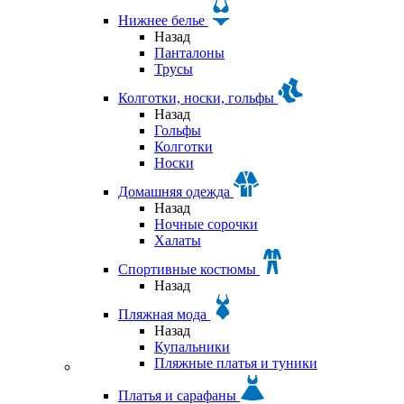
Нижнее белье
Назад
Панталоны
Трусы
Колготки, носки, гольфы
Назад
Гольфы
Колготки
Носки
Домашняя одежда
Назад
Ночные сорочки
Халаты
Спортивные костюмы
Назад
Пляжная мода
Назад
Купальники
Пляжные платья и туники
Платья и сарафаны