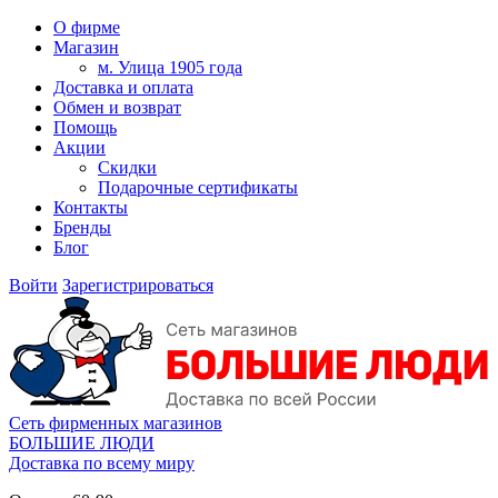
О фирме
Магазин
м. Улица 1905 года
Доставка и оплата
Обмен и возврат
Помощь
Акции
Скидки
Подарочные сертификаты
Контакты
Бренды
Блог
Войти
Зарегистрироваться
Сеть фирменных магазинов
БОЛЬШИЕ ЛЮДИ
Доставка по всему миру