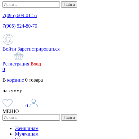
Найти
7(495) 609-01-55
7(905) 524-80-70
Войти
Зарегистрироваться
Регистрация
Вход
0
В
корзине
0
товара
на сумму
0
МЕНЮ
Найти
Женщинам
Мужчинам