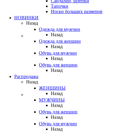
Сандалии, шлепки
Тапочки
Носки больших размеров
НОВИНКИ
Назад
Одежда для мужчин
Назад
Одежда для женщин
Назад
Обувь для мужчин
Назад
Обувь для женщин
Назад
Распродажа
Назад
ЖЕНЩИНЫ
Назад
МУЖЧИНЫ
Назад
Обувь для женщин
Назад
Обувь для мужчин
Назад