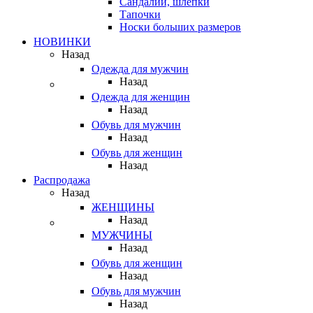
Сандалии, шлепки
Тапочки
Носки больших размеров
НОВИНКИ
Назад
Одежда для мужчин
Назад
Одежда для женщин
Назад
Обувь для мужчин
Назад
Обувь для женщин
Назад
Распродажа
Назад
ЖЕНЩИНЫ
Назад
МУЖЧИНЫ
Назад
Обувь для женщин
Назад
Обувь для мужчин
Назад