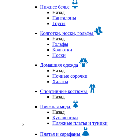
Нижнее белье
Назад
Панталоны
Трусы
Колготки, носки, гольфы
Назад
Гольфы
Колготки
Носки
Домашняя одежда
Назад
Ночные сорочки
Халаты
Спортивные костюмы
Назад
Пляжная мода
Назад
Купальники
Пляжные платья и туники
Платья и сарафаны