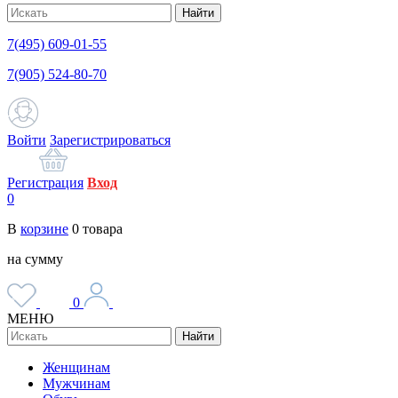
Найти
7(495) 609-01-55
7(905) 524-80-70
Войти
Зарегистрироваться
Регистрация
Вход
0
В
корзине
0
товара
на сумму
0
МЕНЮ
Найти
Женщинам
Мужчинам