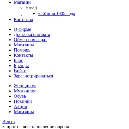
Магазин
Назад
м. Улица 1905 года
Контакты
О фирме
Доставка и оплата
Обмен и возврат
Магазины
Помощь
Контакты
Блог
Бренды
Войти
Зарегистрироваться
Женщинам
Мужчинам
Обувь
Новинки
Акции
Магазины
Войти
Запрос на восстановление пароля