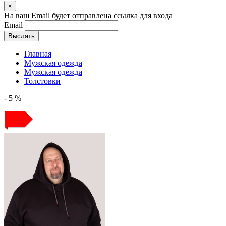
×
На ваш Email будет отправлена ссылка для входа
Email
Выслать
Главная
Мужская одежда
Мужская одежда
Толстовки
- 5 %