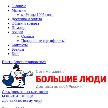
О фирме
Магазин
м. Улица 1905 года
Доставка и оплата
Обмен и возврат
Помощь
Акции
Скидки
Подарочные сертификаты
Контакты
Бренды
Блог
Войти
Зарегистрироваться
Сеть фирменных магазинов
БОЛЬШИЕ ЛЮДИ
Доставка по всему миру