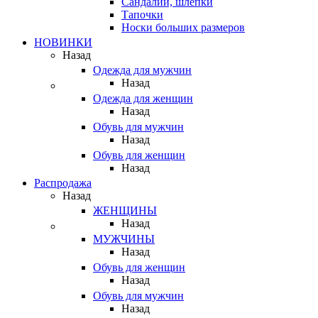
Сандалии, шлепки
Тапочки
Носки больших размеров
НОВИНКИ
Назад
Одежда для мужчин
Назад
Одежда для женщин
Назад
Обувь для мужчин
Назад
Обувь для женщин
Назад
Распродажа
Назад
ЖЕНЩИНЫ
Назад
МУЖЧИНЫ
Назад
Обувь для женщин
Назад
Обувь для мужчин
Назад