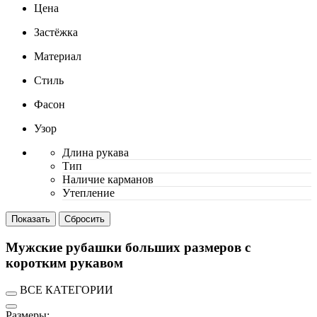
Цена
Застёжка
Материал
Стиль
Фасон
Узор
Длина рукава
Тип
Наличие карманов
Утепление
Мужские рубашки больших размеров с
коротким рукавом
ВСЕ КАТЕГОРИИ
Размеры: