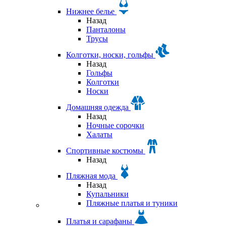
Нижнее белье
Назад
Панталоны
Трусы
Колготки, носки, гольфы
Назад
Гольфы
Колготки
Носки
Домашняя одежда
Назад
Ночные сорочки
Халаты
Спортивные костюмы
Назад
Пляжная мода
Назад
Купальники
Пляжные платья и туники
Платья и сарафаны