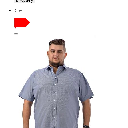
В корзину
-5 %