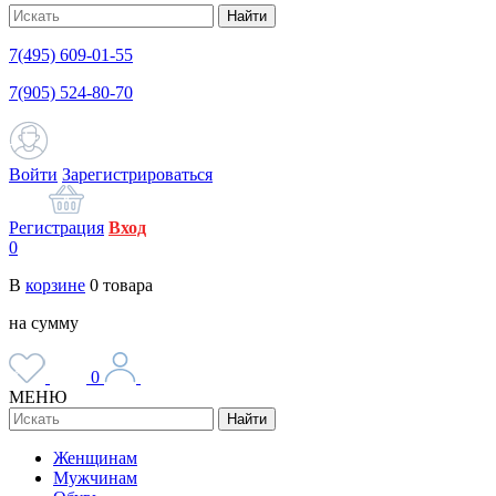
Найти
7(495) 609-01-55
7(905) 524-80-70
Войти
Зарегистрироваться
Регистрация
Вход
0
В
корзине
0
товара
на сумму
0
МЕНЮ
Найти
Женщинам
Мужчинам