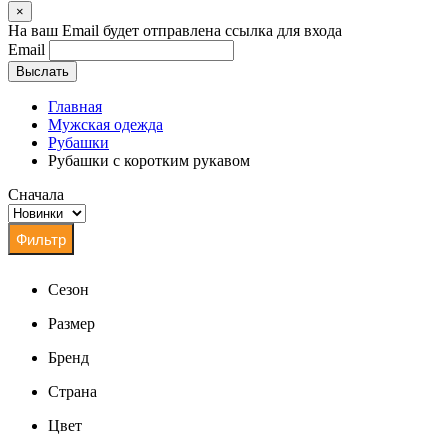
×
На ваш Email будет отправлена ссылка для входа
Email
Выслать
Главная
Мужская одежда
Рубашки
Рубашки с коротким рукавом
Сначала
Сезон
Размер
Бренд
Страна
Цвет