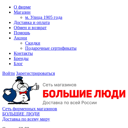
О фирме
Магазин
м. Улица 1905 года
Доставка и оплата
Обмен и возврат
Помощь
Акции
Скидки
Подарочные сертификаты
Контакты
Бренды
Блог
Войти
Зарегистрироваться
Сеть фирменных магазинов
БОЛЬШИЕ ЛЮДИ
Доставка по всему миру