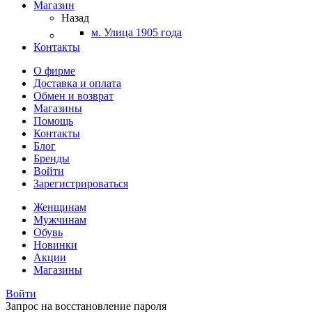
Магазин
Назад
м. Улица 1905 года
Контакты
О фирме
Доставка и оплата
Обмен и возврат
Магазины
Помощь
Контакты
Блог
Бренды
Войти
Зарегистрироваться
Женщинам
Мужчинам
Обувь
Новинки
Акции
Магазины
Войти
Запрос на восстановление пароля