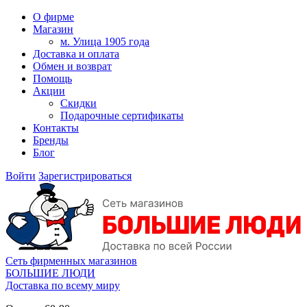
О фирме
Магазин
м. Улица 1905 года
Доставка и оплата
Обмен и возврат
Помощь
Акции
Скидки
Подарочные сертификаты
Контакты
Бренды
Блог
Войти
Зарегистрироваться
Сеть фирменных магазинов
БОЛЬШИЕ ЛЮДИ
Доставка по всему миру