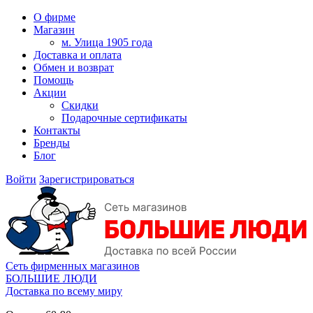
О фирме
Магазин
м. Улица 1905 года
Доставка и оплата
Обмен и возврат
Помощь
Акции
Скидки
Подарочные сертификаты
Контакты
Бренды
Блог
Войти
Зарегистрироваться
Сеть фирменных магазинов
БОЛЬШИЕ ЛЮДИ
Доставка по всему миру