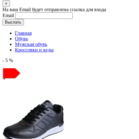
×
На ваш Email будет отправлена ссылка для входа
Email
Выслать
Главная
Обувь
Мужская обувь
Кроссовки и кеды
- 5 %