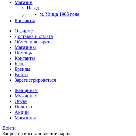
Магазин
Назад
м. Улица 1905 года
Контакты
О фирме
Доставка и оплата
Обмен и возврат
Магазины
Помощь
Контакты
Блог
Бренды
Войти
Зарегистрироваться
Женщинам
Мужчинам
Обувь
Новинки
Акции
Магазины
Войти
Запрос на восстановление пароля