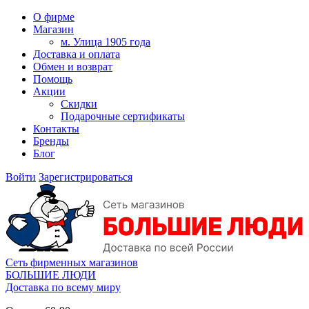
О фирме
Магазин
м. Улица 1905 года
Доставка и оплата
Обмен и возврат
Помощь
Акции
Скидки
Подарочные сертификаты
Контакты
Бренды
Блог
Войти
Зарегистрироваться
Сеть фирменных магазинов
БОЛЬШИЕ ЛЮДИ
Доставка по всему миру