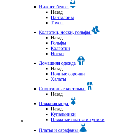
Нижнее белье
Назад
Панталоны
Трусы
Колготки, носки, гольфы
Назад
Гольфы
Колготки
Носки
Домашняя одежда
Назад
Ночные сорочки
Халаты
Спортивные костюмы
Назад
Пляжная мода
Назад
Купальники
Пляжные платья и туники
Платья и сарафаны