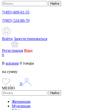
Найти
7(495) 609-01-55
7(905) 524-80-70
Войти
Зарегистрироваться
Регистрация
Вход
0
В
корзине
0
товара
на сумму
0
МЕНЮ
Найти
Женщинам
Мужчинам