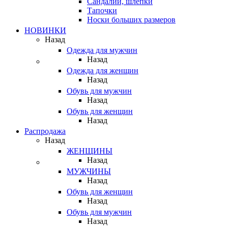
Сандалии, шлепки
Тапочки
Носки больших размеров
НОВИНКИ
Назад
Одежда для мужчин
Назад
Одежда для женщин
Назад
Обувь для мужчин
Назад
Обувь для женщин
Назад
Распродажа
Назад
ЖЕНЩИНЫ
Назад
МУЖЧИНЫ
Назад
Обувь для женщин
Назад
Обувь для мужчин
Назад