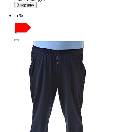
В корзину
-5 %