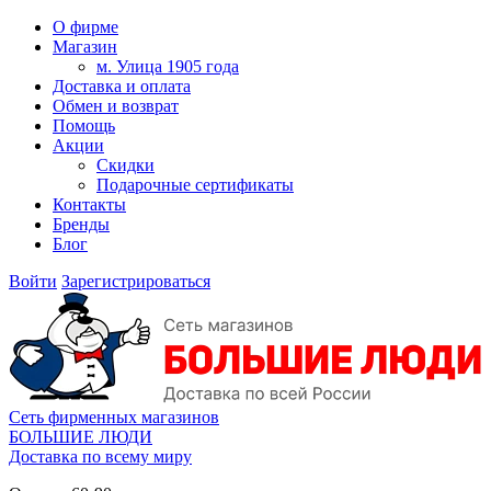
О фирме
Магазин
м. Улица 1905 года
Доставка и оплата
Обмен и возврат
Помощь
Акции
Скидки
Подарочные сертификаты
Контакты
Бренды
Блог
Войти
Зарегистрироваться
Сеть фирменных магазинов
БОЛЬШИЕ ЛЮДИ
Доставка по всему миру