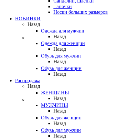
Сандалии, шлепки
Тапочки
Носки больших размеров
НОВИНКИ
Назад
Одежда для мужчин
Назад
Одежда для женщин
Назад
Обувь для мужчин
Назад
Обувь для женщин
Назад
Распродажа
Назад
ЖЕНЩИНЫ
Назад
МУЖЧИНЫ
Назад
Обувь для женщин
Назад
Обувь для мужчин
Назад