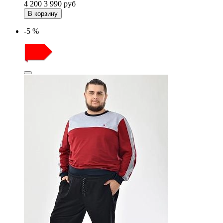
4 200
3 990
руб
В корзину
-5 %