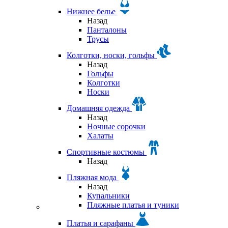
Нижнее белье
Назад
Панталоны
Трусы
Колготки, носки, гольфы
Назад
Гольфы
Колготки
Носки
Домашняя одежда
Назад
Ночные сорочки
Халаты
Спортивные костюмы
Назад
Пляжная мода
Назад
Купальники
Пляжные платья и туники
Платья и сарафаны