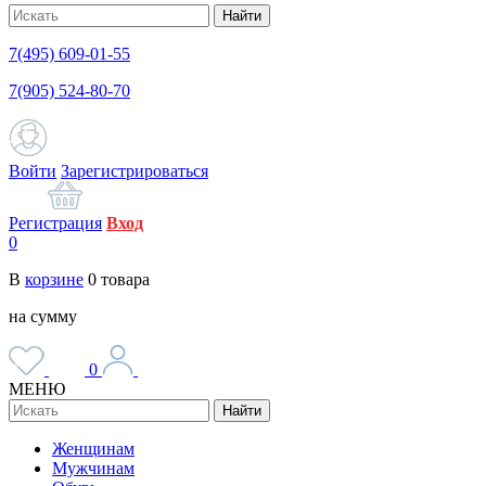
Найти
7(495) 609-01-55
7(905) 524-80-70
Войти
Зарегистрироваться
Регистрация
Вход
0
В
корзине
0
товара
на сумму
0
МЕНЮ
Найти
Женщинам
Мужчинам