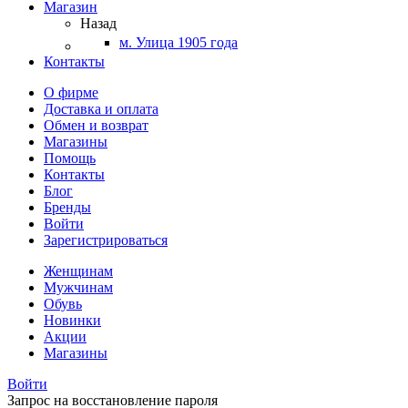
Магазин
Назад
м. Улица 1905 года
Контакты
О фирме
Доставка и оплата
Обмен и возврат
Магазины
Помощь
Контакты
Блог
Бренды
Войти
Зарегистрироваться
Женщинам
Мужчинам
Обувь
Новинки
Акции
Магазины
Войти
Запрос на восстановление пароля