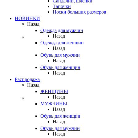
Сандалии, шлепки
Тапочки
Носки больших размеров
НОВИНКИ
Назад
Одежда для мужчин
Назад
Одежда для женщин
Назад
Обувь для мужчин
Назад
Обувь для женщин
Назад
Распродажа
Назад
ЖЕНЩИНЫ
Назад
МУЖЧИНЫ
Назад
Обувь для женщин
Назад
Обувь для мужчин
Назад