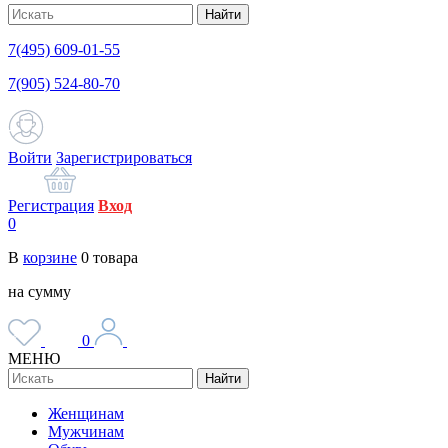
Найти
7(495) 609-01-55
7(905) 524-80-70
Войти
Зарегистрироваться
Регистрация
Вход
0
В
корзине
0
товара
на сумму
0
МЕНЮ
Найти
Женщинам
Мужчинам