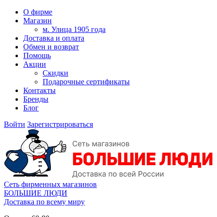
О фирме
Магазин
м. Улица 1905 года
Доставка и оплата
Обмен и возврат
Помощь
Акции
Скидки
Подарочные сертификаты
Контакты
Бренды
Блог
Войти
Зарегистрироваться
Сеть фирменных магазинов
БОЛЬШИЕ ЛЮДИ
Доставка по всему миру