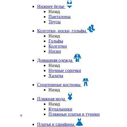
Нижнее белье
Назад
Панталоны
Трусы
Колготки, носки, гольфы
Назад
Гольфы
Колготки
Носки
Домашняя одежда
Назад
Ночные сорочки
Халаты
Спортивные костюмы
Назад
Пляжная мода
Назад
Купальники
Пляжные платья и туники
Платья и сарафаны