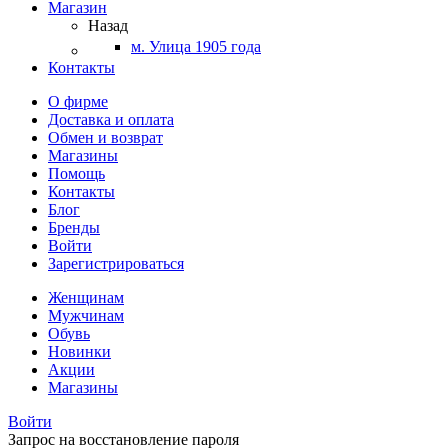
Магазин
Назад
м. Улица 1905 года
Контакты
О фирме
Доставка и оплата
Обмен и возврат
Магазины
Помощь
Контакты
Блог
Бренды
Войти
Зарегистрироваться
Женщинам
Мужчинам
Обувь
Новинки
Акции
Магазины
Войти
Запрос на восстановление пароля