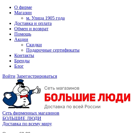
О фирме
Магазин
м. Улица 1905 года
Доставка и оплата
Обмен и возврат
Помощь
Акции
Скидки
Подарочные сертификаты
Контакты
Бренды
Блог
Войти
Зарегистрироваться
Сеть фирменных магазинов
БОЛЬШИЕ ЛЮДИ
Доставка по всему миру