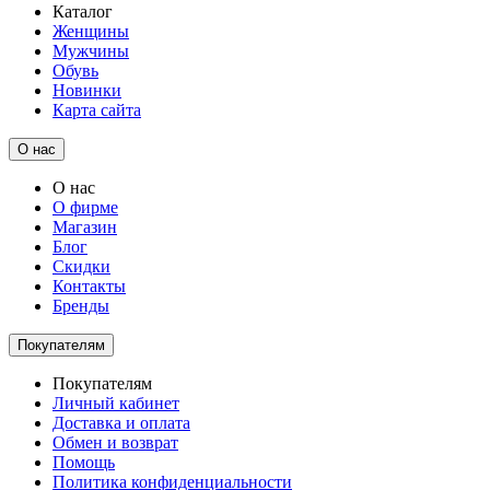
Каталог
Женщины
Мужчины
Обувь
Новинки
Карта сайта
О нас
О нас
О фирме
Магазин
Блог
Скидки
Контакты
Бренды
Покупателям
Покупателям
Личный кабинет
Доставка и оплата
Обмен и возврат
Помощь
Политика конфиденциальности