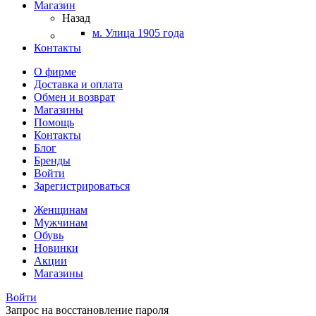
Магазин
Назад
м. Улица 1905 года
Контакты
О фирме
Доставка и оплата
Обмен и возврат
Магазины
Помощь
Контакты
Блог
Бренды
Войти
Зарегистрироваться
Женщинам
Мужчинам
Обувь
Новинки
Акции
Магазины
Войти
Запрос на восстановление пароля