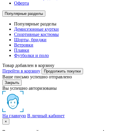
Оферта
Популярные разделы
Популярные разделы
Демисезонные куртки
Спортивные костюмы
Шорты, бриджи
Ветровки
Плавки
Футболки и поло
Товар добавлен в корзину
Перейти в корзину
Продолжить покупки
Ваше письмо успешно отправлено
Закрыть
Вы успешно авторизованы
На главную
В личный кабинет
×