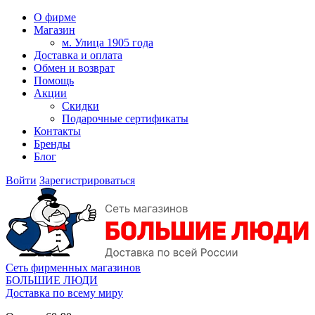
О фирме
Магазин
м. Улица 1905 года
Доставка и оплата
Обмен и возврат
Помощь
Акции
Скидки
Подарочные сертификаты
Контакты
Бренды
Блог
Войти
Зарегистрироваться
Сеть фирменных магазинов
БОЛЬШИЕ ЛЮДИ
Доставка по всему миру