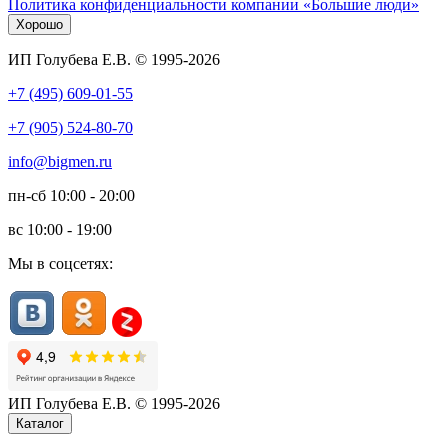
Политика конфиденциальности компании «Большие люди»
Хорошо
ИП Голубева Е.В. © 1995-2026
+7 (495) 609-01-55
+7 (905) 524-80-70
info@bigmen.ru
пн-сб
10:00 - 20:00
вс
10:00 - 19:00
Мы в соцсетях:
ИП Голубева Е.В. © 1995-2026
Каталог