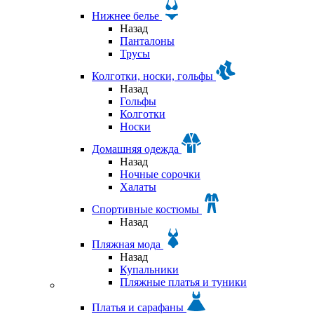
Нижнее белье
Назад
Панталоны
Трусы
Колготки, носки, гольфы
Назад
Гольфы
Колготки
Носки
Домашняя одежда
Назад
Ночные сорочки
Халаты
Спортивные костюмы
Назад
Пляжная мода
Назад
Купальники
Пляжные платья и туники
Платья и сарафаны