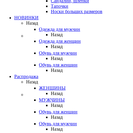
Сандалии, шлепки
Тапочки
Носки больших размеров
НОВИНКИ
Назад
Одежда для мужчин
Назад
Одежда для женщин
Назад
Обувь для мужчин
Назад
Обувь для женщин
Назад
Распродажа
Назад
ЖЕНЩИНЫ
Назад
МУЖЧИНЫ
Назад
Обувь для женщин
Назад
Обувь для мужчин
Назад