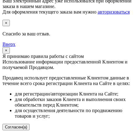
Ваш электронный адрес уже использовался при оформлении
заказа в нашем магазине.
Для оформления текущего заказа вам нужно
авторизоваться
×
Спасибо за ваш отзыв.
Вверх
×
Я принимаю правила работы с сайтом
Использование информации предоставленной Клиентом и
получаемой Продавцом.
Продавец использует предоставленные Клиентом данные в
течение всего срока регистрации Клиента на Сайте в целях:
для регистрации/авторизации Клиента на Сайте;
для обработки заказов Клиента и выполнения своих
обязательств перед Клиентом;
для осуществления деятельности по продвижению
товаров и услуг;