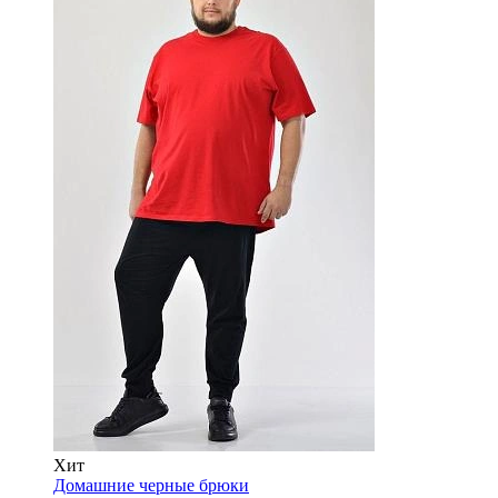
Хит
Домашние черные брюки