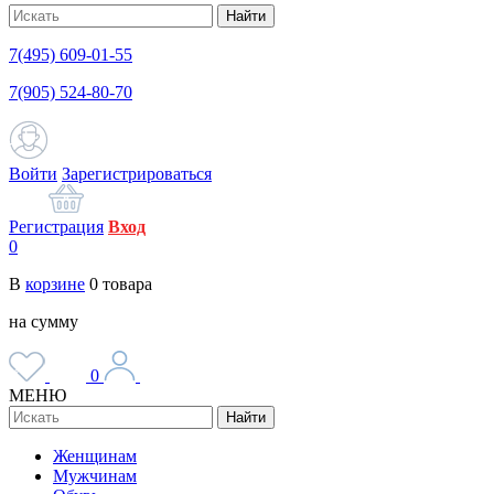
Найти
7(495) 609-01-55
7(905) 524-80-70
Войти
Зарегистрироваться
Регистрация
Вход
0
В
корзине
0
товара
на сумму
0
МЕНЮ
Найти
Женщинам
Мужчинам