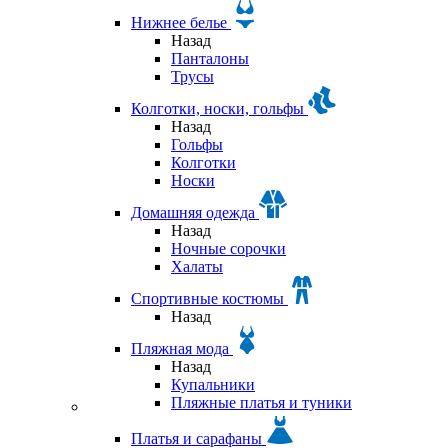
Нижнее белье
Назад
Панталоны
Трусы
Колготки, носки, гольфы
Назад
Гольфы
Колготки
Носки
Домашняя одежда
Назад
Ночные сорочки
Халаты
Спортивные костюмы
Назад
Пляжная мода
Назад
Купальники
Пляжные платья и туники
Платья и сарафаны