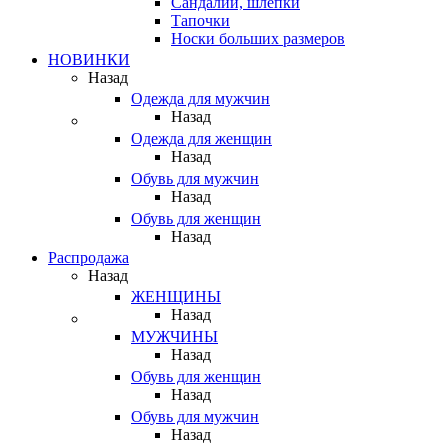
Сандалии, шлепки
Тапочки
Носки больших размеров
НОВИНКИ
Назад
Одежда для мужчин
Назад
Одежда для женщин
Назад
Обувь для мужчин
Назад
Обувь для женщин
Назад
Распродажа
Назад
ЖЕНЩИНЫ
Назад
МУЖЧИНЫ
Назад
Обувь для женщин
Назад
Обувь для мужчин
Назад