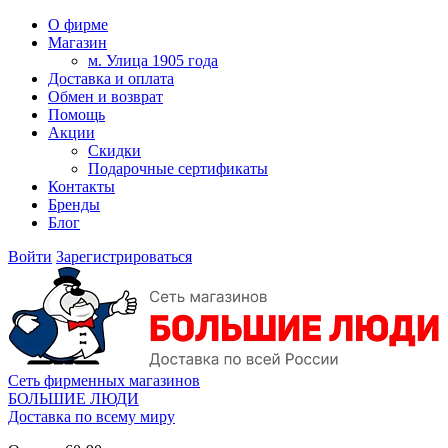
О фирме
Магазин
м. Улица 1905 года
Доставка и оплата
Обмен и возврат
Помощь
Акции
Скидки
Подарочные сертификаты
Контакты
Бренды
Блог
Войти
Зарегистрироваться
Сеть фирменных магазинов
БОЛЬШИЕ ЛЮДИ
Доставка по всему миру