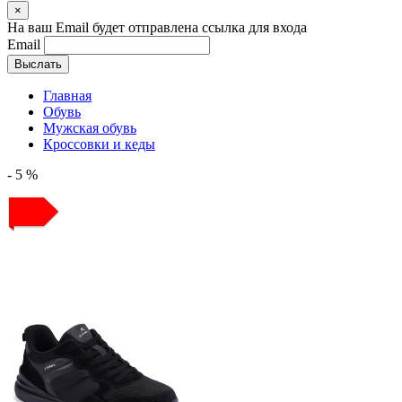
×
На ваш Email будет отправлена ссылка для входа
Email
Выслать
Главная
Обувь
Мужская обувь
Кроссовки и кеды
- 5 %