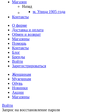
Магазин
Назад
м. Улица 1905 года
Контакты
О фирме
Доставка и оплата
Обмен и возврат
Магазины
Помощь
Контакты
Блог
Бренды
Войти
Зарегистрироваться
Женщинам
Мужчинам
Обувь
Новинки
Акции
Магазины
Войти
Запрос на восстановление пароля