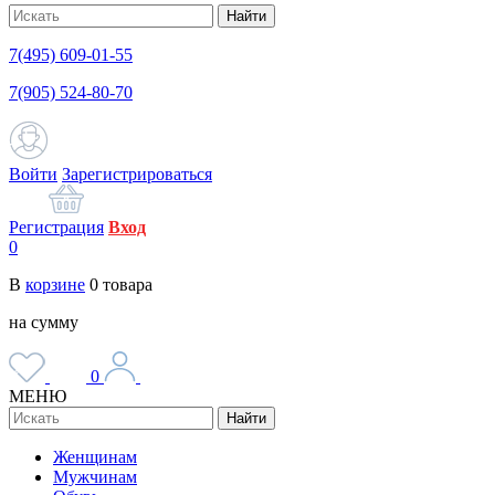
Найти
7(495) 609-01-55
7(905) 524-80-70
Войти
Зарегистрироваться
Регистрация
Вход
0
В
корзине
0
товара
на сумму
0
МЕНЮ
Найти
Женщинам
Мужчинам