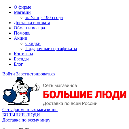
О фирме
Магазин
м. Улица 1905 года
Доставка и оплата
Обмен и возврат
Помощь
Акции
Скидки
Подарочные сертификаты
Контакты
Бренды
Блог
Войти
Зарегистрироваться
Сеть фирменных магазинов
БОЛЬШИЕ ЛЮДИ
Доставка по всему миру