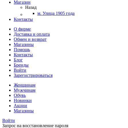
Магазин
Назад
м. Улица 1905 года
Контакты
О фирме
Доставка и оплата
Обмен и возврат
Магазины
Помощь
Контакты
Блог
Бренды
Войти
Зарегистрироваться
Женщинам
Мужчинам
Обувь
Новинки
Акции
Магазины
Войти
Запрос на восстановление пароля