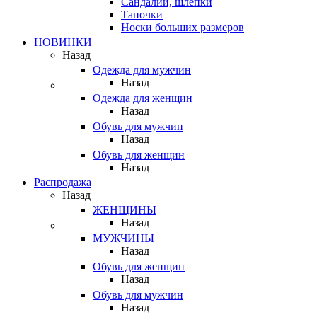
Сандалии, шлепки
Тапочки
Носки больших размеров
НОВИНКИ
Назад
Одежда для мужчин
Назад
Одежда для женщин
Назад
Обувь для мужчин
Назад
Обувь для женщин
Назад
Распродажа
Назад
ЖЕНЩИНЫ
Назад
МУЖЧИНЫ
Назад
Обувь для женщин
Назад
Обувь для мужчин
Назад