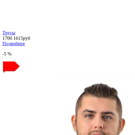
Трусы
1700
1615
руб
Подробнее
-5 %