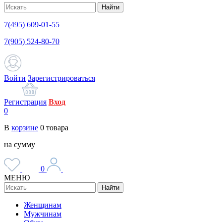
Найти
7(495) 609-01-55
7(905) 524-80-70
Войти
Зарегистрироваться
Регистрация
Вход
0
В
корзине
0
товара
на сумму
0
МЕНЮ
Найти
Женщинам
Мужчинам