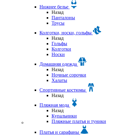
Нижнее белье
Назад
Панталоны
Трусы
Колготки, носки, гольфы
Назад
Гольфы
Колготки
Носки
Домашняя одежда
Назад
Ночные сорочки
Халаты
Спортивные костюмы
Назад
Пляжная мода
Назад
Купальники
Пляжные платья и туники
Платья и сарафаны