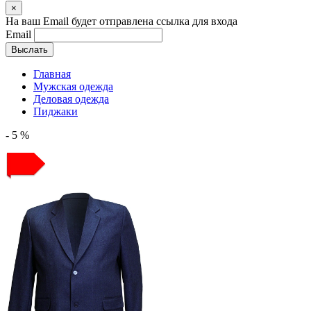
×
На ваш Email будет отправлена ссылка для входа
Email
Выслать
Главная
Мужская одежда
Деловая одежда
Пиджаки
- 5 %