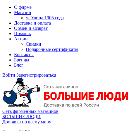
О фирме
Магазин
м. Улица 1905 года
Доставка и оплата
Обмен и возврат
Помощь
Акции
Скидки
Подарочные сертификаты
Контакты
Бренды
Блог
Войти
Зарегистрироваться
Сеть фирменных магазинов
БОЛЬШИЕ ЛЮДИ
Доставка по всему миру