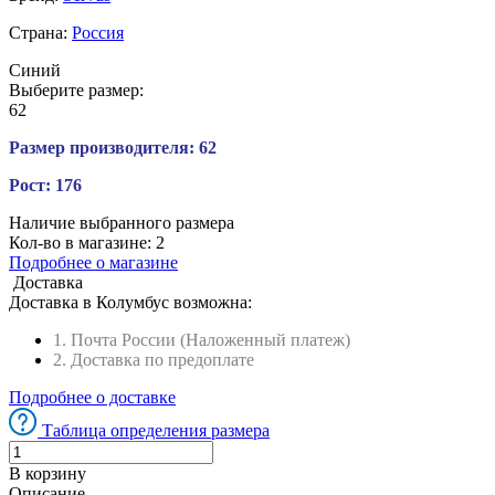
Страна:
Россия
Синий
Выберите размер:
62
Размер производителя:
62
Рост:
176
Наличие выбранного размера
Кол-во в магазине:
2
Подробнее о магазине
Доставка
Доставка в
Колумбус
возможна:
1. Почта России (Наложенный платеж)
2. Доставка по предоплате
Подробнее о доставке
Таблица определения размера
В корзину
Описание