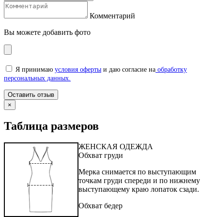
Комментарий
Вы можете добавить фото
Я принимаю
условия оферты
и даю согласие на
обработку
персональных данных.
×
Таблица размеров
ЖЕНСКАЯ ОДЕЖДА
Обхват груди
Мерка снимается по выступающим
точкам груди спереди и по нижнему
выступающему краю лопаток сзади.
Обхват бедер