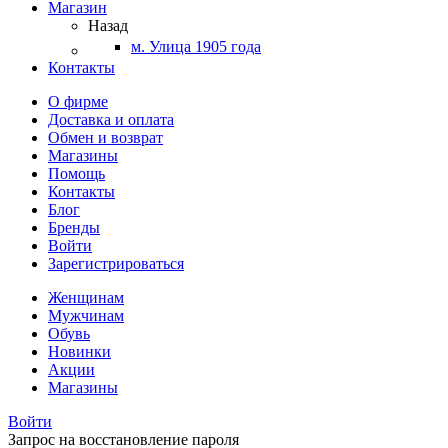
Магазин
Назад
м. Улица 1905 года
Контакты
О фирме
Доставка и оплата
Обмен и возврат
Магазины
Помощь
Контакты
Блог
Бренды
Войти
Зарегистрироваться
Женщинам
Мужчинам
Обувь
Новинки
Акции
Магазины
Войти
Запрос на восстановление пароля