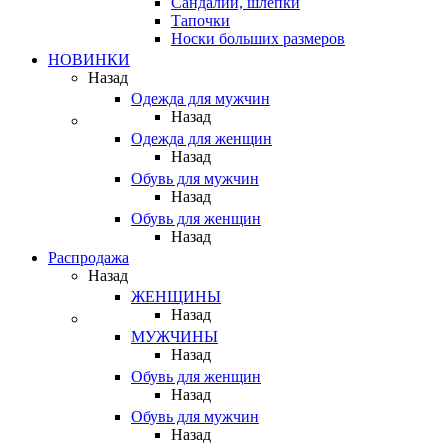
Сандалии, шлепки
Тапочки
Носки больших размеров
НОВИНКИ
Назад
Одежда для мужчин
Назад
Одежда для женщин
Назад
Обувь для мужчин
Назад
Обувь для женщин
Назад
Распродажа
Назад
ЖЕНЩИНЫ
Назад
МУЖЧИНЫ
Назад
Обувь для женщин
Назад
Обувь для мужчин
Назад