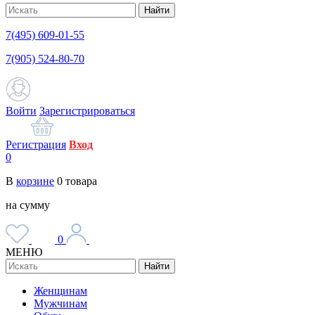
Найти
7(495) 609-01-55
7(905) 524-80-70
Войти
Зарегистрироваться
Регистрация
Вход
0
В
корзине
0
товара
на сумму
0
МЕНЮ
Найти
Женщинам
Мужчинам