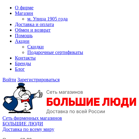
О фирме
Магазин
м. Улица 1905 года
Доставка и оплата
Обмен и возврат
Помощь
Акции
Скидки
Подарочные сертификаты
Контакты
Бренды
Блог
Войти
Зарегистрироваться
Сеть фирменных магазинов
БОЛЬШИЕ ЛЮДИ
Доставка по всему миру