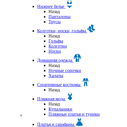
Нижнее белье
Назад
Панталоны
Трусы
Колготки, носки, гольфы
Назад
Гольфы
Колготки
Носки
Домашняя одежда
Назад
Ночные сорочки
Халаты
Спортивные костюмы
Назад
Пляжная мода
Назад
Купальники
Пляжные платья и туники
Платья и сарафаны