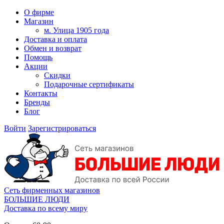
О фирме
Магазин
м. Улица 1905 года
Доставка и оплата
Обмен и возврат
Помощь
Акции
Скидки
Подарочные сертификаты
Контакты
Бренды
Блог
Войти
Зарегистрироваться
Сеть фирменных магазинов
БОЛЬШИЕ ЛЮДИ
Доставка по всему миру