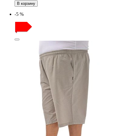
В корзину
-5 %