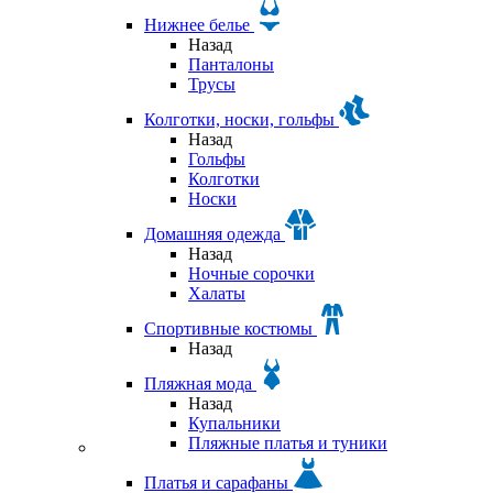
Нижнее белье
Назад
Панталоны
Трусы
Колготки, носки, гольфы
Назад
Гольфы
Колготки
Носки
Домашняя одежда
Назад
Ночные сорочки
Халаты
Спортивные костюмы
Назад
Пляжная мода
Назад
Купальники
Пляжные платья и туники
Платья и сарафаны