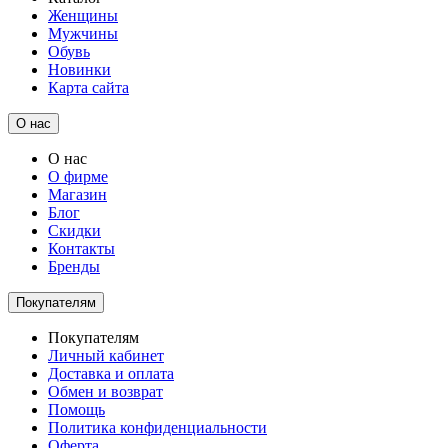
Женщины
Мужчины
Обувь
Новинки
Карта сайта
О нас
О нас
О фирме
Магазин
Блог
Скидки
Контакты
Бренды
Покупателям
Покупателям
Личный кабинет
Доставка и оплата
Обмен и возврат
Помощь
Политика конфиденциальности
Оферта