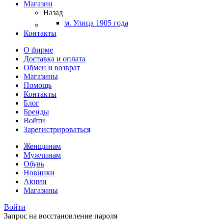
Магазин
Назад
м. Улица 1905 года
Контакты
О фирме
Доставка и оплата
Обмен и возврат
Магазины
Помощь
Контакты
Блог
Бренды
Войти
Зарегистрироваться
Женщинам
Мужчинам
Обувь
Новинки
Акции
Магазины
Войти
Запрос на восстановление пароля