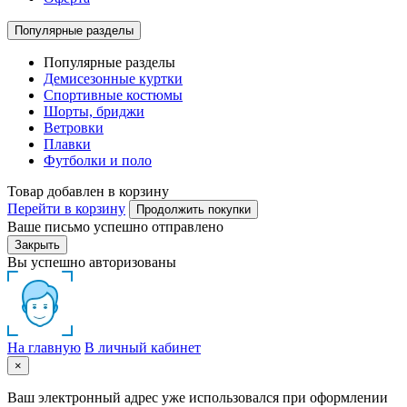
Популярные разделы
Популярные разделы
Демисезонные куртки
Спортивные костюмы
Шорты, бриджи
Ветровки
Плавки
Футболки и поло
Товар добавлен в корзину
Перейти в корзину
Продолжить покупки
Ваше письмо успешно отправлено
Закрыть
Вы успешно авторизованы
На главную
В личный кабинет
×
Ваш электронный адрес уже использовался при оформлении