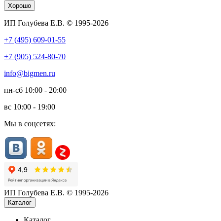
Хорошо
ИП Голубева Е.В. © 1995-2026
+7 (495) 609-01-55
+7 (905) 524-80-70
info@bigmen.ru
пн-сб
10:00 - 20:00
вс
10:00 - 19:00
Мы в соцсетях:
ИП Голубева Е.В. © 1995-2026
Каталог
Каталог