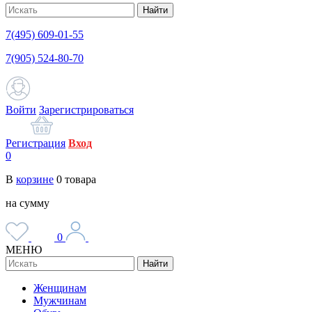
Найти
7(495) 609-01-55
7(905) 524-80-70
Войти
Зарегистрироваться
Регистрация
Вход
0
В
корзине
0
товара
на сумму
0
МЕНЮ
Найти
Женщинам
Мужчинам