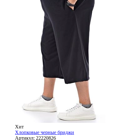
Хит
Хлопковые черные бриджи
Артикул:
22220826