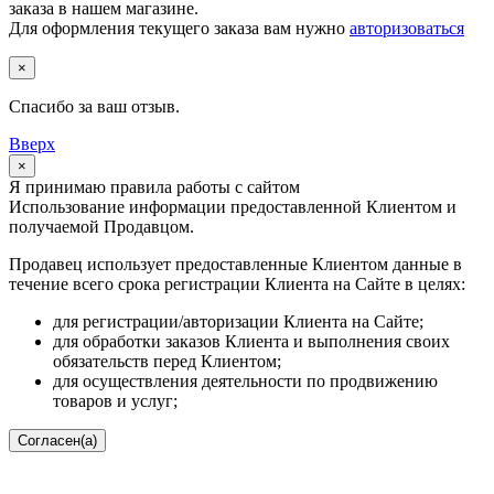
заказа в нашем магазине.
Для оформления текущего заказа вам нужно
авторизоваться
×
Спасибо за ваш отзыв.
Вверх
×
Я принимаю правила работы с сайтом
Использование информации предоставленной Клиентом и
получаемой Продавцом.
Продавец использует предоставленные Клиентом данные в
течение всего срока регистрации Клиента на Сайте в целях:
для регистрации/авторизации Клиента на Сайте;
для обработки заказов Клиента и выполнения своих
обязательств перед Клиентом;
для осуществления деятельности по продвижению
товаров и услуг;