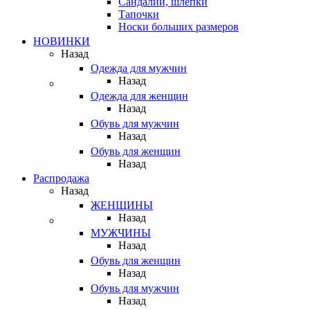
Сандалии, шлепки
Тапочки
Носки больших размеров
НОВИНКИ
Назад
Одежда для мужчин
Назад
Одежда для женщин
Назад
Обувь для мужчин
Назад
Обувь для женщин
Назад
Распродажа
Назад
ЖЕНЩИНЫ
Назад
МУЖЧИНЫ
Назад
Обувь для женщин
Назад
Обувь для мужчин
Назад