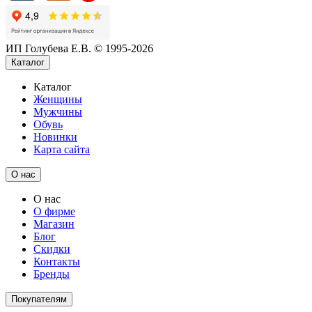
ИП Голубева Е.В. © 1995-2026
Каталог
Каталог
Женщины
Мужчины
Обувь
Новинки
Карта сайта
О нас
О нас
О фирме
Магазин
Блог
Скидки
Контакты
Бренды
Покупателям