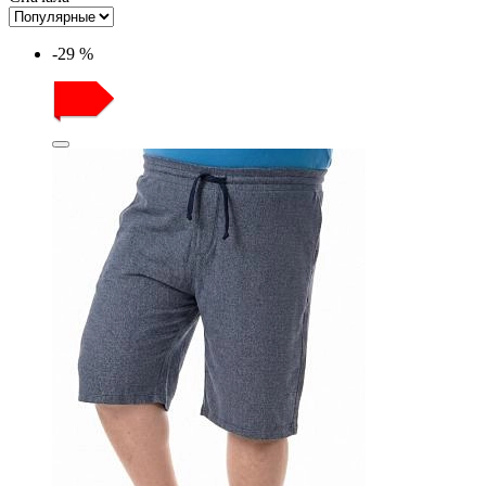
-29 %