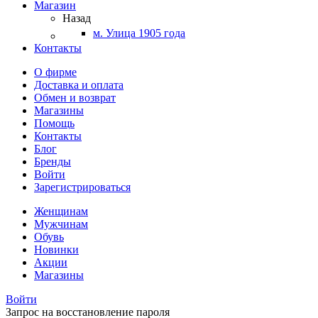
Магазин
Назад
м. Улица 1905 года
Контакты
О фирме
Доставка и оплата
Обмен и возврат
Магазины
Помощь
Контакты
Блог
Бренды
Войти
Зарегистрироваться
Женщинам
Мужчинам
Обувь
Новинки
Акции
Магазины
Войти
Запрос на восстановление пароля