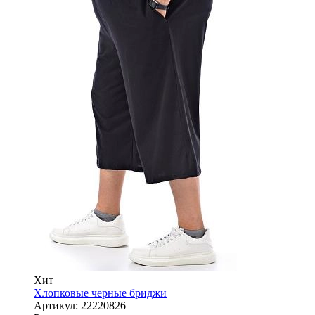
Хит
Хлопковые черные бриджи
Артикул:
22220826