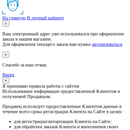
На главную
В личный кабинет
×
Ваш электронный адрес уже использовался при оформлении
заказа в нашем магазине.
Для оформления текущего заказа вам нужно
авторизоваться
×
Спасибо за ваш отзыв.
Вверх
×
Я принимаю правила работы с сайтом
Использование информации предоставленной Клиентом и
получаемой Продавцом.
Продавец использует предоставленные Клиентом данные в
течение всего срока регистрации Клиента на Сайте в целях:
для регистрации/авторизации Клиента на Сайте;
для обработки заказов Клиента и выполнения своих