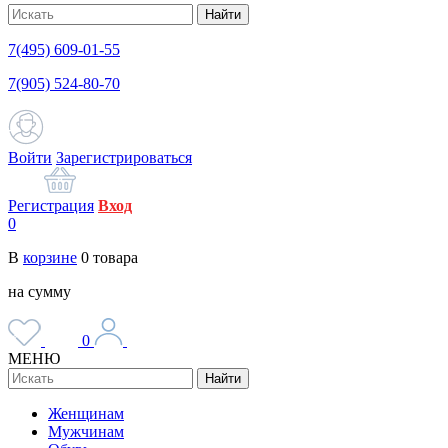
Найти
7(495) 609-01-55
7(905) 524-80-70
Войти
Зарегистрироваться
Регистрация
Вход
0
В
корзине
0
товара
на сумму
0
МЕНЮ
Найти
Женщинам
Мужчинам