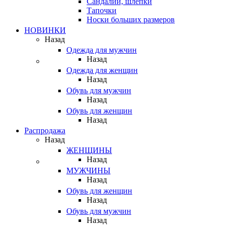
Сандалии, шлепки
Тапочки
Носки больших размеров
НОВИНКИ
Назад
Одежда для мужчин
Назад
Одежда для женщин
Назад
Обувь для мужчин
Назад
Обувь для женщин
Назад
Распродажа
Назад
ЖЕНЩИНЫ
Назад
МУЖЧИНЫ
Назад
Обувь для женщин
Назад
Обувь для мужчин
Назад