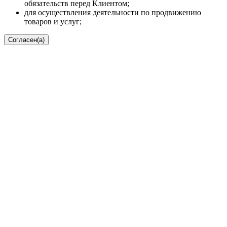
обязательств перед Клиентом;
для осуществления деятельности по продвижению
товаров и услуг;