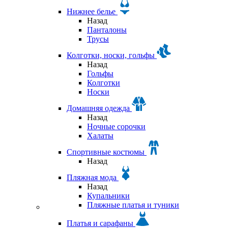
Нижнее белье
Назад
Панталоны
Трусы
Колготки, носки, гольфы
Назад
Гольфы
Колготки
Носки
Домашняя одежда
Назад
Ночные сорочки
Халаты
Спортивные костюмы
Назад
Пляжная мода
Назад
Купальники
Пляжные платья и туники
Платья и сарафаны