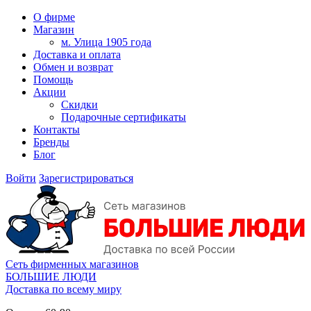
О фирме
Магазин
м. Улица 1905 года
Доставка и оплата
Обмен и возврат
Помощь
Акции
Скидки
Подарочные сертификаты
Контакты
Бренды
Блог
Войти
Зарегистрироваться
Сеть фирменных магазинов
БОЛЬШИЕ ЛЮДИ
Доставка по всему миру