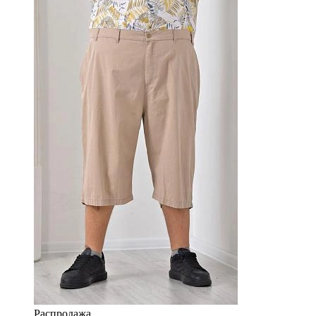
Распродажа