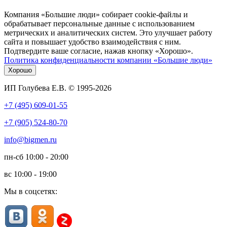
Компания «Большие люди» собирает cookie-файлы и
обрабатывает персональные данные с использованием
метрических и аналитических систем. Это улучшает работу
сайта и повышает удобство взаимодействия с ним.
Подтвердите ваше согласие, нажав кнопку «Хорошо».
Политика конфиденциальности компании «Большие люди»
Хорошо
ИП Голубева Е.В. © 1995-2026
+7 (495) 609-01-55
+7 (905) 524-80-70
info@bigmen.ru
пн-сб
10:00 - 20:00
вс
10:00 - 19:00
Мы в соцсетях: