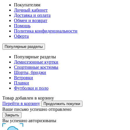
Покупателям
Личный кабинет
Доставка и оплата
Обмен и возврат
Помощь
Политика конфиденциальности
Оферта
Популярные разделы
Популярные разделы
Демисезонные куртки
Спортивные костюмы
Шорты, бриджи
Ветровки
Плавки
Футболки и поло
Товар добавлен в корзину
Перейти в корзину
Продолжить покупки
Ваше письмо успешно отправлено
Закрыть
Вы успешно авторизованы