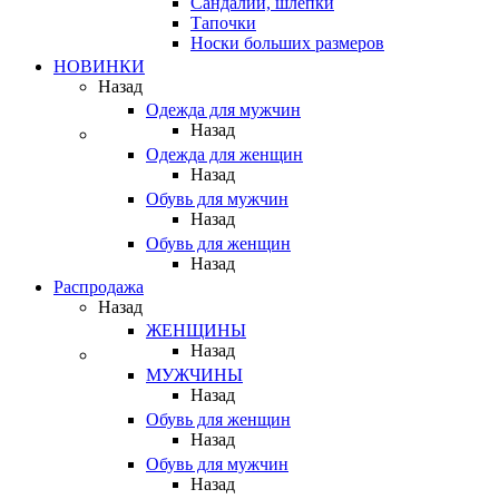
Сандалии, шлепки
Тапочки
Носки больших размеров
НОВИНКИ
Назад
Одежда для мужчин
Назад
Одежда для женщин
Назад
Обувь для мужчин
Назад
Обувь для женщин
Назад
Распродажа
Назад
ЖЕНЩИНЫ
Назад
МУЖЧИНЫ
Назад
Обувь для женщин
Назад
Обувь для мужчин
Назад