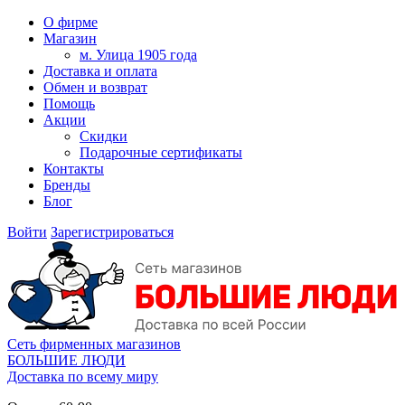
О фирме
Магазин
м. Улица 1905 года
Доставка и оплата
Обмен и возврат
Помощь
Акции
Скидки
Подарочные сертификаты
Контакты
Бренды
Блог
Войти
Зарегистрироваться
Сеть фирменных магазинов
БОЛЬШИЕ ЛЮДИ
Доставка по всему миру