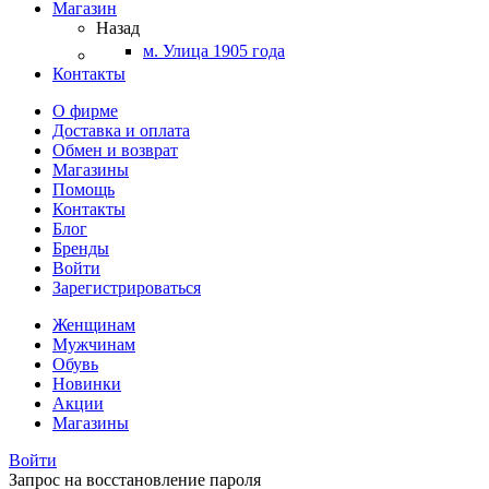
Магазин
Назад
м. Улица 1905 года
Контакты
О фирме
Доставка и оплата
Обмен и возврат
Магазины
Помощь
Контакты
Блог
Бренды
Войти
Зарегистрироваться
Женщинам
Мужчинам
Обувь
Новинки
Акции
Магазины
Войти
Запрос на восстановление пароля