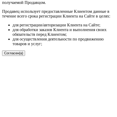
получаемой Продавцом.
Продавец использует предоставленные Клиентом данные в
течение всего срока регистрации Клиента на Сайте в целях:
для регистрации/авторизации Клиента на Сайте;
для обработки заказов Клиента и выполнения своих
обязательств перед Клиентом;
для осуществления деятельности по продвижению
товаров и услуг;