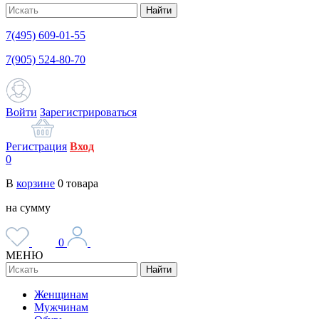
Найти
7(495) 609-01-55
7(905) 524-80-70
Войти
Зарегистрироваться
Регистрация
Вход
0
В
корзине
0
товара
на сумму
0
МЕНЮ
Найти
Женщинам
Мужчинам