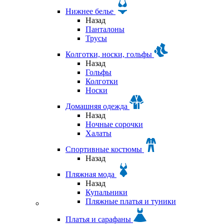
Нижнее белье
Назад
Панталоны
Трусы
Колготки, носки, гольфы
Назад
Гольфы
Колготки
Носки
Домашняя одежда
Назад
Ночные сорочки
Халаты
Спортивные костюмы
Назад
Пляжная мода
Назад
Купальники
Пляжные платья и туники
Платья и сарафаны