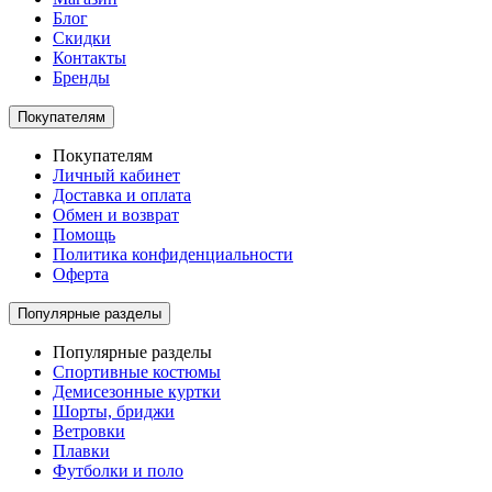
Блог
Скидки
Контакты
Бренды
Покупателям
Покупателям
Личный кабинет
Доставка и оплата
Обмен и возврат
Помощь
Политика конфиденциальности
Оферта
Популярные разделы
Популярные разделы
Спортивные костюмы
Демисезонные куртки
Шорты, бриджи
Ветровки
Плавки
Футболки и поло