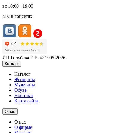
вс
10:00 - 19:00
Мы в соцсетях:
ИП Голубева Е.В. © 1995-2026
Каталог
Каталог
Женщины
Мужчины
Обувь
Новинки
Карта сайта
О нас
О нас
О фирме
Магазин