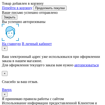
Товар добавлен в корзину
Перейти в корзину
Продолжить покупки
Ваше письмо успешно отправлено
Закрыть
Вы успешно авторизованы
На главную
В личный кабинет
×
Ваш электронный адрес уже использовался при оформлении
заказа в нашем магазине.
Для оформления текущего заказа вам нужно
авторизоваться
×
Спасибо за ваш отзыв.
Вверх
×
Я принимаю правила работы с сайтом
Использование информации предоставленной Клиентом и