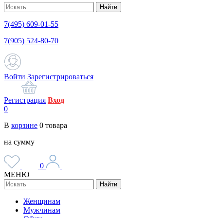
Найти
7(495) 609-01-55
7(905) 524-80-70
Войти
Зарегистрироваться
Регистрация
Вход
0
В
корзине
0
товара
на сумму
0
МЕНЮ
Найти
Женщинам
Мужчинам