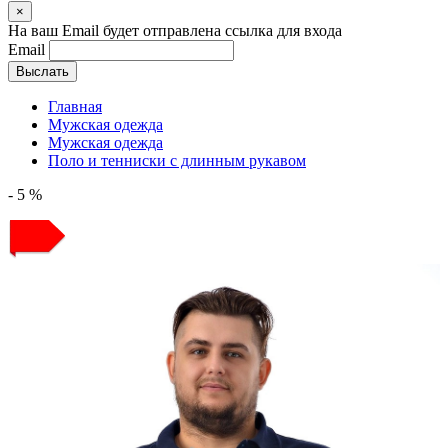
×
На ваш Email будет отправлена ссылка для входа
Email
Выслать
Главная
Мужская одежда
Мужская одежда
Поло и тенниски с длинным рукавом
- 5 %