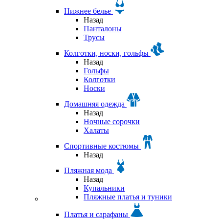
Нижнее белье
Назад
Панталоны
Трусы
Колготки, носки, гольфы
Назад
Гольфы
Колготки
Носки
Домашняя одежда
Назад
Ночные сорочки
Халаты
Спортивные костюмы
Назад
Пляжная мода
Назад
Купальники
Пляжные платья и туники
Платья и сарафаны