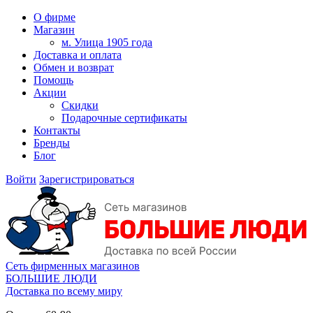
О фирме
Магазин
м. Улица 1905 года
Доставка и оплата
Обмен и возврат
Помощь
Акции
Скидки
Подарочные сертификаты
Контакты
Бренды
Блог
Войти
Зарегистрироваться
Сеть фирменных магазинов
БОЛЬШИЕ ЛЮДИ
Доставка по всему миру