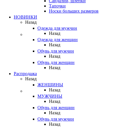
Сандалии, шлепки
Тапочки
Носки больших размеров
НОВИНКИ
Назад
Одежда для мужчин
Назад
Одежда для женщин
Назад
Обувь для мужчин
Назад
Обувь для женщин
Назад
Распродажа
Назад
ЖЕНЩИНЫ
Назад
МУЖЧИНЫ
Назад
Обувь для женщин
Назад
Обувь для мужчин
Назад