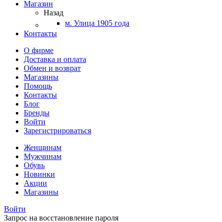
Магазин
Назад
м. Улица 1905 года
Контакты
О фирме
Доставка и оплата
Обмен и возврат
Магазины
Помощь
Контакты
Блог
Бренды
Войти
Зарегистрироваться
Женщинам
Мужчинам
Обувь
Новинки
Акции
Магазины
Войти
Запрос на восстановление пароля