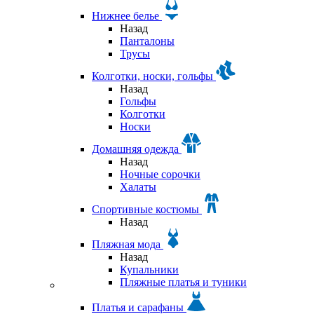
Нижнее белье
Назад
Панталоны
Трусы
Колготки, носки, гольфы
Назад
Гольфы
Колготки
Носки
Домашняя одежда
Назад
Ночные сорочки
Халаты
Спортивные костюмы
Назад
Пляжная мода
Назад
Купальники
Пляжные платья и туники
Платья и сарафаны