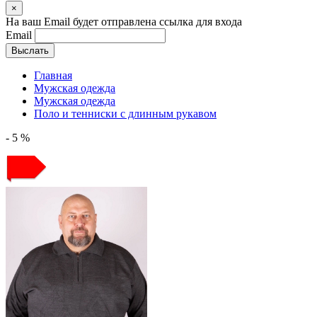
×
На ваш Email будет отправлена ссылка для входа
Email
Выслать
Главная
Мужская одежда
Мужская одежда
Поло и тенниски с длинным рукавом
- 5 %