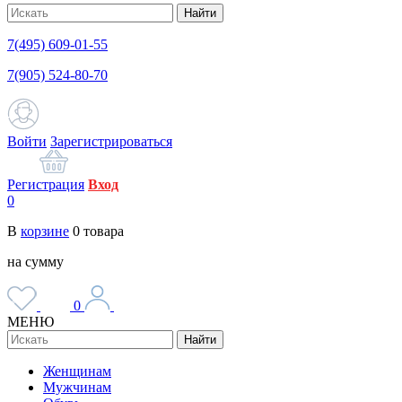
Найти
7(495) 609-01-55
7(905) 524-80-70
Войти
Зарегистрироваться
Регистрация
Вход
0
В
корзине
0
товара
на сумму
0
МЕНЮ
Найти
Женщинам
Мужчинам