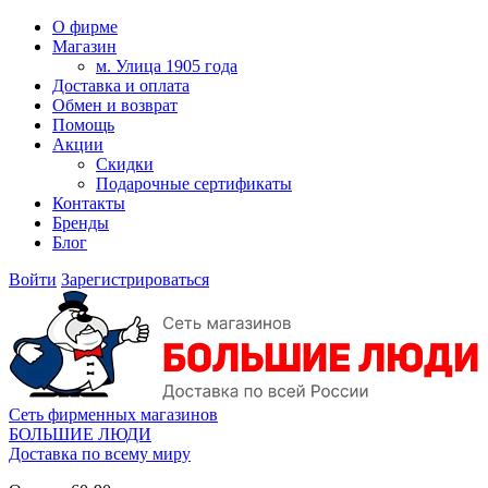
О фирме
Магазин
м. Улица 1905 года
Доставка и оплата
Обмен и возврат
Помощь
Акции
Скидки
Подарочные сертификаты
Контакты
Бренды
Блог
Войти
Зарегистрироваться
Сеть фирменных магазинов
БОЛЬШИЕ ЛЮДИ
Доставка по всему миру