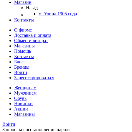
Магазин
Назад
м. Улица 1905 года
Контакты
О фирме
Доставка и оплата
Обмен и возврат
Магазины
Помощь
Контакты
Блог
Бренды
Войти
Зарегистрироваться
Женщинам
Мужчинам
Обувь
Новинки
Акции
Магазины
Войти
Запрос на восстановление пароля