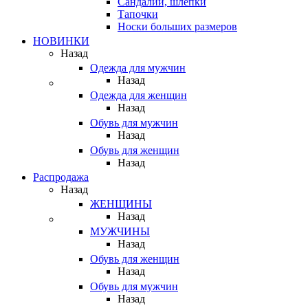
Сандалии, шлепки
Тапочки
Носки больших размеров
НОВИНКИ
Назад
Одежда для мужчин
Назад
Одежда для женщин
Назад
Обувь для мужчин
Назад
Обувь для женщин
Назад
Распродажа
Назад
ЖЕНЩИНЫ
Назад
МУЖЧИНЫ
Назад
Обувь для женщин
Назад
Обувь для мужчин
Назад