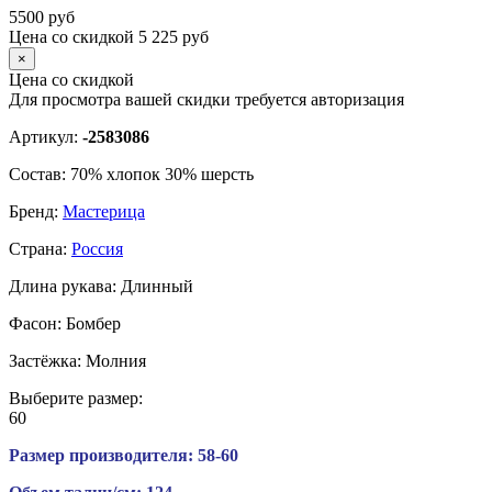
5500
руб
Цена со скидкой
5 225
руб
×
Цена со скидкой
Для просмотра вашей скидки требуется
авторизация
Артикул:
-2583086
Состав:
70% хлопок 30% шерсть
Бренд:
Мастерица
Страна:
Россия
Длина рукава:
Длинный
Фасон:
Бомбер
Застёжка:
Молния
Выберите размер:
60
Размер производителя:
58-60