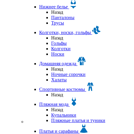
Нижнее белье
Назад
Панталоны
Трусы
Колготки, носки, гольфы
Назад
Гольфы
Колготки
Носки
Домашняя одежда
Назад
Ночные сорочки
Халаты
Спортивные костюмы
Назад
Пляжная мода
Назад
Купальники
Пляжные платья и туники
Платья и сарафаны