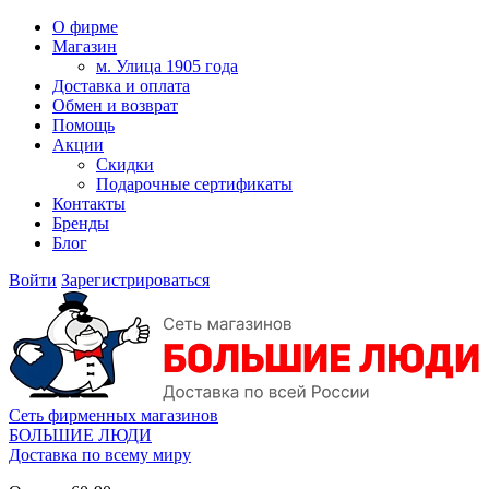
О фирме
Магазин
м. Улица 1905 года
Доставка и оплата
Обмен и возврат
Помощь
Акции
Скидки
Подарочные сертификаты
Контакты
Бренды
Блог
Войти
Зарегистрироваться
Сеть фирменных магазинов
БОЛЬШИЕ ЛЮДИ
Доставка по всему миру