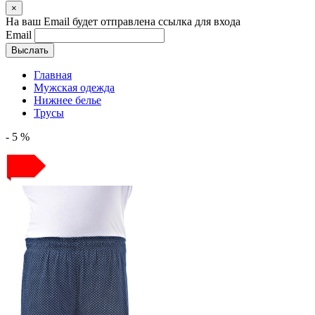
×
На ваш Email будет отправлена ссылка для входа
Email
Выслать
Главная
Мужская одежда
Нижнее белье
Трусы
- 5 %