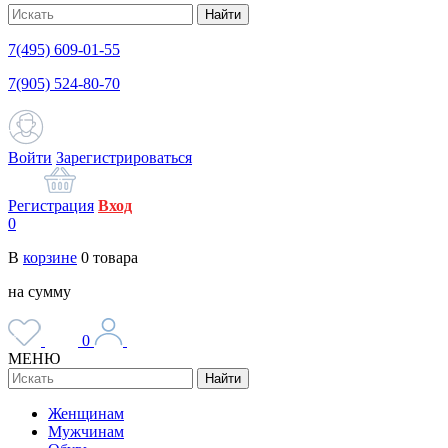
Найти
7(495) 609-01-55
7(905) 524-80-70
Войти
Зарегистрироваться
Регистрация
Вход
0
В
корзине
0
товара
на сумму
0
МЕНЮ
Найти
Женщинам
Мужчинам