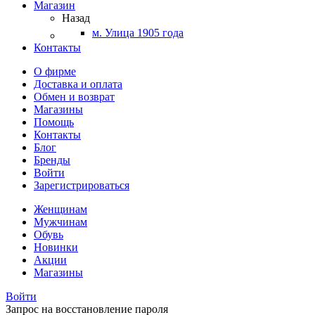
Магазин
Назад
м. Улица 1905 года
Контакты
О фирме
Доставка и оплата
Обмен и возврат
Магазины
Помощь
Контакты
Блог
Бренды
Войти
Зарегистрироваться
Женщинам
Мужчинам
Обувь
Новинки
Акции
Магазины
Войти
Запрос на восстановление пароля