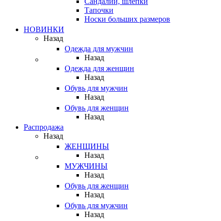
Сандалии, шлепки
Тапочки
Носки больших размеров
НОВИНКИ
Назад
Одежда для мужчин
Назад
Одежда для женщин
Назад
Обувь для мужчин
Назад
Обувь для женщин
Назад
Распродажа
Назад
ЖЕНЩИНЫ
Назад
МУЖЧИНЫ
Назад
Обувь для женщин
Назад
Обувь для мужчин
Назад