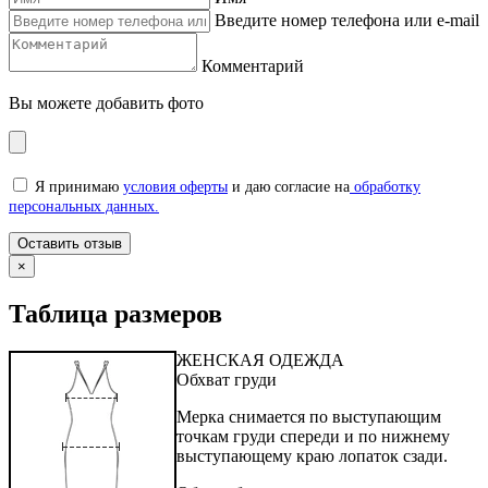
Введите номер телефона или e-mail
Комментарий
Вы можете добавить фото
Я принимаю
условия оферты
и даю согласие на
обработку
персональных данных.
×
Таблица размеров
ЖЕНСКАЯ ОДЕЖДА
Обхват груди
Мерка снимается по выступающим
точкам груди спереди и по нижнему
выступающему краю лопаток сзади.