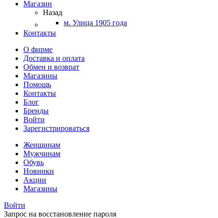
Магазин
Назад
м. Улица 1905 года
Контакты
О фирме
Доставка и оплата
Обмен и возврат
Магазины
Помощь
Контакты
Блог
Бренды
Войти
Зарегистрироваться
Женщинам
Мужчинам
Обувь
Новинки
Акции
Магазины
Войти
Запрос на восстановление пароля