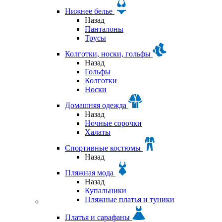
Нижнее белье
Назад
Панталоны
Трусы
Колготки, носки, гольфы
Назад
Гольфы
Колготки
Носки
Домашняя одежда
Назад
Ночные сорочки
Халаты
Спортивные костюмы
Назад
Пляжная мода
Назад
Купальники
Пляжные платья и туники
Платья и сарафаны