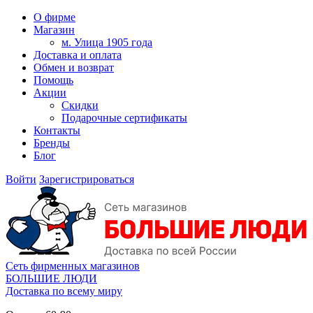
О фирме
Магазин
м. Улица 1905 года
Доставка и оплата
Обмен и возврат
Помощь
Акции
Скидки
Подарочные сертификаты
Контакты
Бренды
Блог
Войти
Зарегистрироваться
Сеть фирменных магазинов
БОЛЬШИЕ ЛЮДИ
Доставка по всему миру