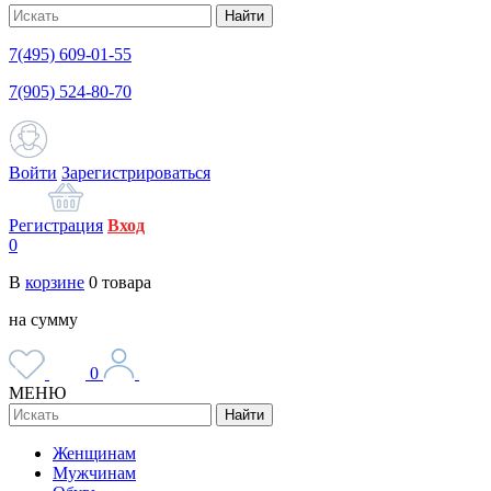
Найти
7(495) 609-01-55
7(905) 524-80-70
Войти
Зарегистрироваться
Регистрация
Вход
0
В
корзине
0
товара
на сумму
0
МЕНЮ
Найти
Женщинам
Мужчинам