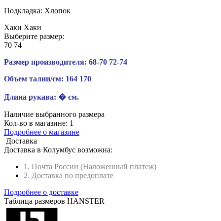
Подкладка:
Хлопок
Хаки
Хаки
Выберите размер:
70
74
Размер производителя:
68-70
72-74
Объем талии/см:
164
170
Длина рукава:
� см.
Наличие выбранного размера
Кол-во в магазине:
1
Подробнее о магазине
Доставка
Доставка в
Колумбус
возможна:
1. Почта России (Наложенный платеж)
2. Доставка по предоплате
Подробнее о доставке
Таблица размеров HANSTER