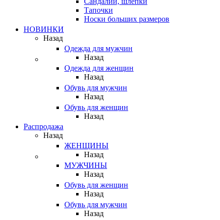
Сандалии, шлепки
Тапочки
Носки больших размеров
НОВИНКИ
Назад
Одежда для мужчин
Назад
Одежда для женщин
Назад
Обувь для мужчин
Назад
Обувь для женщин
Назад
Распродажа
Назад
ЖЕНЩИНЫ
Назад
МУЖЧИНЫ
Назад
Обувь для женщин
Назад
Обувь для мужчин
Назад