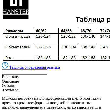
Таблица определения размера
В корзину
Описание
Отзывы
0 отзывов
Мужская ветровка из хлопкосодержащей курточной ткани
прямого кроя с комфортной посадкой и лаконичным
дизайном, выполненная в цвете хаки, легко вписывается в