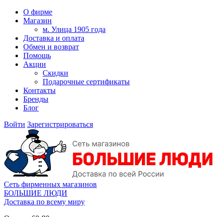
О фирме
Магазин
м. Улица 1905 года
Доставка и оплата
Обмен и возврат
Помощь
Акции
Скидки
Подарочные сертификаты
Контакты
Бренды
Блог
Войти
Зарегистрироваться
Сеть фирменных магазинов
БОЛЬШИЕ ЛЮДИ
Доставка по всему миру