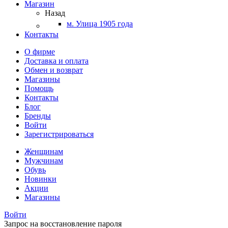
Магазин
Назад
м. Улица 1905 года
Контакты
О фирме
Доставка и оплата
Обмен и возврат
Магазины
Помощь
Контакты
Блог
Бренды
Войти
Зарегистрироваться
Женщинам
Мужчинам
Обувь
Новинки
Акции
Магазины
Войти
Запрос на восстановление пароля