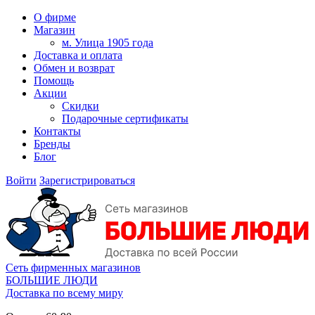
О фирме
Магазин
м. Улица 1905 года
Доставка и оплата
Обмен и возврат
Помощь
Акции
Скидки
Подарочные сертификаты
Контакты
Бренды
Блог
Войти
Зарегистрироваться
Сеть фирменных магазинов
БОЛЬШИЕ ЛЮДИ
Доставка по всему миру