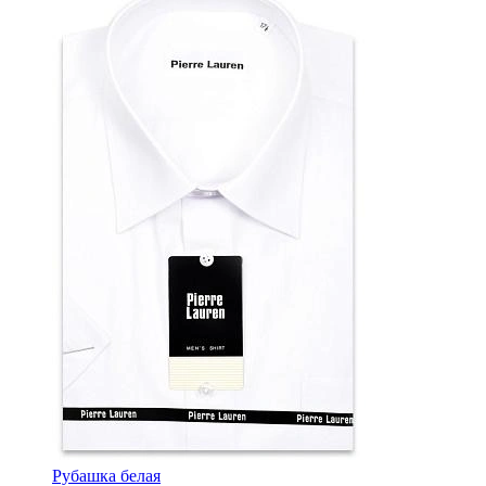
Рубашка белая