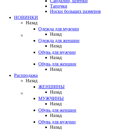
Сандалии, шлепки
Тапочки
Носки больших размеров
НОВИНКИ
Назад
Одежда для мужчин
Назад
Одежда для женщин
Назад
Обувь для мужчин
Назад
Обувь для женщин
Назад
Распродажа
Назад
ЖЕНЩИНЫ
Назад
МУЖЧИНЫ
Назад
Обувь для женщин
Назад
Обувь для мужчин
Назад