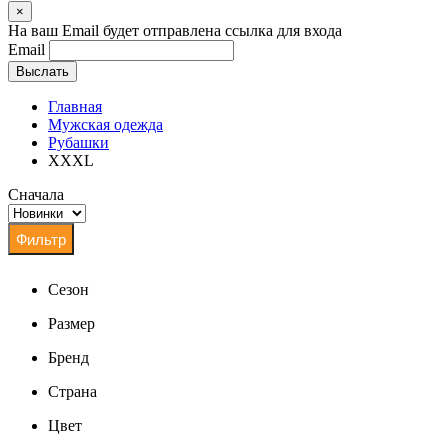
×
На ваш Email будет отправлена ссылка для входа
Email
Выслать
Главная
Мужская одежда
Рубашки
XXXL
Сначала
Сезон
Размер
Бренд
Страна
Цвет