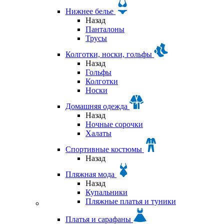
Нижнее белье
Назад
Панталоны
Трусы
Колготки, носки, гольфы
Назад
Гольфы
Колготки
Носки
Домашняя одежда
Назад
Ночные сорочки
Халаты
Спортивные костюмы
Назад
Пляжная мода
Назад
Купальники
Пляжные платья и туники
Платья и сарафаны