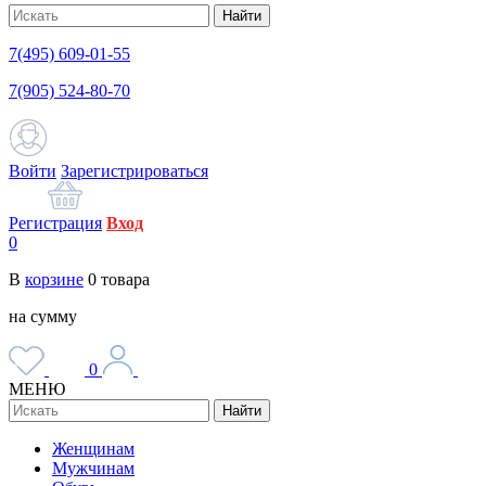
Найти
7(495) 609-01-55
7(905) 524-80-70
Войти
Зарегистрироваться
Регистрация
Вход
0
В
корзине
0
товара
на сумму
0
МЕНЮ
Найти
Женщинам
Мужчинам