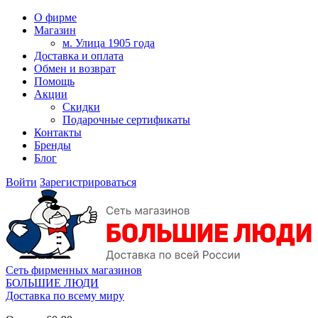
О фирме
Магазин
м. Улица 1905 года
Доставка и оплата
Обмен и возврат
Помощь
Акции
Скидки
Подарочные сертификаты
Контакты
Бренды
Блог
Войти
Зарегистрироваться
Сеть фирменных магазинов
БОЛЬШИЕ ЛЮДИ
Доставка по всему миру