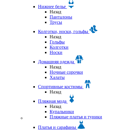
Нижнее белье
Назад
Панталоны
Трусы
Колготки, носки, гольфы
Назад
Гольфы
Колготки
Носки
Домашняя одежда
Назад
Ночные сорочки
Халаты
Спортивные костюмы
Назад
Пляжная мода
Назад
Купальники
Пляжные платья и туники
Платья и сарафаны