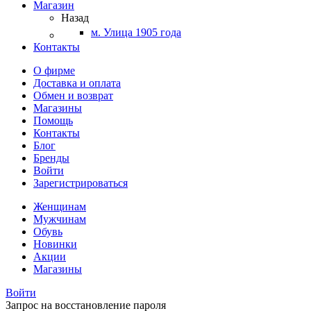
Магазин
Назад
м. Улица 1905 года
Контакты
О фирме
Доставка и оплата
Обмен и возврат
Магазины
Помощь
Контакты
Блог
Бренды
Войти
Зарегистрироваться
Женщинам
Мужчинам
Обувь
Новинки
Акции
Магазины
Войти
Запрос на восстановление пароля