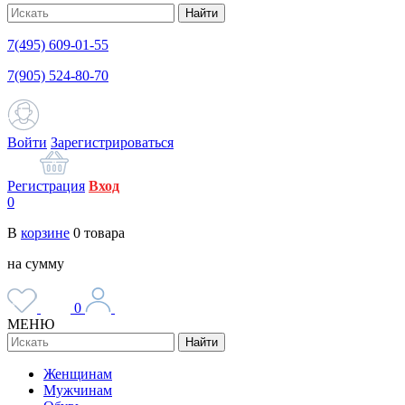
Найти
7(495) 609-01-55
7(905) 524-80-70
Войти
Зарегистрироваться
Регистрация
Вход
0
В
корзине
0
товара
на сумму
0
МЕНЮ
Найти
Женщинам
Мужчинам