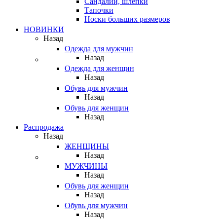
Сандалии, шлепки
Тапочки
Носки больших размеров
НОВИНКИ
Назад
Одежда для мужчин
Назад
Одежда для женщин
Назад
Обувь для мужчин
Назад
Обувь для женщин
Назад
Распродажа
Назад
ЖЕНЩИНЫ
Назад
МУЖЧИНЫ
Назад
Обувь для женщин
Назад
Обувь для мужчин
Назад