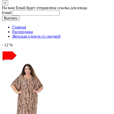
×
На ваш Email будет отправлена ссылка для входа
Email
Выслать
Главная
Распродажа
Женская одежда со скидкой
- 12 %