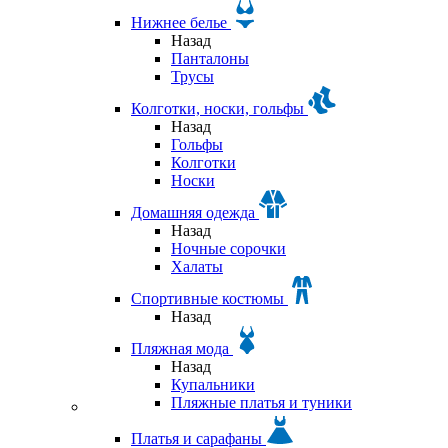
Нижнее белье
Назад
Панталоны
Трусы
Колготки, носки, гольфы
Назад
Гольфы
Колготки
Носки
Домашняя одежда
Назад
Ночные сорочки
Халаты
Спортивные костюмы
Назад
Пляжная мода
Назад
Купальники
Пляжные платья и туники
Платья и сарафаны