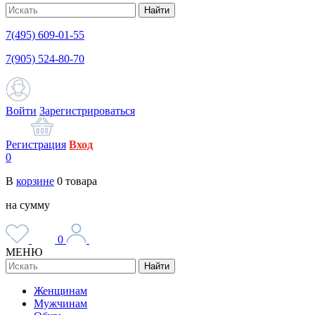
Найти
7(495) 609-01-55
7(905) 524-80-70
Войти
Зарегистрироваться
Регистрация
Вход
0
В
корзине
0
товара
на сумму
0
МЕНЮ
Найти
Женщинам
Мужчинам