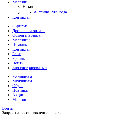
Магазин
Назад
м. Улица 1905 года
Контакты
О фирме
Доставка и оплата
Обмен и возврат
Магазины
Помощь
Контакты
Блог
Бренды
Войти
Зарегистрироваться
Женщинам
Мужчинам
Обувь
Новинки
Акции
Магазины
Войти
Запрос на восстановление пароля