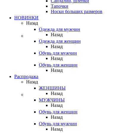
Сандалии, шлепки
Тапочки
Носки больших размеров
НОВИНКИ
Назад
Одежда для мужчин
Назад
Одежда для женщин
Назад
Обувь для мужчин
Назад
Обувь для женщин
Назад
Распродажа
Назад
ЖЕНЩИНЫ
Назад
МУЖЧИНЫ
Назад
Обувь для женщин
Назад
Обувь для мужчин
Назад