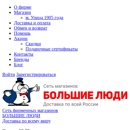
О фирме
Магазин
м. Улица 1905 года
Доставка и оплата
Обмен и возврат
Помощь
Акции
Скидки
Подарочные сертификаты
Контакты
Бренды
Блог
Войти
Зарегистрироваться
Сеть фирменных магазинов
БОЛЬШИЕ ЛЮДИ
Доставка по всему миру