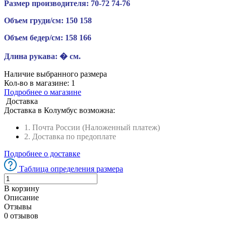
Размер производителя:
70-72
74-76
Объем груди/см:
150
158
Объем бедер/см:
158
166
Длина рукава:
� см.
Наличие выбранного размера
Кол-во в магазине:
1
Подробнее о магазине
Доставка
Доставка в
Колумбус
возможна:
1. Почта России (Наложенный платеж)
2. Доставка по предоплате
Подробнее о доставке
Таблица определения размера
В корзину
Описание
Отзывы
0 отзывов