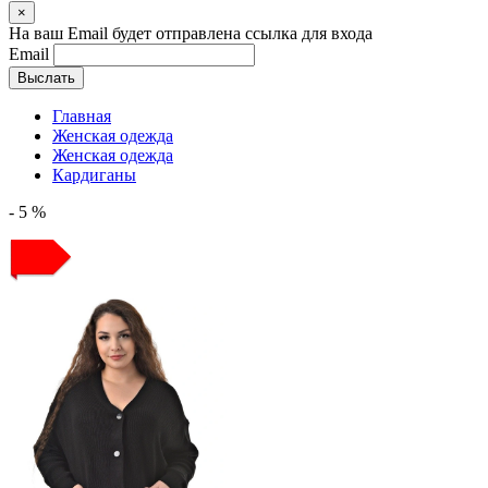
×
На ваш Email будет отправлена ссылка для входа
Email
Выслать
Главная
Женская одежда
Женская одежда
Кардиганы
- 5 %