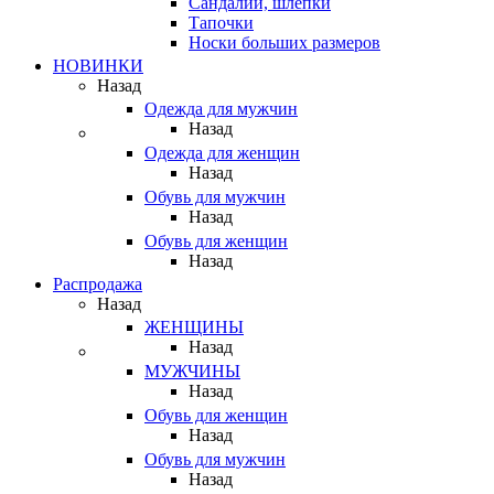
Сандалии, шлепки
Тапочки
Носки больших размеров
НОВИНКИ
Назад
Одежда для мужчин
Назад
Одежда для женщин
Назад
Обувь для мужчин
Назад
Обувь для женщин
Назад
Распродажа
Назад
ЖЕНЩИНЫ
Назад
МУЖЧИНЫ
Назад
Обувь для женщин
Назад
Обувь для мужчин
Назад