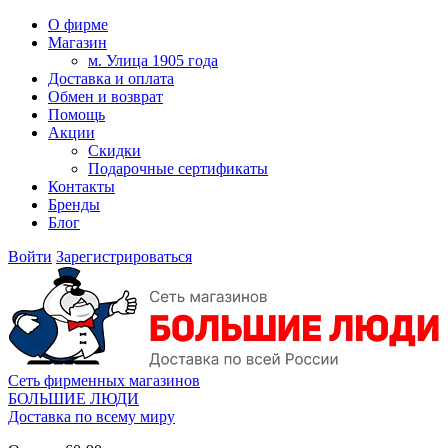
О фирме
Магазин
м. Улица 1905 года
Доставка и оплата
Обмен и возврат
Помощь
Акции
Скидки
Подарочные сертификаты
Контакты
Бренды
Блог
Войти
Зарегистрироваться
Сеть фирменных магазинов
БОЛЬШИЕ ЛЮДИ
Доставка по всему миру