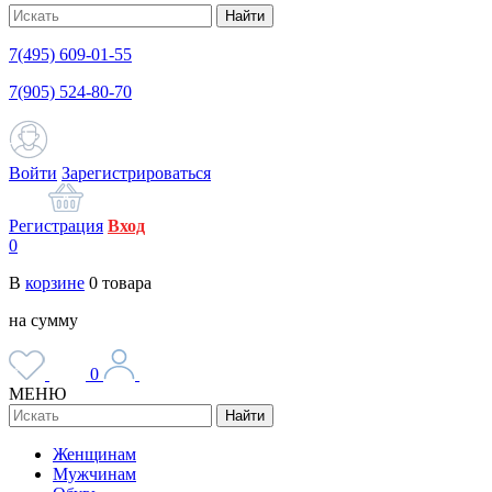
Найти
7(495) 609-01-55
7(905) 524-80-70
Войти
Зарегистрироваться
Регистрация
Вход
0
В
корзине
0
товара
на сумму
0
МЕНЮ
Найти
Женщинам
Мужчинам