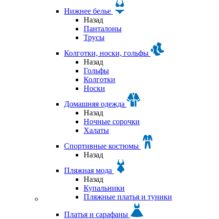
Нижнее белье
Назад
Панталоны
Трусы
Колготки, носки, гольфы
Назад
Гольфы
Колготки
Носки
Домашняя одежда
Назад
Ночные сорочки
Халаты
Спортивные костюмы
Назад
Пляжная мода
Назад
Купальники
Пляжные платья и туники
Платья и сарафаны