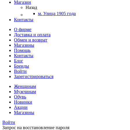
Магазин
Назад
м. Улица 1905 года
Контакты
О фирме
Доставка и оплата
Обмен и возврат
Магазины
Помощь
Контакты
Блог
Бренды
Войти
Зарегистрироваться
Женщинам
Мужчинам
Обувь
Новинки
Акции
Магазины
Войти
Запрос на восстановление пароля