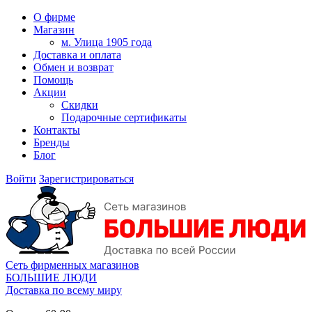
О фирме
Магазин
м. Улица 1905 года
Доставка и оплата
Обмен и возврат
Помощь
Акции
Скидки
Подарочные сертификаты
Контакты
Бренды
Блог
Войти
Зарегистрироваться
Сеть фирменных магазинов
БОЛЬШИЕ ЛЮДИ
Доставка по всему миру