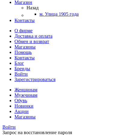
Магазин
Назад
м. Улица 1905 года
Контакты
О фирме
Доставка и оплата
Обмен и возврат
Магазины
Помощь
Контакты
Блог
Бренды
Войти
Зарегистрироваться
Женщинам
Мужчинам
Обувь
Новинки
Акции
Магазины
Войти
Запрос на восстановление пароля