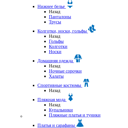
Нижнее белье
Назад
Панталоны
Трусы
Колготки, носки, гольфы
Назад
Гольфы
Колготки
Носки
Домашняя одежда
Назад
Ночные сорочки
Халаты
Спортивные костюмы
Назад
Пляжная мода
Назад
Купальники
Пляжные платья и туники
Платья и сарафаны