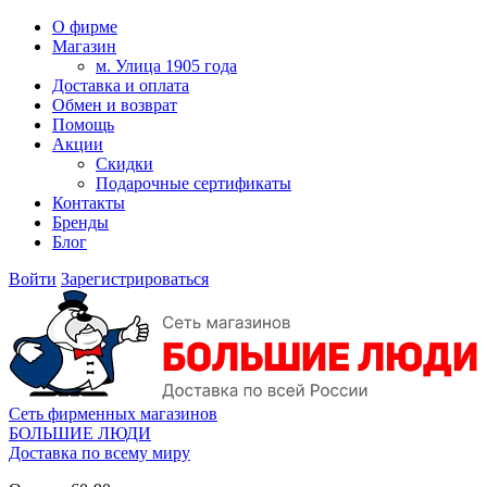
О фирме
Магазин
м. Улица 1905 года
Доставка и оплата
Обмен и возврат
Помощь
Акции
Скидки
Подарочные сертификаты
Контакты
Бренды
Блог
Войти
Зарегистрироваться
Сеть фирменных магазинов
БОЛЬШИЕ ЛЮДИ
Доставка по всему миру