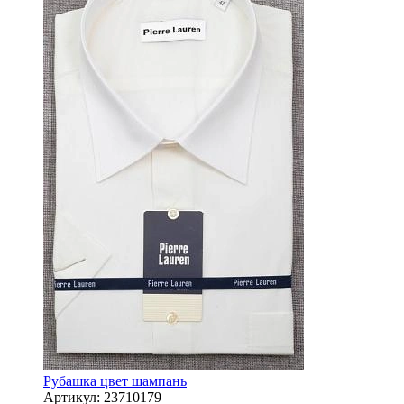
Рубашка цвет шампань
Артикул:
23710179