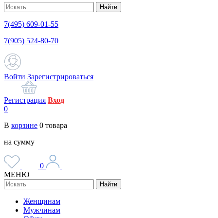
Найти
7(495) 609-01-55
7(905) 524-80-70
Войти
Зарегистрироваться
Регистрация
Вход
0
В
корзине
0
товара
на сумму
0
МЕНЮ
Найти
Женщинам
Мужчинам