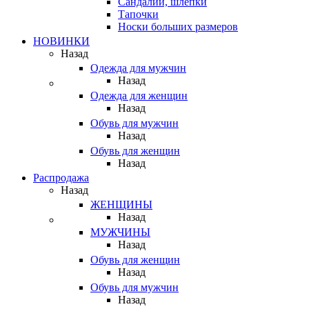
Сандалии, шлепки
Тапочки
Носки больших размеров
НОВИНКИ
Назад
Одежда для мужчин
Назад
Одежда для женщин
Назад
Обувь для мужчин
Назад
Обувь для женщин
Назад
Распродажа
Назад
ЖЕНЩИНЫ
Назад
МУЖЧИНЫ
Назад
Обувь для женщин
Назад
Обувь для мужчин
Назад