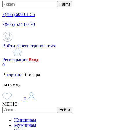
Найти
7(495) 609-01-55
7(905) 524-80-70
Войти
Зарегистрироваться
Регистрация
Вход
0
В
корзине
0
товара
на сумму
0
МЕНЮ
Найти
Женщинам
Мужчинам