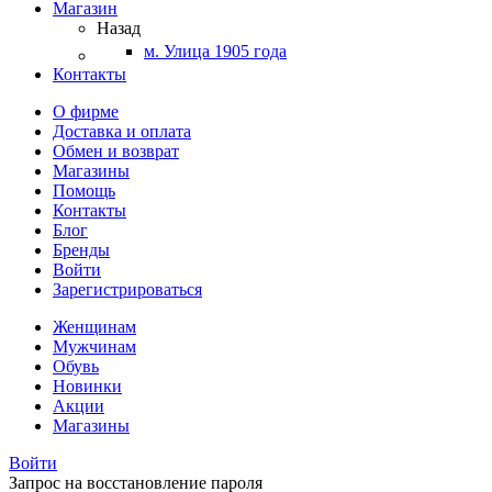
Магазин
Назад
м. Улица 1905 года
Контакты
О фирме
Доставка и оплата
Обмен и возврат
Магазины
Помощь
Контакты
Блог
Бренды
Войти
Зарегистрироваться
Женщинам
Мужчинам
Обувь
Новинки
Акции
Магазины
Войти
Запрос на восстановление пароля