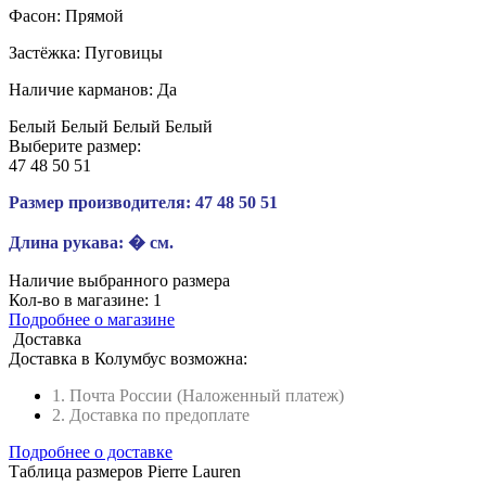
Фасон:
Прямой
Застёжка:
Пуговицы
Наличие карманов:
Да
Белый
Белый
Белый
Белый
Выберите размер:
47
48
50
51
Размер производителя:
47
48
50
51
Длина рукава:
� см.
Наличие выбранного размера
Кол-во в магазине:
1
Подробнее о магазине
Доставка
Доставка в
Колумбус
возможна:
1. Почта России (Наложенный платеж)
2. Доставка по предоплате
Подробнее о доставке
Таблица размеров Pierre Lauren