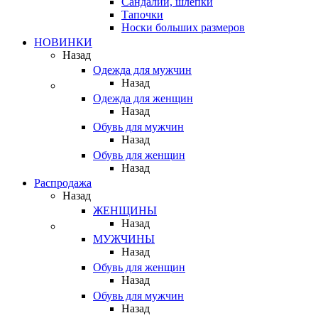
Сандалии, шлепки
Тапочки
Носки больших размеров
НОВИНКИ
Назад
Одежда для мужчин
Назад
Одежда для женщин
Назад
Обувь для мужчин
Назад
Обувь для женщин
Назад
Распродажа
Назад
ЖЕНЩИНЫ
Назад
МУЖЧИНЫ
Назад
Обувь для женщин
Назад
Обувь для мужчин
Назад