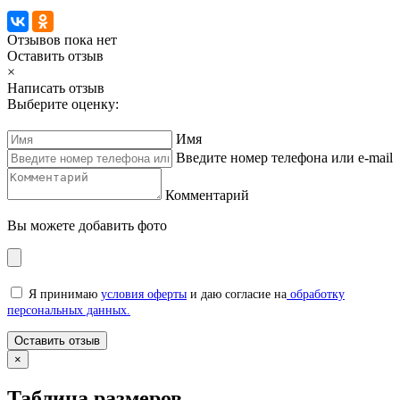
Отзывов пока нет
Оставить отзыв
×
Написать отзыв
Выберите оценку:
Имя
Введите номер телефона или e-mail
Комментарий
Вы можете добавить фото
Я принимаю
условия оферты
и даю согласие на
обработку
персональных данных.
×
Таблица размеров