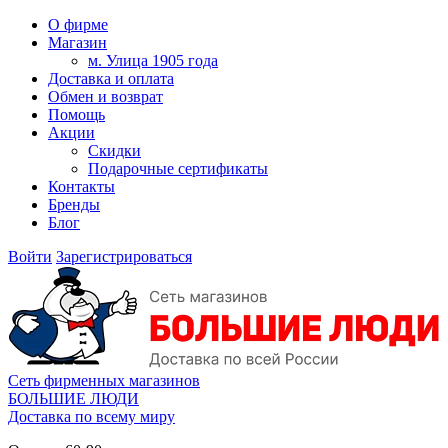
О фирме
Магазин
м. Улица 1905 года
Доставка и оплата
Обмен и возврат
Помощь
Акции
Скидки
Подарочные сертификаты
Контакты
Бренды
Блог
Войти
Зарегистрироваться
Сеть фирменных магазинов
БОЛЬШИЕ ЛЮДИ
Доставка по всему миру