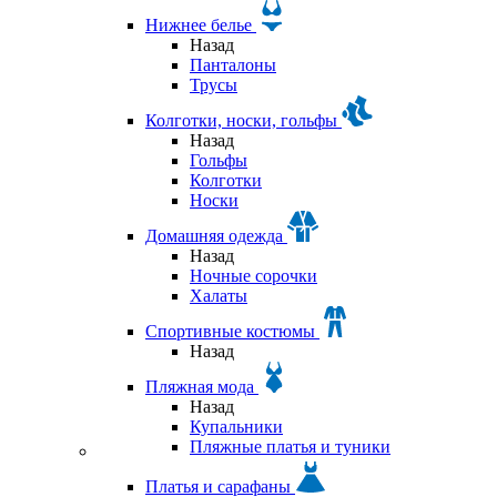
Нижнее белье
Назад
Панталоны
Трусы
Колготки, носки, гольфы
Назад
Гольфы
Колготки
Носки
Домашняя одежда
Назад
Ночные сорочки
Халаты
Спортивные костюмы
Назад
Пляжная мода
Назад
Купальники
Пляжные платья и туники
Платья и сарафаны